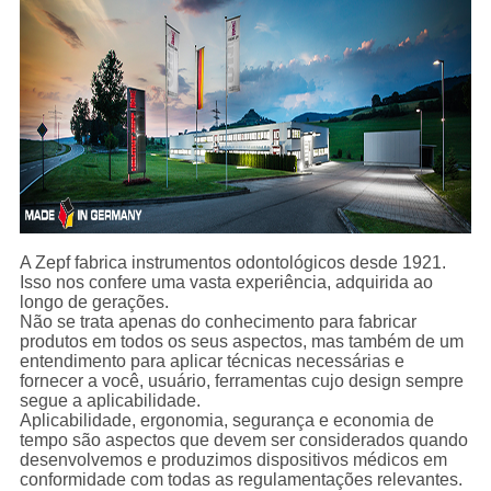
A Zepf fabrica instrumentos odontológicos desde 1921.
Isso nos confere uma vasta experiência, adquirida ao
longo de gerações.
Não se trata apenas do conhecimento para fabricar
produtos em todos os seus aspectos, mas também de um
entendimento para aplicar técnicas necessárias e
fornecer a você, usuário, ferramentas cujo design sempre
segue a aplicabilidade.
Aplicabilidade, ergonomia, segurança e economia de
tempo são aspectos que devem ser considerados quando
desenvolvemos e produzimos dispositivos médicos em
conformidade com todas as regulamentações relevantes.