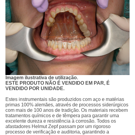
Imagem ilustrativa de utilização.
ESTE PRODUTO NÃO É VENDIDO EM PAR, É
VENDIDO POR UNIDADE.
Estes instrumentais são produzidos com aço e matérias
primas 100% alemães, através de processos siderúrgicos
com mais de 100 anos de tradição. Os materiais recebem
tratamentos químicos e de têmpera para garantir uma
excelente dureza e resistência à corrosão. Todos os
afastadores Helmut Zepf passam por um rigoroso
processo de verificação e auditoria, garantindo a