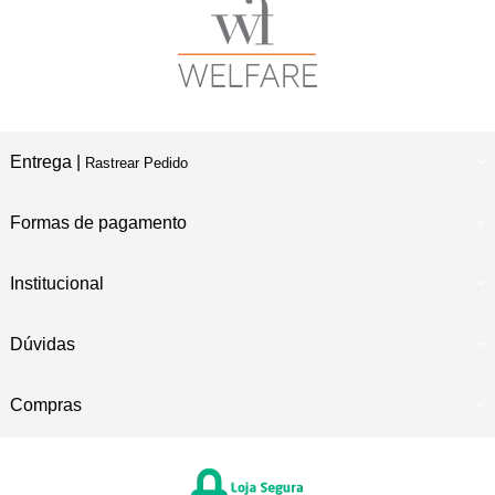
Entrega |
Rastrear Pedido
Formas de pagamento
Institucional
Dúvidas
Compras