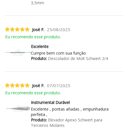
3,5mm
José F.
25/08/2025
Eu recomendo esse produto.
Excelente
Cumpre bem com sua função
Produto:
Descolador de Molt Schwert 2/4
José F.
07/07/2025
Eu recomendo esse produto.
Instrumental Durável
Excelente , pontas afiadas , empunhadura
perfeita ,
Produto:
Elevador Apexo Schwert para
Terceiros Molares