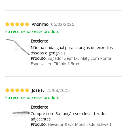
Anônimo
06/02/2026
Eu recomendo esse produto.
Excelente
Não há nada igual para cirurgias de enxertos
ósseos e gengivais.
Produto:
Sugador Zepf Dr. Maty com Ponta
Especial em Titânio 1,5mm
José F.
25/08/2025
Eu recomendo esse produto.
Excelente
Cumpre com Su função sem lesar tecidos
adjacentes
Produto:
Elevador Beck Modificado Schwert -