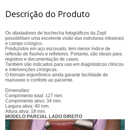
Descrição do Produto
Os afastadores de bochecha fotográficos da Zepf
possibilitam uma excelente visão das estruturas intraorais
e campo cirúrgico.
Produzidos em aço escovado, tem menor índice de
reflexão de flashes e refletores. Portanto, são ideais para
registros e documentação de casos.
Também são indicados para uso em diagnósticos clínicos
e intervenções cirúrgicas.
O formato ergonômico ainda garante facilidade de
manuseio e conforto ao paciente.
Dimensões:
Comprimento total: 127 mm.
Comprimento ativo: 34 mm.
Largura ativa: 40 mm.
Altura ativa: 18 mm.
MODELO PARCIAL LADO DIREITO