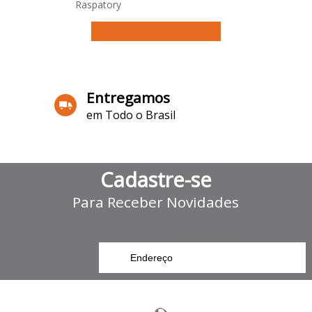
Raspatory
Ver mais avaliações
Entregamos
em Todo o Brasil
Cadastre-se
Para Receber Novidades
Endereço: