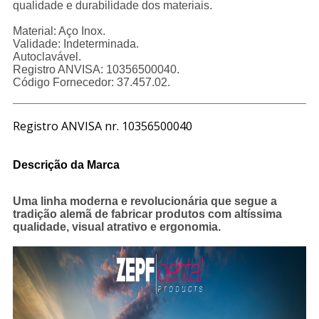
qualidade e durabilidade dos materiais.
Material: Aço Inox.
Validade: Indeterminada.
Autoclavável.
Registro ANVISA: 10356500040.
Código Fornecedor: 37.457.02.
Registro ANVISA nr. 10356500040
Descrição da Marca
Uma linha moderna e revolucionária que segue a
tradição alemã de fabricar produtos com altíssima
qualidade, visual atrativo e ergonomia.