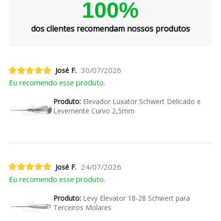
100%
dos clientes recomendam nossos produtos
José F.
30/07/2026
Eu recomendo esse produto.
Produto:
Elevador Luxator Schwert Delicado e
Levemente Curvo 2,5mm
José F.
24/07/2026
Eu recomendo esse produto.
Produto:
Levy Elevator 18-28 Schwert para
Terceiros Molares