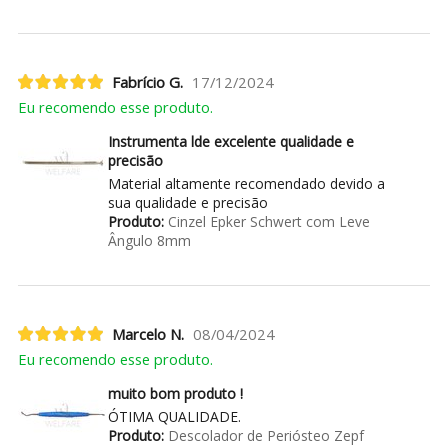
Fabrício G.
17/12/2024
Eu recomendo esse produto.
Instrumenta lde excelente qualidade e
precisão
Material altamente recomendado devido a
sua qualidade e precisão
Produto:
Cinzel Epker Schwert com Leve
Ângulo 8mm
Marcelo N.
08/04/2024
Eu recomendo esse produto.
muito bom produto !
ÓTIMA QUALIDADE.
Produto:
Descolador de Periósteo Zepf