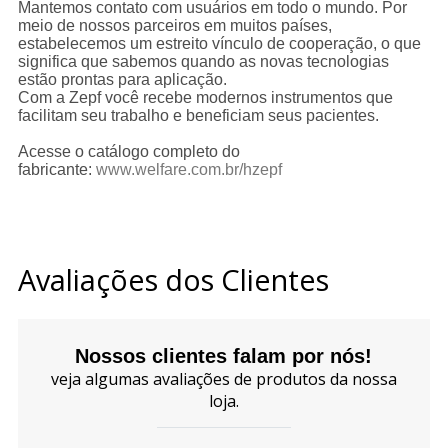
Mantemos contato com usuários em todo o mundo. Por
meio de nossos parceiros em muitos países,
estabelecemos um estreito vínculo de cooperação, o que
significa que sabemos quando as novas tecnologias
estão prontas para aplicação.
Com a Zepf você recebe modernos instrumentos que
facilitam seu trabalho e beneficiam seus pacientes.
Acesse o catálogo completo do
fabricante:
www.welfare.com.br/hzepf
Avaliações dos Clientes
Nossos clientes falam por nós!
veja algumas avaliações de produtos da nossa
loja.