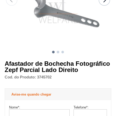
Afastador de Bochecha Fotográfico
Zepf Parcial Lado Direito
Cod. do Produto: 3745702
Avise-me quando chegar
Nome
*
:
Telefone
*
: