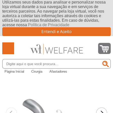
Utilizamos seus dados para analisar e personalizar nossa
loja virtual durante a sua navegação e em serviços de
terceiros parceiros. Ao navegar pela loja virtual, você nos
autoriza a coletar tais informações através do cookies e
utilizá-las para estas finalidades. Em caso de dúvidas,
acesse nossa
Política de Privacidade
Entendi e Aceito
Página Inicial
Cirurgia
Afastadores