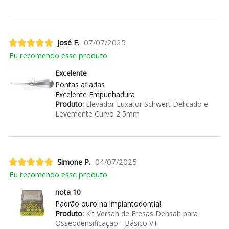
José F.
07/07/2025
Eu recomendo esse produto.
Excelente
Pontas afiadas
Excelente Empunhadura
Produto:
Elevador Luxator Schwert Delicado e
Levemente Curvo 2,5mm
Simone P.
04/07/2025
Eu recomendo esse produto.
nota 10
Padrão ouro na implantodontia!
Produto:
Kit Versah de Fresas Densah para
Osseodensificação - Básico VT