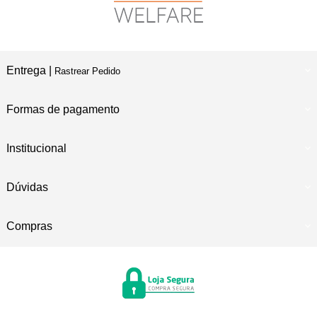
Entrega |
Rastrear Pedido
Formas de pagamento
Institucional
Dúvidas
Compras