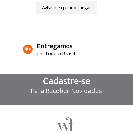
Avise-me quando chegar
3
Produtos
Entregamos
em Todo o Brasil
Cadastre-se
Para Receber Novidades