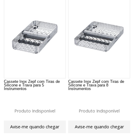
Cassete Inox Zepf com Tiras de
Cassete Inox Zepf com Tiras de
Silicone e Trava para 5
Silicone e Trava para 8
Instrumentos
Instrumentos
Produto Indisponível
Produto Indisponível
Avise-me quando chegar
Avise-me quando chegar