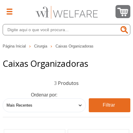
Página Inicial
Cirurgia
Caixas Organizadoras
Caixas Organizadoras
3
Ordenar por:
Filtrar