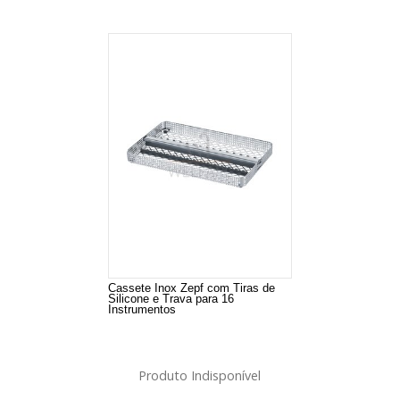
Cassete Inox Zepf com Tiras de
Silicone e Trava para 16
Instrumentos
Produto Indisponível