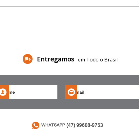
Entregamos
em Todo o Brasil
(47) 99608-9753