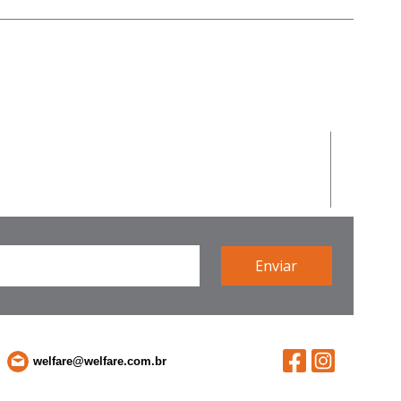
welfare@welfare.com.br