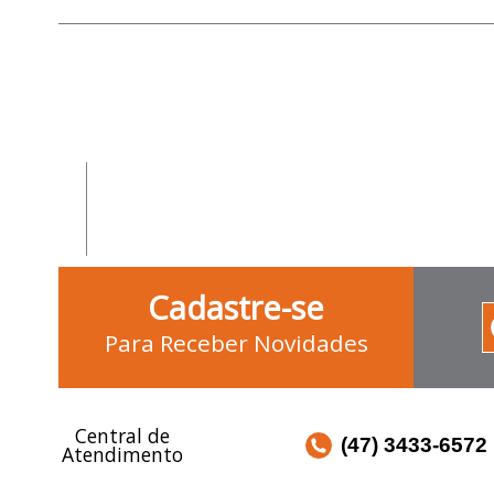
Cadastre-se
Para Receber Novidades
Central de
(47) 3433-6572
Atendimento