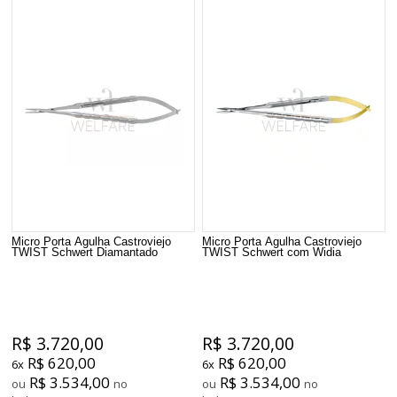
Micro Porta Agulha Castroviejo
Micro Porta Agulha Castroviejo
TWIST Schwert Diamantado
TWIST Schwert com Widia
R$ 3.720,00
R$ 3.720,00
R$ 620,00
R$ 620,00
6x
6x
R$ 3.534,00
R$ 3.534,00
ou
no
ou
no