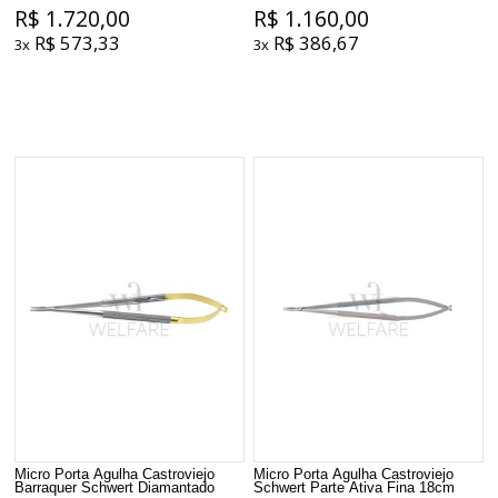
R$ 1.720,00
R$ 1.160,00
R$ 573,33
R$ 386,67
3x
3x
Micro Porta Agulha Castroviejo
Micro Porta Agulha Castroviejo
Barraquer Schwert Diamantado
Schwert Parte Ativa Fina 18cm