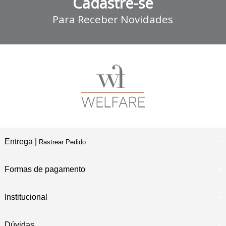
Cadastre-se
Para Receber Novidades
Entrega |
Rastrear Pedido
Formas de pagamento
Institucional
Dúvidas