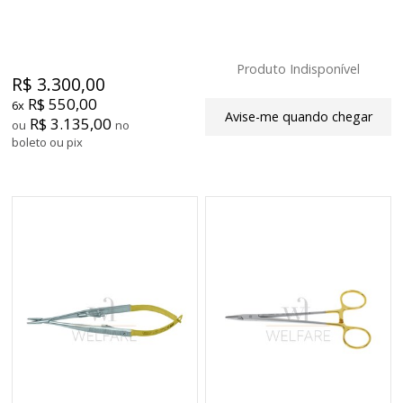
Produto Indisponível
R$ 3.300,00
R$ 550,00
6x
Avise-me quando chegar
R$ 3.135,00
ou
no
boleto ou pix