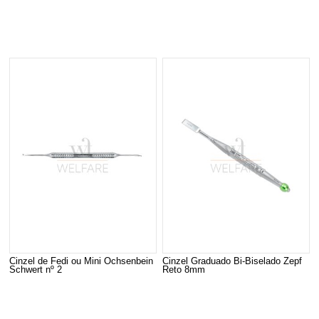
Cinzel de Fedi ou Mini Ochsenbein
Cinzel Graduado Bi-Biselado Zepf
Schwert nº 2
Reto 8mm