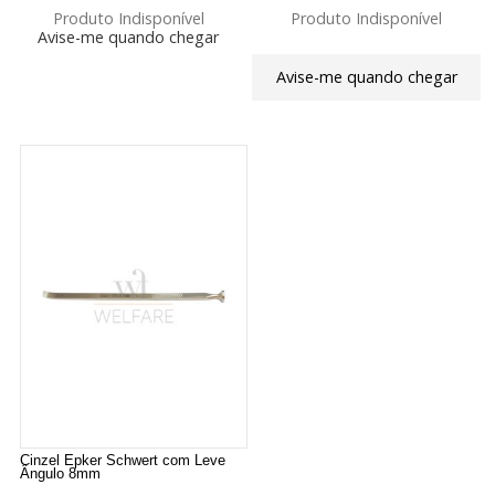
Produto Indisponível
Produto Indisponível
Avise-me quando chegar
Avise-me quando chegar
Cinzel Epker Schwert com Leve
Ângulo 8mm