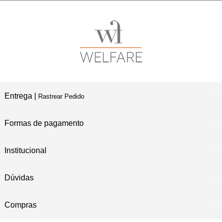
Entrega |
Rastrear Pedido
Formas de pagamento
Institucional
Dúvidas
Compras