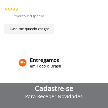
Produto Indisponível
Avise-me quando chegar
7
Produtos
Entregamos
em Todo o Brasil
Cadastre-se
Para Receber Novidades