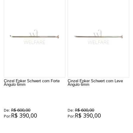
Cinzel Epker Schwert com Forte
Cinzel Epker Schwert com Leve
Ângulo 6mm
Ângulo 6mm
R$ 600,00
R$ 600,00
De:
De:
R$ 390,00
R$ 390,00
Por:
Por: