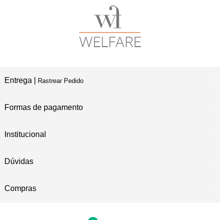
Entrega |
Rastrear Pedido
Formas de pagamento
Institucional
Dúvidas
Compras