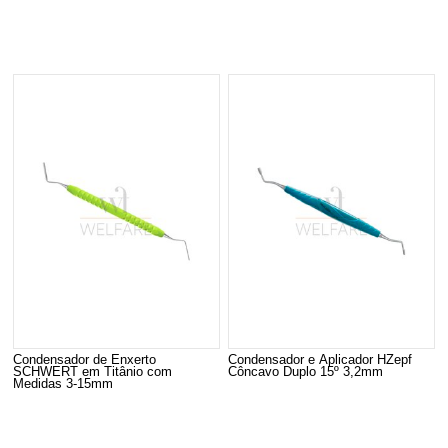
Condensador de Enxerto
Condensador e Aplicador HZepf
SCHWERT em Titânio com
Côncavo Duplo 15º 3,2mm
Medidas 3-15mm