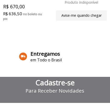
Produto Indisponível
R$ 670,00
R$ 636,50
no boleto ou
Avise-me quando chegar
pix
4
Produtos
Entregamos
em Todo o Brasil
Cadastre-se
Para Receber Novidades