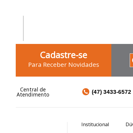
Cadastre-se
Para Receber Novidades
Central de
(47) 3433-6572
Atendimento
Institucional
Dú