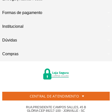
Formas de pagamento
Institucional
Dúvidas
Compras
CENTRAL DE ATENDIMENTO
RUA PRESIDENTE CAMPOS SALLES, 45 B
GLÓRIA CEP 89217-100 - JOINVILLE - SC