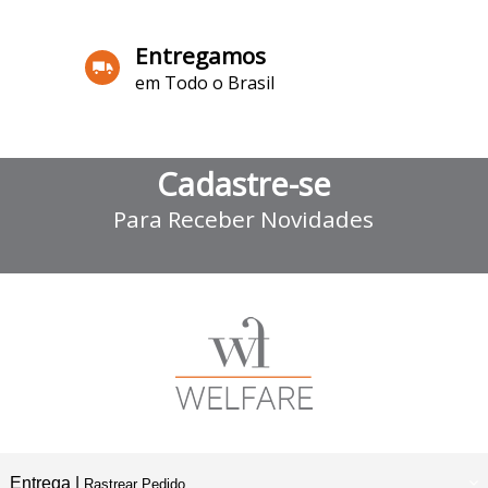
Entregamos
em Todo o Brasil
Cadastre-se
Para Receber Novidades
Entrega |
Rastrear Pedido