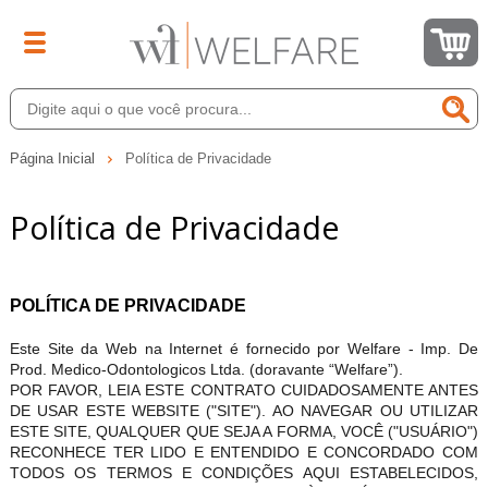
Página Inicial
Política de Privacidade
Política de Privacidade
POLÍTICA DE PRIVACIDADE
Este Site da Web na Internet é fornecido por Welfare - Imp. De
Prod. Medico-Odontologicos Ltda. (doravante “Welfare”).
POR FAVOR, LEIA ESTE CONTRATO CUIDADOSAMENTE ANTES
DE USAR ESTE WEBSITE ("SITE"). AO NAVEGAR OU UTILIZAR
ESTE SITE, QUALQUER QUE SEJA A FORMA, VOCÊ ("USUÁRIO")
RECONHECE TER LIDO E ENTENDIDO E CONCORDADO COM
TODOS OS TERMOS E CONDIÇÕES AQUI ESTABELECIDOS,