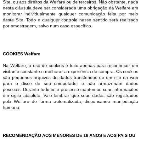
Site, ou aos direitos da Welfare ou de terceiros. Não obstante, nada
nesta cláusula deve ser considerada uma obrigação da Welfare em
monitorar individualmente qualquer comunicação feita por meio
deste Site. Todo e qualquer controle nesse sentido será realizado
por amostragem, salvo num caso específico.
COOKIES Welfare
Na Welfare, o uso de cookies é feito apenas para reconhecer um
visitante constante e melhorar a experiência de compra. Os cookies
são pequenos arquivos de dados transferidos de um site da web
para o disco do seu computador e não armazenam dados
pessoais. Durante todo este processo mantemos suas informações
em sigilo absoluto. Vale lembrar que seus dados são registrados
pela Welfare de forma automatizada, dispensando manipulação
humana.
RECOMENDAÇÃO AOS MENORES DE 18 ANOS E AOS PAIS OU