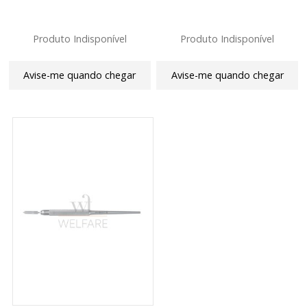
Produto Indisponível
Produto Indisponível
Avise-me quando chegar
Avise-me quando chegar