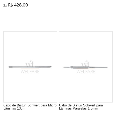
R$ 428,00
2x
Cabo de Bisturi Schwert para Micro
Cabo de Bisturi Schwert para
Lâminas 13cm
Lâminas Paralelas 1,5mm