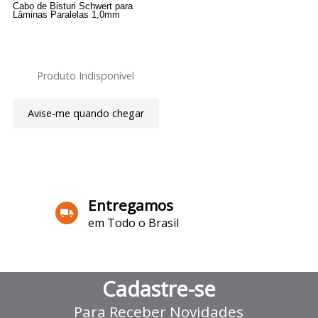
Cabo de Bisturi Schwert para
Lâminas Paralelas 1,0mm
Produto Indisponível
Avise-me quando chegar
7
Produtos
Entregamos
em Todo o Brasil
Cadastre-se
Para Receber Novidades