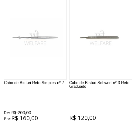
Cabo de Bisturi Reto Simples nº 7
Cabo de Bisturi Schwert nº 3 Reto
Graduado
R$ 200,00
De:
R$ 120,00
R$ 160,00
Por: