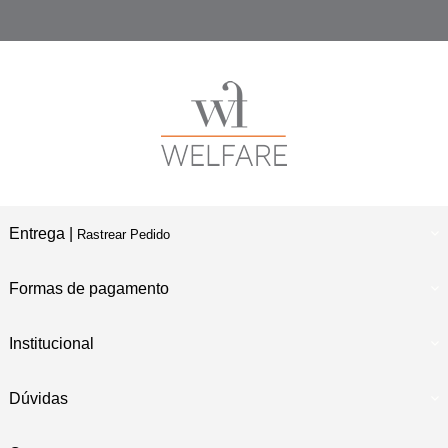
Entrega |
Rastrear Pedido
Formas de pagamento
Institucional
Dúvidas