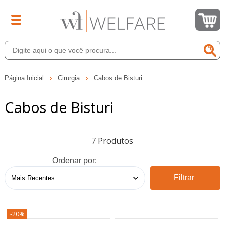
Página Inicial
Cirurgia
Cabos de Bisturi
Cabos de Bisturi
7
Ordenar por:
Filtrar
-20%