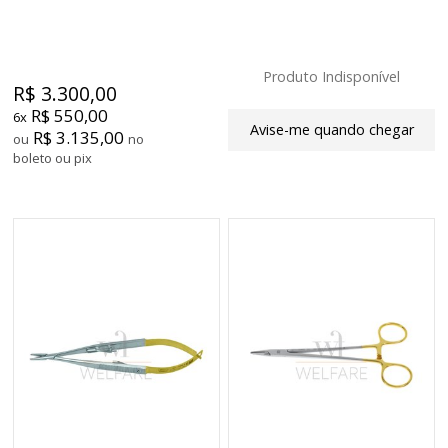
Produto Indisponível
R$ 3.300,00
R$ 550,00
6x
Avise-me quando chegar
R$ 3.135,00
ou
no
boleto ou pix