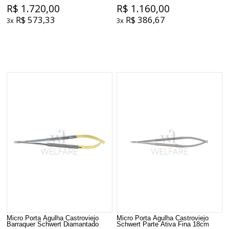
R$ 1.720,00
R$ 1.160,00
R$ 573,33
R$ 386,67
3x
3x
Micro Porta Agulha Castroviejo
Micro Porta Agulha Castroviejo
Barraquer Schwert Diamantado
Schwert Parte Ativa Fina 18cm