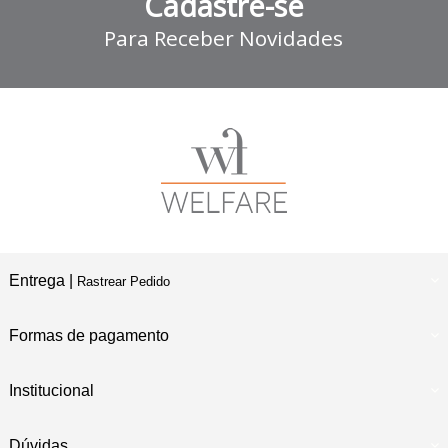
Cadastre-se
Para Receber Novidades
Entrega |
Rastrear Pedido
Formas de pagamento
Institucional
Dúvidas