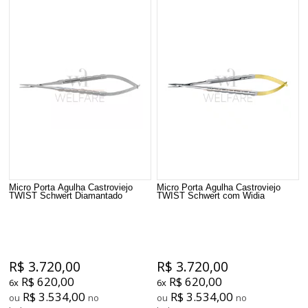
Micro Porta Agulha Castroviejo
Micro Porta Agulha Castroviejo
TWIST Schwert Diamantado
TWIST Schwert com Widia
R$ 3.720,00
R$ 3.720,00
R$ 620,00
R$ 620,00
6x
6x
R$ 3.534,00
R$ 3.534,00
ou
no
ou
no