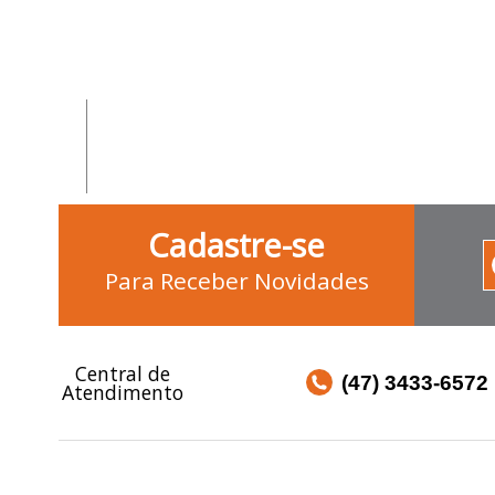
Cadastre-se
Para Receber Novidades
Central de
(47) 3433-6572
Atendimento