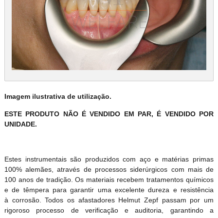
Imagem ilustrativa de utilização.
ESTE PRODUTO NÃO É VENDIDO EM PAR, É VENDIDO POR
UNIDADE.
Estes instrumentais são produzidos com aço e matérias primas
100% alemães, através de processos siderúrgicos com mais de
100 anos de tradição. Os materiais recebem tratamentos químicos
e de têmpera para garantir uma excelente dureza e resistência
à corrosão. Todos os afastadores Helmut Zepf passam por um
rigoroso processo de verificação e auditoria, garantindo a