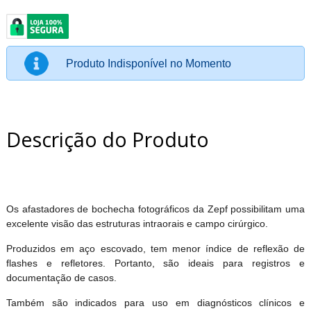
Produto Indisponível no Momento
Descrição do Produto
Os afastadores de bochecha fotográficos da Zepf possibilitam uma
excelente visão das estruturas intraorais e campo cirúrgico.
Produzidos em aço escovado, tem menor índice de reflexão de
flashes e refletores. Portanto, são ideais para registros e
documentação de casos.
Também são indicados para uso em diagnósticos clínicos e