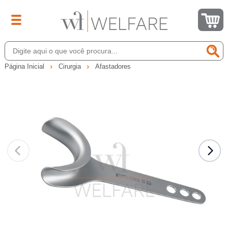
Página Inicial
Cirurgia
Afastadores