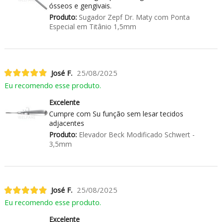
ósseos e gengivais.
Produto:
Sugador Zepf Dr. Maty com Ponta
Especial em Titânio 1,5mm
José F.
25/08/2025
Eu recomendo esse produto.
Excelente
Cumpre com Su função sem lesar tecidos
adjacentes
Produto:
Elevador Beck Modificado Schwert -
3,5mm
José F.
25/08/2025
Eu recomendo esse produto.
Excelente