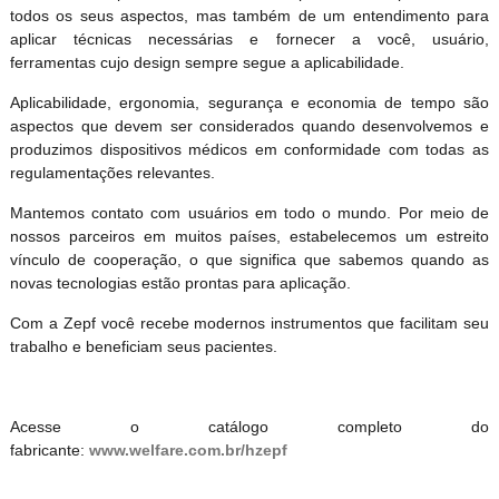
todos os seus aspectos, mas também de um entendimento para
aplicar técnicas necessárias e fornecer a você, usuário,
ferramentas cujo design sempre segue a aplicabilidade.
Aplicabilidade, ergonomia, segurança e economia de tempo são
aspectos que devem ser considerados quando desenvolvemos e
produzimos dispositivos médicos em conformidade com todas as
regulamentações relevantes.
Mantemos contato com usuários em todo o mundo. Por meio de
nossos parceiros em muitos países, estabelecemos um estreito
vínculo de cooperação, o que significa que sabemos quando as
novas tecnologias estão prontas para aplicação.
Com a Zepf você recebe modernos instrumentos que facilitam seu
trabalho e beneficiam seus pacientes.
Acesse o catálogo completo do
fabricante:
www.welfare.com.br/hzepf