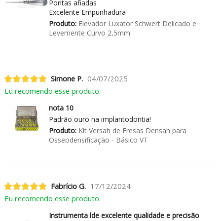
Pontas afiadas
Excelente Empunhadura
Produto:
Elevador Luxator Schwert Delicado e
Levemente Curvo 2,5mm
Simone P.
04/07/2025
Eu recomendo esse produto.
nota 10
Padrão ouro na implantodontia!
Produto:
Kit Versah de Fresas Densah para
Osseodensificação - Básico VT
Fabrício G.
17/12/2024
Eu recomendo esse produto.
Instrumenta lde excelente qualidade e precisão