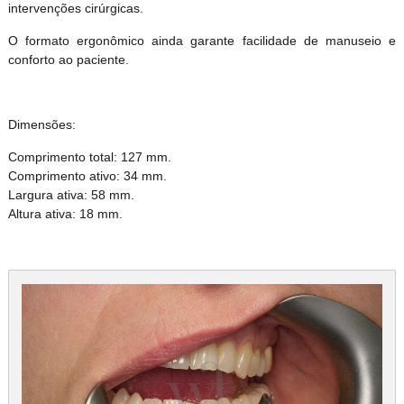
intervenções cirúrgicas.
O formato ergonômico ainda garante facilidade de manuseio e
conforto ao paciente.
Dimensões:
Comprimento total: 127 mm.
Comprimento ativo: 34 mm.
Largura ativa: 58 mm.
Altura ativa: 18 mm.