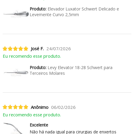
Produto:
Elevador Luxator Schwert Delicado e
Levemente Curvo 2,5mm
José F.
24/07/2026
Eu recomendo esse produto.
Produto:
Levy Elevator 18-28 Schwert para
Terceiros Molares
Anônimo
06/02/2026
Eu recomendo esse produto.
Excelente
Não há nada igual para cirurgias de enxertos