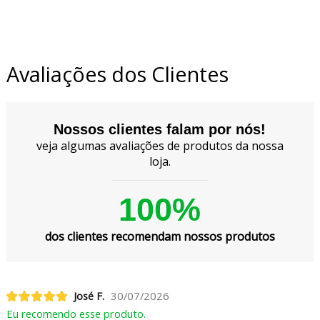
Avaliações dos Clientes
Nossos clientes falam por nós!
veja algumas avaliações de produtos da nossa
loja.
100%
dos clientes recomendam nossos produtos
José F.
30/07/2026
Eu recomendo esse produto.