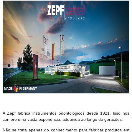
A Zepf fabrica instrumentos odontológicos desde 1921. Isso nos
confere uma vasta experiência, adquirida ao longo de gerações.
Não se trata apenas do conhecimento para fabricar produtos em