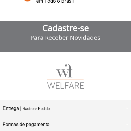
em Todo o Brasil
Cadastre-se
Para Receber Novidades
Entrega |
Rastrear Pedido
Formas de pagamento