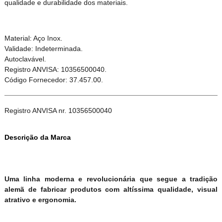
qualidade e durabilidade dos materiais.
Material: Aço Inox.
Validade: Indeterminada.
Autoclavável.
Registro ANVISA: 10356500040.
Código Fornecedor: 37.457.00.
Registro ANVISA nr. 10356500040
Descrição da Marca
Uma linha moderna e revolucionária que segue a tradição
alemã de fabricar produtos com altíssima qualidade, visual
atrativo e ergonomia.