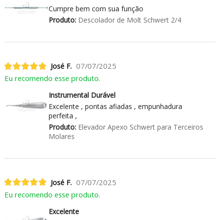
Cumpre bem com sua função
Produto:
Descolador de Molt Schwert 2/4
José F.
07/07/2025
Eu recomendo esse produto.
Instrumental Durável
Excelente , pontas afiadas , empunhadura
perfeita ,
Produto:
Elevador Apexo Schwert para Terceiros
Molares
José F.
07/07/2025
Eu recomendo esse produto.
Excelente