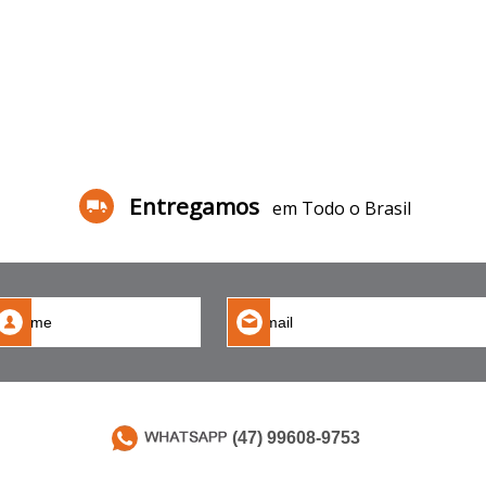
Entregamos
em Todo o Brasil
(47) 99608-9753