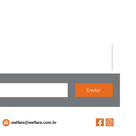
welfare@welfare.com.br