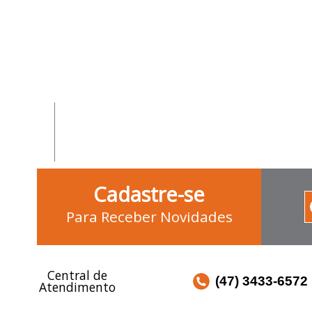
Cadastre-se
Para Receber Novidades
Central de
(47) 3433-6572
Atendimento