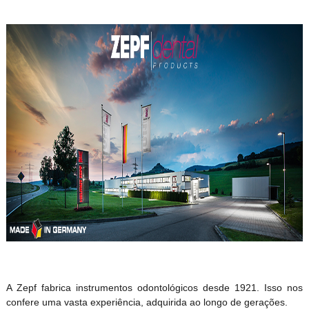
A Zepf fabrica instrumentos odontológicos desde 1921. Isso nos
confere uma vasta experiência, adquirida ao longo de gerações.