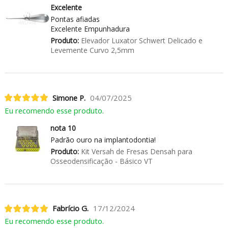
Excelente
Pontas afiadas
Excelente Empunhadura
Produto:
Elevador Luxator Schwert Delicado e
Levemente Curvo 2,5mm
Simone P.
04/07/2025
Eu recomendo esse produto.
nota 10
Padrão ouro na implantodontia!
Produto:
Kit Versah de Fresas Densah para
Osseodensificação - Básico VT
Fabrício G.
17/12/2024
Eu recomendo esse produto.