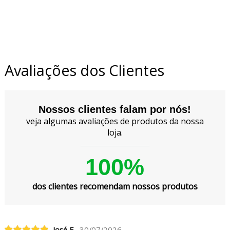
Avaliações dos Clientes
Nossos clientes falam por nós!
veja algumas avaliações de produtos da nossa
loja.
100%
dos clientes recomendam nossos produtos
José F.
30/07/2026