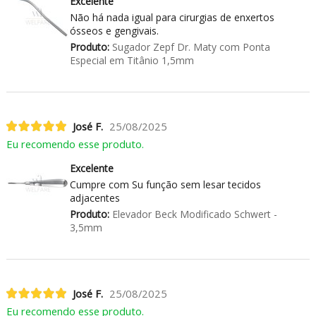
Excelente
Não há nada igual para cirurgias de enxertos
ósseos e gengivais.
Produto:
Sugador Zepf Dr. Maty com Ponta
Especial em Titânio 1,5mm
José F.
25/08/2025
Eu recomendo esse produto.
Excelente
Cumpre com Su função sem lesar tecidos
adjacentes
Produto:
Elevador Beck Modificado Schwert -
3,5mm
José F.
25/08/2025
Eu recomendo esse produto.