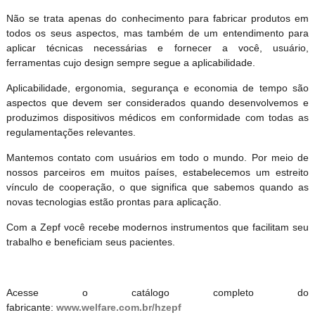
Não se trata apenas do conhecimento para fabricar produtos em
todos os seus aspectos, mas também de um entendimento para
aplicar técnicas necessárias e fornecer a você, usuário,
ferramentas cujo design sempre segue a aplicabilidade.
Aplicabilidade, ergonomia, segurança e economia de tempo são
aspectos que devem ser considerados quando desenvolvemos e
produzimos dispositivos médicos em conformidade com todas as
regulamentações relevantes.
Mantemos contato com usuários em todo o mundo. Por meio de
nossos parceiros em muitos países, estabelecemos um estreito
vínculo de cooperação, o que significa que sabemos quando as
novas tecnologias estão prontas para aplicação.
Com a Zepf você recebe modernos instrumentos que facilitam seu
trabalho e beneficiam seus pacientes.
Acesse o catálogo completo do
fabricante:
www.welfare.com.br/hzepf