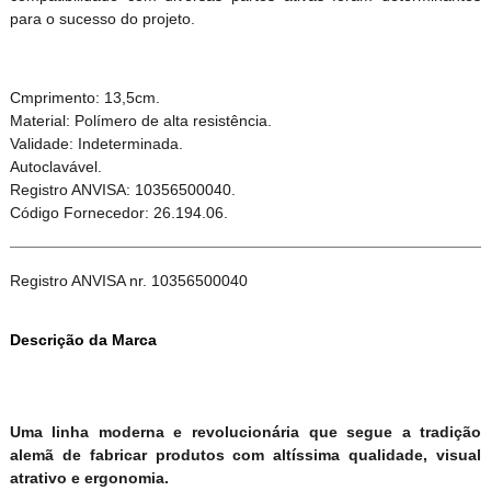
para o sucesso do projeto.
Cmprimento: 13,5cm.
Material: Polímero de alta resistência.
Validade: Indeterminada.
Autoclavável.
Registro ANVISA: 10356500040.
Código Fornecedor: 26.194.06.
Registro ANVISA nr. 10356500040
Descrição da Marca
Uma linha moderna e revolucionária que segue a tradição
alemã de fabricar produtos com altíssima qualidade, visual
atrativo e ergonomia.