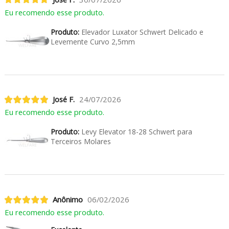
Eu recomendo esse produto.
Produto:
Elevador Luxator Schwert Delicado e
Levemente Curvo 2,5mm
José F.
24/07/2026
Eu recomendo esse produto.
Produto:
Levy Elevator 18-28 Schwert para
Terceiros Molares
Anônimo
06/02/2026
Eu recomendo esse produto.