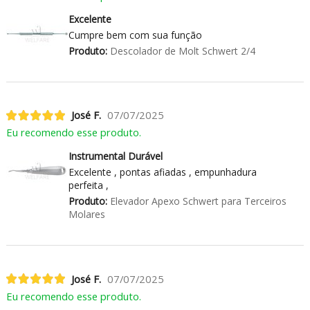
Excelente
Cumpre bem com sua função
Produto:
Descolador de Molt Schwert 2/4
José F.
07/07/2025
Eu recomendo esse produto.
Instrumental Durável
Excelente , pontas afiadas , empunhadura
perfeita ,
Produto:
Elevador Apexo Schwert para Terceiros
Molares
José F.
07/07/2025
Eu recomendo esse produto.