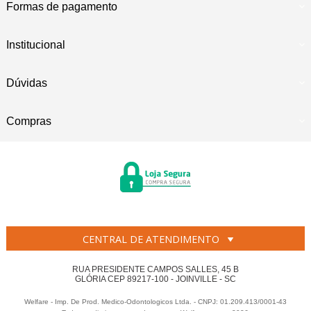
Formas de pagamento
Institucional
Dúvidas
Compras
CENTRAL DE ATENDIMENTO
RUA PRESIDENTE CAMPOS SALLES, 45 B
GLÓRIA CEP 89217-100 - JOINVILLE - SC
Welfare - Imp. De Prod. Medico-Odontologicos Ltda. - CNPJ: 01.209.413/0001-43