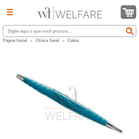
Página Inicial
Clínica Geral
Cabos