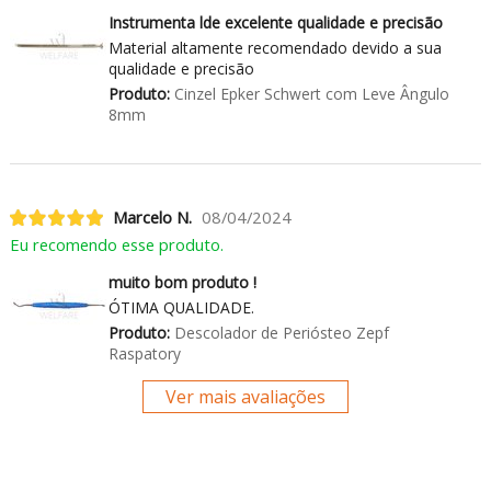
Instrumenta lde excelente qualidade e precisão
Material altamente recomendado devido a sua
qualidade e precisão
Produto:
Cinzel Epker Schwert com Leve Ângulo
8mm
Marcelo N.
08/04/2024
Eu recomendo esse produto.
muito bom produto !
ÓTIMA QUALIDADE.
Produto:
Descolador de Periósteo Zepf
Raspatory
Ver mais avaliações