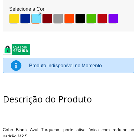
Selecione a Cor:
Produto Indisponível no Momento
Descrição do Produto
Cabo Bionik Azul Turquesa, parte ativa única com redutor no
padrão M2.5.