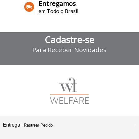
Entregamos
em Todo o Brasil
Cadastre-se
Para Receber Novidades
Entrega |
Rastrear Pedido