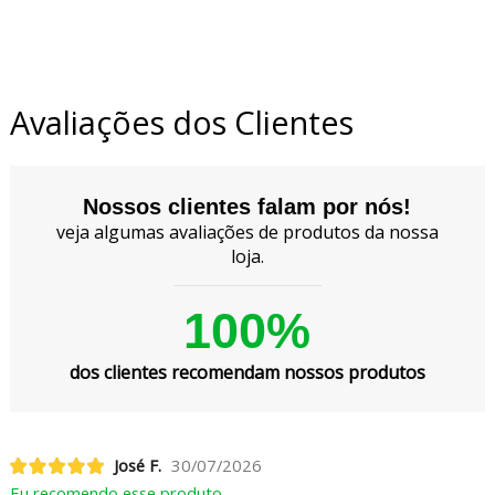
Avaliações dos Clientes
Nossos clientes falam por nós!
veja algumas avaliações de produtos da nossa
loja.
100%
dos clientes recomendam nossos produtos
José F.
30/07/2026
Eu recomendo esse produto.