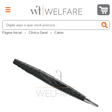
Página Inicial
Clínica Geral
Cabos