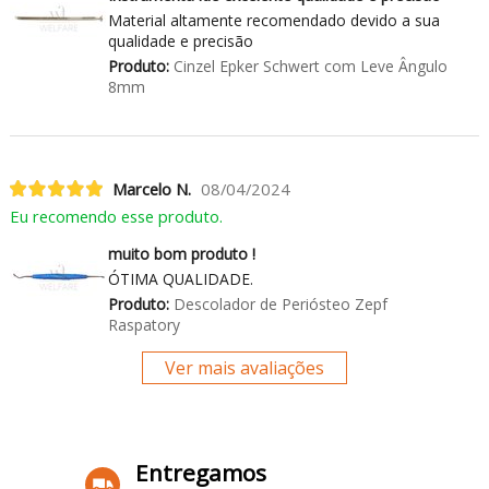
Material altamente recomendado devido a sua
qualidade e precisão
Produto:
Cinzel Epker Schwert com Leve Ângulo
8mm
Marcelo N.
08/04/2024
Eu recomendo esse produto.
muito bom produto !
ÓTIMA QUALIDADE.
Produto:
Descolador de Periósteo Zepf
Raspatory
Ver mais avaliações
Entregamos