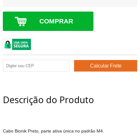
COMPRAR
Descrição do Produto
Cabo Bionik Preto, parte ativa única no padrão M4.