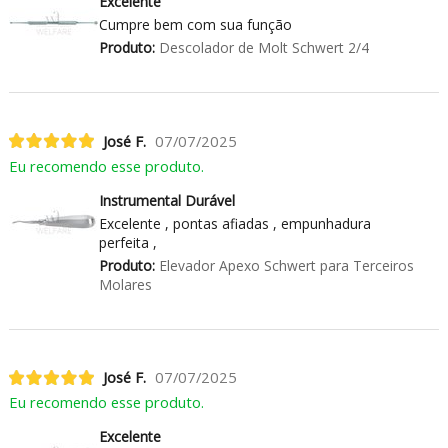
Excelente
Cumpre bem com sua função
Produto:
Descolador de Molt Schwert 2/4
José F.
07/07/2025
Eu recomendo esse produto.
Instrumental Durável
Excelente , pontas afiadas , empunhadura
perfeita ,
Produto:
Elevador Apexo Schwert para Terceiros
Molares
José F.
07/07/2025
Eu recomendo esse produto.
Excelente