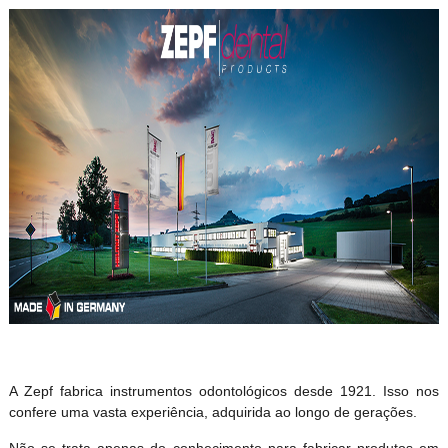
A Zepf fabrica instrumentos odontológicos desde 1921. Isso nos
confere uma vasta experiência, adquirida ao longo de gerações.