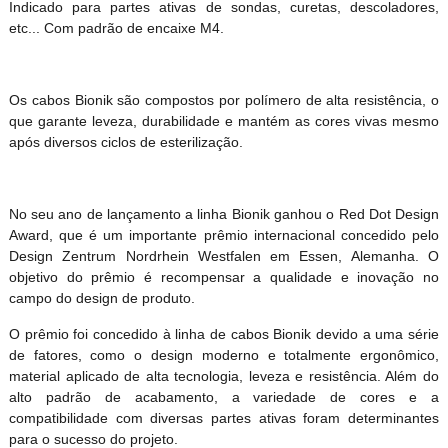
Indicado para partes ativas de sondas, curetas, descoladores,
etc... Com padrão de encaixe M4.
Os cabos Bionik são compostos por polímero de alta resistência, o
que garante leveza, durabilidade e mantém as cores vivas mesmo
após diversos ciclos de esterilização.
No seu ano de lançamento a linha Bionik ganhou o Red Dot Design
Award, que é um importante prêmio internacional concedido pelo
Design Zentrum Nordrhein Westfalen em Essen, Alemanha. O
objetivo do prêmio é recompensar a qualidade e inovação no
campo do design de produto.
O prêmio foi concedido à linha de cabos Bionik devido a uma série
de fatores, como o design moderno e totalmente ergonômico,
material aplicado de alta tecnologia, leveza e resistência. Além do
alto padrão de acabamento, a variedade de cores e a
compatibilidade com diversas partes ativas foram determinantes
para o sucesso do projeto.