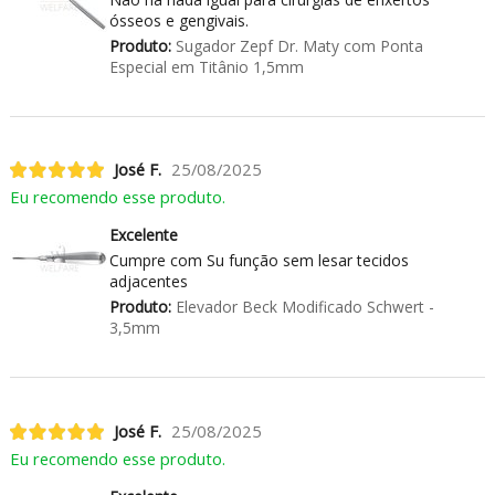
ósseos e gengivais.
Produto:
Sugador Zepf Dr. Maty com Ponta
Especial em Titânio 1,5mm
José F.
25/08/2025
Eu recomendo esse produto.
Excelente
Cumpre com Su função sem lesar tecidos
adjacentes
Produto:
Elevador Beck Modificado Schwert -
3,5mm
José F.
25/08/2025
Eu recomendo esse produto.