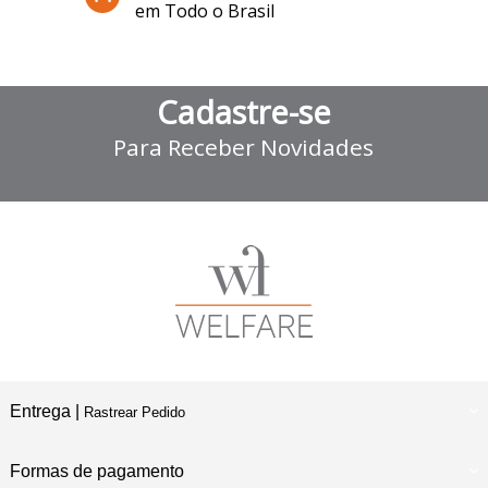
em Todo o Brasil
Cadastre-se
Para Receber Novidades
Entrega |
Rastrear Pedido
Formas de pagamento