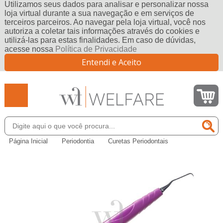
Utilizamos seus dados para analisar e personalizar nossa
loja virtual durante a sua navegação e em serviços de
terceiros parceiros. Ao navegar pela loja virtual, você nos
autoriza a coletar tais informações através do cookies e
utilizá-las para estas finalidades. Em caso de dúvidas,
acesse nossa
Política de Privacidade
Entendi e Aceito
Página Inicial
Periodontia
Curetas Periodontais