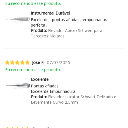
Eu recomendo esse produto.
Instrumental Durável
Excelente , pontas afiadas , empunhadura
perfeita ,
Produto:
Elevador Apexo Schwert para
Terceiros Molares
José F.
07/07/2025
Eu recomendo esse produto.
Excelente
Pontas afiadas
Excelente Empunhadura
Produto:
Elevador Luxator Schwert Delicado e
Levemente Curvo 2,5mm