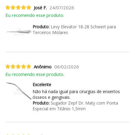
José F.
24/07/2026
Eu recomendo esse produto.
Produto:
Levy Elevator 18-28 Schwert para
Terceiros Molares
Anônimo
06/02/2026
Eu recomendo esse produto.
Excelente
Não há nada igual para cirurgias de enxertos
ósseos e gengivais.
Produto:
Sugador Zepf Dr. Maty com Ponta
Especial em Titânio 1,5mm