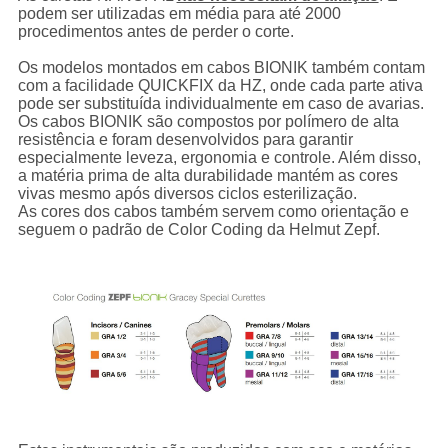
podem ser utilizadas em média para até 2000
procedimentos antes de perder o corte.
Os modelos montados em cabos BIONIK também contam
com a facilidade QUICKFIX da HZ, onde cada parte ativa
pode ser substituída individualmente em caso de avarias.
Os cabos BIONIK são compostos por polímero de alta
resistência e foram desenvolvidos para garantir
especialmente leveza, ergonomia e controle. Além disso,
a matéria prima de alta durabilidade mantém as cores
vivas mesmo após diversos ciclos esterilização.
As cores dos cabos também servem como orientação e
seguem o padrão de Color Coding da Helmut Zepf.