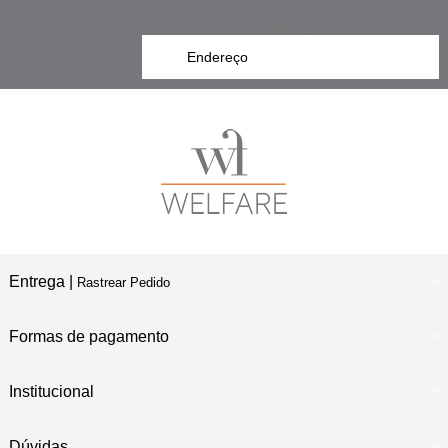
Endereço:
Entrega |
Rastrear Pedido
Formas de pagamento
Institucional
Dúvidas