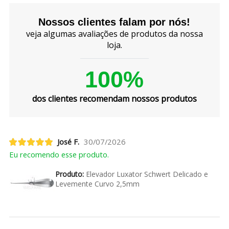
Nossos clientes falam por nós!
veja algumas avaliações de produtos da nossa
loja.
100%
dos clientes recomendam nossos produtos
José F.
30/07/2026
Eu recomendo esse produto.
Produto:
Elevador Luxator Schwert Delicado e
Levemente Curvo 2,5mm