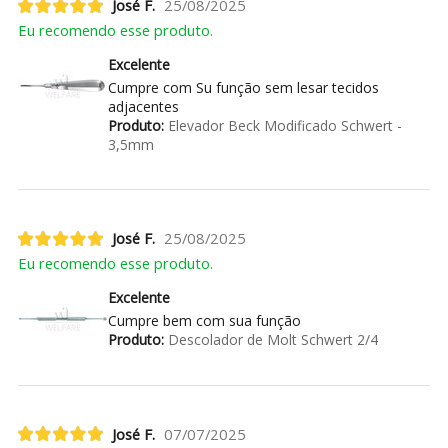
José F.
25/08/2025
Eu recomendo esse produto.
Excelente
Cumpre com Su função sem lesar tecidos
adjacentes
Produto:
Elevador Beck Modificado Schwert -
3,5mm
José F.
25/08/2025
Eu recomendo esse produto.
Excelente
Cumpre bem com sua função
Produto:
Descolador de Molt Schwert 2/4
José F.
07/07/2025