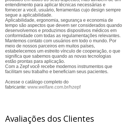
entendimento para aplicar técnicas necessárias e
fornecer a você, usuário, ferramentas cujo design sempre
segue a aplicabilidade.
Aplicabilidade, ergonomia, segurança e economia de
tempo são aspectos que devem ser considerados quando
desenvolvemos e produzimos dispositivos médicos em
conformidade com todas as regulamentações relevantes.
Mantemos contato com usuários em todo o mundo. Por
meio de nossos parceiros em muitos países,
estabelecemos um estreito vínculo de cooperação, o que
significa que sabemos quando as novas tecnologias
estão prontas para aplicação.
Com a Zepf você recebe modernos instrumentos que
facilitam seu trabalho e beneficiam seus pacientes.
Acesse o catálogo completo do
fabricante:
www.welfare.com.br/hzepf
Avaliações dos Clientes