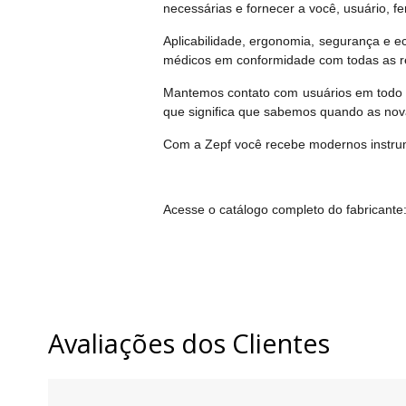
necessárias e fornecer a você, usuário, f
Aplicabilidade, ergonomia, segurança e
médicos em conformidade com todas as r
Mantemos contato com usuários em todo o
que significa que sabemos quando as nova
Com a Zepf você recebe modernos instrume
Acesse o catálogo completo do fabricante
Avaliações dos Clientes