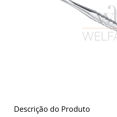
Descrição do Produto