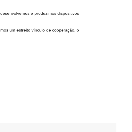
desenvolvemos e produzimos dispositivos
mos um estreito vínculo de cooperação, o