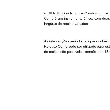
o WEN Tension Release Comb é um extens
Comb é um instrumento único, com duas
larguras de retalho variadas.
As intervenções periodontais para cobert
Release Comb pode ser utilizado para est
do tecido, são possíveis extensões de 