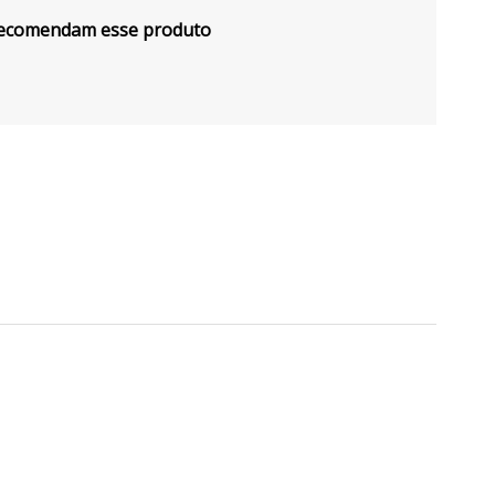
ecomendam esse produto