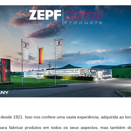
s desde 1921. Isso nos confere uma vasta experiência, adquirida ao lo
ara fabricar produtos em todos os seus aspectos, mas também de