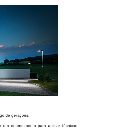
ngo de gerações.
 um entendimento para aplicar técnicas