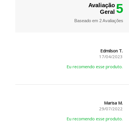
5
Avaliação
Geral
Baseado em
2
Avaliações
Edmilson T.
17/04/2023
Eu recomendo esse produto.
Marisa M.
29/07/2022
Eu recomendo esse produto.