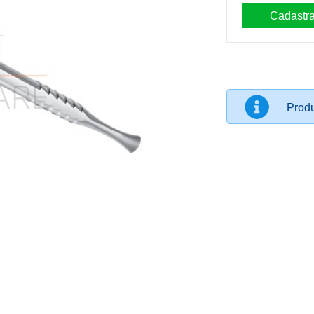
Produ