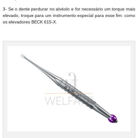
3- Se o dente perdurar no alvéolo e for necessário um torque mais
elevado, troque para um instrumento especial para esse fim: como
os elevadores BECK 615-X.