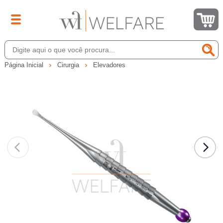
Página Inicial
Cirurgia
Elevadores