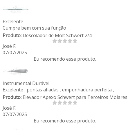
Excelente
Cumpre bem com sua função
Produto:
Descolador de Molt Schwert 2/4
José F.
07/07/2025
Eu recomendo esse produto.
Instrumental Durável
Excelente , pontas afiadas , empunhadura perfeita ,
Produto:
Elevador Apexo Schwert para Terceiros Molares
José F.
07/07/2025
Eu recomendo esse produto.