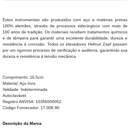
Estes instrumentais são produzidos com aço e matérias primas
100% alemães, através de processos siderúrgicos com mais de
100 anos de tradição. Os materiais recebem tratamentos químicos
e de têmpera para garantir uma excelente durabilidade, dureza e
resistência à corrosão. Todos os elevadores Helmut Zepf passam
por um rigoroso processo de verificação e auditoria, garantindo sua
dureza e resistência à tensão mecânica.
Comprimento: 16,5cm.
Material: Aço Inox.
Validade: Indeterminada.
Autoclavável.
Registro ANVISA: 10356500052.
Código Fornecedor: 17.008.90.
Descrição da Marca