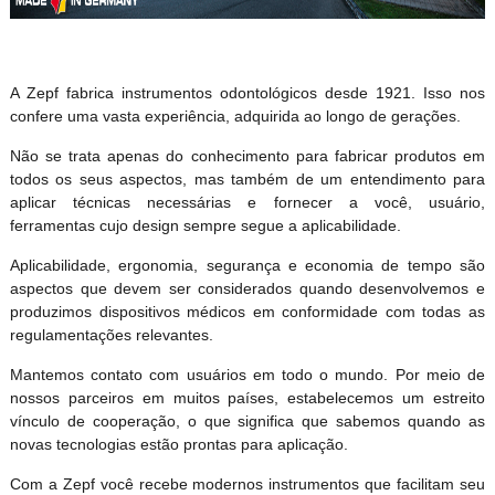
A Zepf fabrica instrumentos odontológicos desde 1921. Isso nos
confere uma vasta experiência, adquirida ao longo de gerações.
Não se trata apenas do conhecimento para fabricar produtos em
todos os seus aspectos, mas também de um entendimento para
aplicar técnicas necessárias e fornecer a você, usuário,
ferramentas cujo design sempre segue a aplicabilidade.
Aplicabilidade, ergonomia, segurança e economia de tempo são
aspectos que devem ser considerados quando desenvolvemos e
produzimos dispositivos médicos em conformidade com todas as
regulamentações relevantes.
Mantemos contato com usuários em todo o mundo. Por meio de
nossos parceiros em muitos países, estabelecemos um estreito
vínculo de cooperação, o que significa que sabemos quando as
novas tecnologias estão prontas para aplicação.
Com a Zepf você recebe modernos instrumentos que facilitam seu