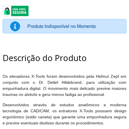
Produto Indisponível no Momento
Descrição do Produto
Os elevadores X-Tools foram desenvolvidos pela Helmut Zepf em
conjunto com o Dr. Detlef Hildebrand, para utilização com
empunhadura digital. O movimento mais delicado previne maiores
traumas no alvéolo e gera menos fadiga ao profissional.
Desenvolvidos através de estudos anatômicos e moderna
tecnologia de CAD/CAM, os extratores X-Tools possuem design
ergonômico (estilo caneta) que garante uma empunhadura segura
e previne eventuais deslizes durante os procedimentos.