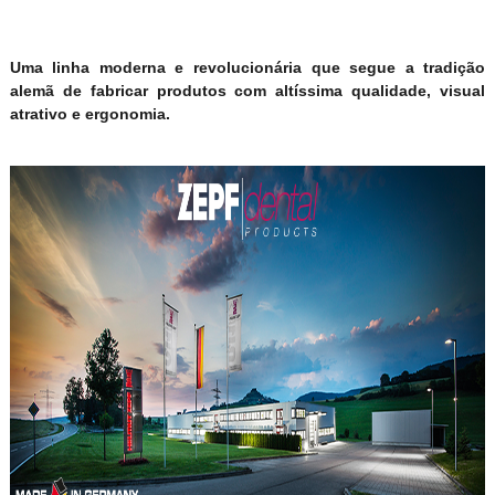
Uma linha moderna e revolucionária que segue a tradição
alemã de fabricar produtos com altíssima qualidade, visual
atrativo e ergonomia.