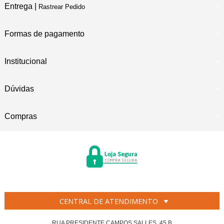
Entrega |
Rastrear Pedido
Formas de pagamento
Institucional
Dúvidas
Compras
CENTRAL DE ATENDIMENTO
RUA PRESIDENTE CAMPOS SALLES, 45 B