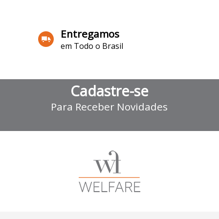
Entregamos
em Todo o Brasil
Cadastre-se
Para Receber Novidades