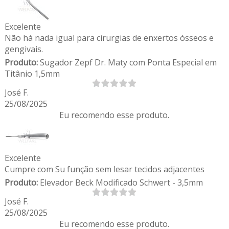
Excelente
Não há nada igual para cirurgias de enxertos ósseos e
gengivais.
Produto:
Sugador Zepf Dr. Maty com Ponta Especial em
Titânio 1,5mm
José F.
25/08/2025
Eu recomendo esse produto.
Excelente
Cumpre com Su função sem lesar tecidos adjacentes
Produto:
Elevador Beck Modificado Schwert - 3,5mm
José F.
25/08/2025
Eu recomendo esse produto.