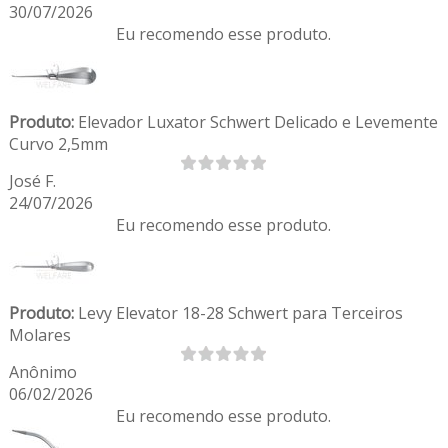
30/07/2026
Eu recomendo esse produto.
Produto:
Elevador Luxator Schwert Delicado e Levemente
Curvo 2,5mm
José F.
24/07/2026
Eu recomendo esse produto.
Produto:
Levy Elevator 18-28 Schwert para Terceiros
Molares
Anônimo
06/02/2026
Eu recomendo esse produto.