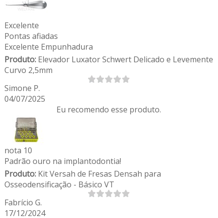
Excelente
Pontas afiadas
Excelente Empunhadura
Produto:
Elevador Luxator Schwert Delicado e Levemente
Curvo 2,5mm
Simone P.
04/07/2025
Eu recomendo esse produto.
nota 10
Padrão ouro na implantodontia!
Produto:
Kit Versah de Fresas Densah para
Osseodensificação - Básico VT
Fabrício G.
17/12/2024