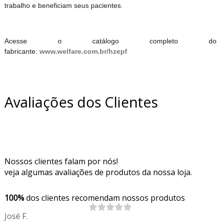
trabalho e beneficiam seus pacientes.
Acesse o catálogo completo do
fabricante:
www.welfare.com.br/hzepf
Avaliações dos Clientes
Nossos clientes falam por nós!
veja algumas avaliações de produtos da nossa loja.
100%
dos clientes recomendam nossos produtos
José F.