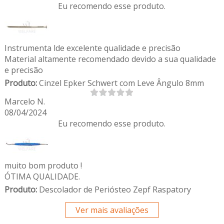
Eu recomendo esse produto.
Instrumenta lde excelente qualidade e precisão
Material altamente recomendado devido a sua qualidade
e precisão
Produto:
Cinzel Epker Schwert com Leve Ângulo 8mm
Marcelo N.
08/04/2024
Eu recomendo esse produto.
muito bom produto !
ÓTIMA QUALIDADE.
Produto:
Descolador de Periósteo Zepf Raspatory
Ver mais avaliações