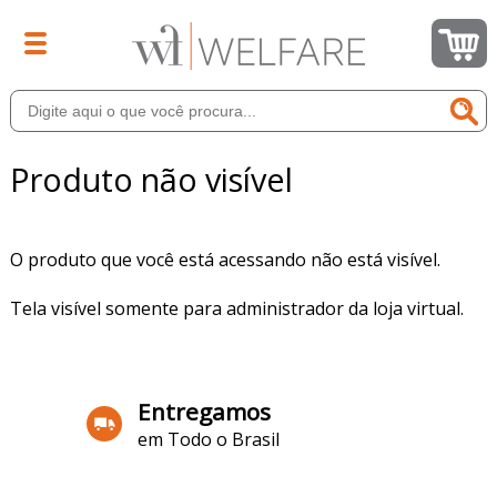
Produto não visível
O produto que você está acessando não está visível.
Tela visível somente para administrador da loja virtual.
Entregamos
em Todo o Brasil