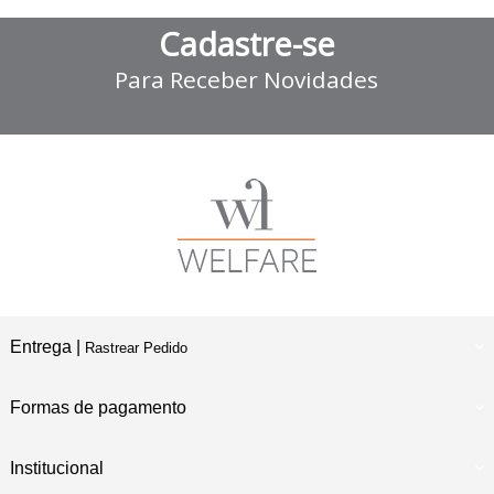
Cadastre-se
Para Receber Novidades
Entrega |
Rastrear Pedido
Formas de pagamento
Institucional