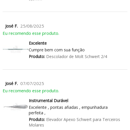
José F.
25/08/2025
Eu recomendo esse produto.
Excelente
Cumpre bem com sua função
Produto:
Descolador de Molt Schwert 2/4
José F.
07/07/2025
Eu recomendo esse produto.
Instrumental Durável
Excelente , pontas afiadas , empunhadura
perfeita ,
Produto:
Elevador Apexo Schwert para Terceiros
Molares