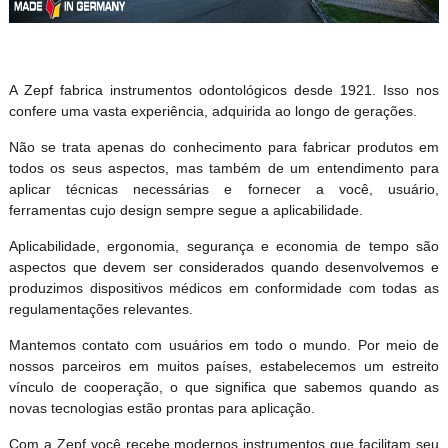
A Zepf fabrica instrumentos odontológicos desde 1921. Isso nos
confere uma vasta experiência, adquirida ao longo de gerações.
Não se trata apenas do conhecimento para fabricar produtos em
todos os seus aspectos, mas também de um entendimento para
aplicar técnicas necessárias e fornecer a você, usuário,
ferramentas cujo design sempre segue a aplicabilidade.
Aplicabilidade, ergonomia, segurança e economia de tempo são
aspectos que devem ser considerados quando desenvolvemos e
produzimos dispositivos médicos em conformidade com todas as
regulamentações relevantes.
Mantemos contato com usuários em todo o mundo. Por meio de
nossos parceiros em muitos países, estabelecemos um estreito
vínculo de cooperação, o que significa que sabemos quando as
novas tecnologias estão prontas para aplicação.
Com a Zepf você recebe modernos instrumentos que facilitam seu