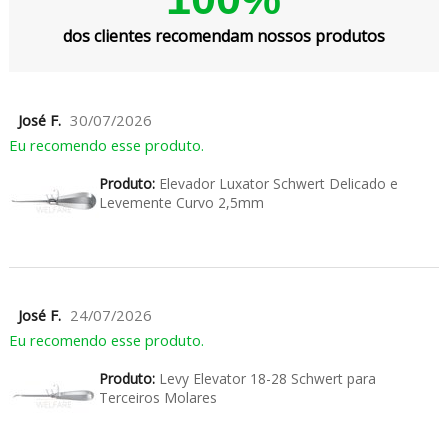
dos clientes recomendam nossos produtos
José F.
30/07/2026
Eu recomendo esse produto.
Produto:
Elevador Luxator Schwert Delicado e
Levemente Curvo 2,5mm
José F.
24/07/2026
Eu recomendo esse produto.
Produto:
Levy Elevator 18-28 Schwert para
Terceiros Molares