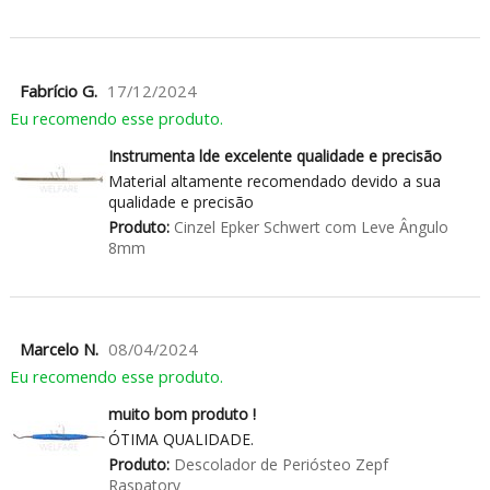
Fabrício G.
17/12/2024
Eu recomendo esse produto.
Instrumenta lde excelente qualidade e precisão
Material altamente recomendado devido a sua
qualidade e precisão
Produto:
Cinzel Epker Schwert com Leve Ângulo
8mm
Marcelo N.
08/04/2024
Eu recomendo esse produto.
muito bom produto !
ÓTIMA QUALIDADE.
Produto:
Descolador de Periósteo Zepf
Raspatory