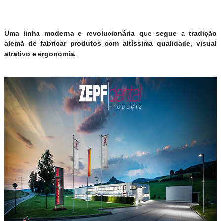
Uma linha moderna e revolucionária que segue a tradição
alemã de fabricar produtos com altíssima qualidade, visual
atrativo e ergonomia.