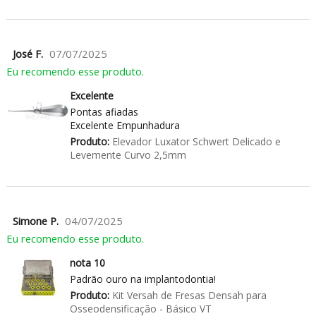
José F.
07/07/2025
Eu recomendo esse produto.
Excelente
Pontas afiadas
Excelente Empunhadura
Produto:
Elevador Luxator Schwert Delicado e
Levemente Curvo 2,5mm
Simone P.
04/07/2025
Eu recomendo esse produto.
nota 10
Padrão ouro na implantodontia!
Produto:
Kit Versah de Fresas Densah para
Osseodensificação - Básico VT