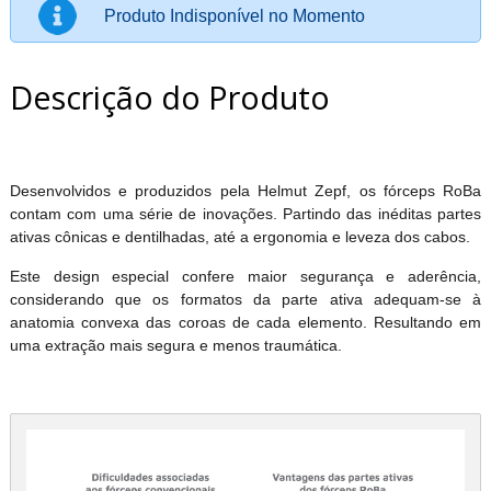
Produto Indisponível no Momento
Descrição do Produto
Desenvolvidos e produzidos pela Helmut Zepf, os fórceps RoBa
contam com uma série de inovações. Partindo das inéditas partes
ativas cônicas e dentilhadas, até a ergonomia e leveza dos cabos.
Este design especial confere maior segurança e aderência,
considerando que os formatos da parte ativa adequam-se à
anatomia convexa das coroas de cada elemento. Resultando em
uma extração mais segura e menos traumática.