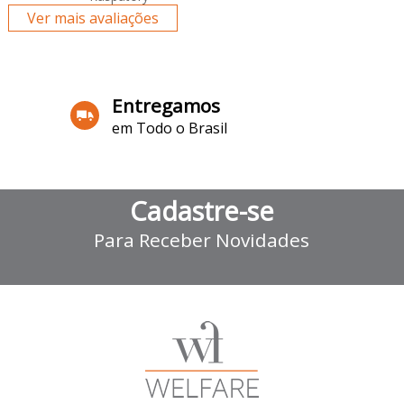
Ver mais avaliações
Entregamos
em Todo o Brasil
Cadastre-se
Para Receber Novidades