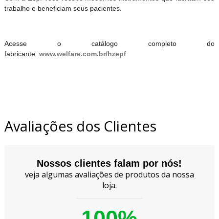
trabalho e beneficiam seus pacientes.
Acesse o catálogo completo do
fabricante:
www.welfare.com.br/hzepf
Avaliações dos Clientes
Nossos clientes falam por nós!
veja algumas avaliações de produtos da nossa
loja.
100%