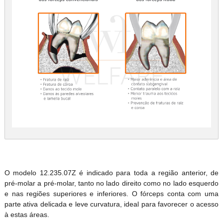
O modelo 12.235.07Z é indicado para toda a região anterior, de
pré-molar a pré-molar, tanto no lado direito como no lado esquerdo
e nas regiões superiores e inferiores. O fórceps conta com uma
parte ativa delicada e leve curvatura, ideal para favorecer o acesso
à estas áreas.