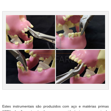
Estes instrumentais são produzidos com aço e matérias primas