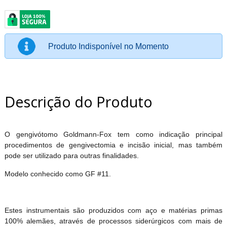
Produto Indisponível no Momento
Descrição do Produto
O gengivótomo Goldmann-Fox tem como indicação principal
procedimentos de gengivectomia e incisão inicial, mas também
pode ser utilizado para outras finalidades.
Modelo conhecido como GF #11.
Estes instrumentais são produzidos com aço e matérias primas
100% alemães, através de processos siderúrgicos com mais de