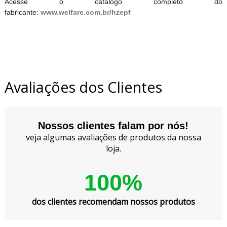
Acesse o catálogo completo do
fabricante:
www.welfare.com.br/hzepf
Avaliações dos Clientes
Nossos clientes falam por nós!
veja algumas avaliações de produtos da nossa
loja.
100%
dos clientes recomendam nossos produtos