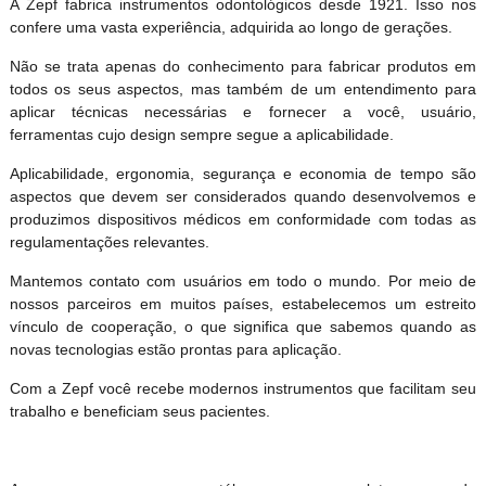
A Zepf fabrica instrumentos odontológicos desde 1921. Isso nos
confere uma vasta experiência, adquirida ao longo de gerações.
Não se trata apenas do conhecimento para fabricar produtos em
todos os seus aspectos, mas também de um entendimento para
aplicar técnicas necessárias e fornecer a você, usuário,
ferramentas cujo design sempre segue a aplicabilidade.
Aplicabilidade, ergonomia, segurança e economia de tempo são
aspectos que devem ser considerados quando desenvolvemos e
produzimos dispositivos médicos em conformidade com todas as
regulamentações relevantes.
Mantemos contato com usuários em todo o mundo. Por meio de
nossos parceiros em muitos países, estabelecemos um estreito
vínculo de cooperação, o que significa que sabemos quando as
novas tecnologias estão prontas para aplicação.
Com a Zepf você recebe modernos instrumentos que facilitam seu
trabalho e beneficiam seus pacientes.