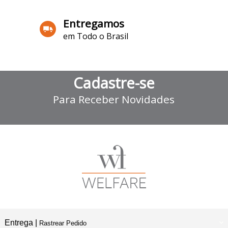
Entregamos
em Todo o Brasil
Cadastre-se
Para Receber Novidades
Entrega |
Rastrear Pedido