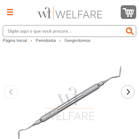
Página Inicial
Periodontia
Gengivótomos