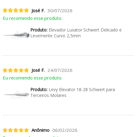
José F.
30/07/2026
Eu recomendo esse produto.
Produto:
Elevador Luxator Schwert Delicado e
Levemente Curvo 2,5mm
José F.
24/07/2026
Eu recomendo esse produto.
Produto:
Levy Elevator 18-28 Schwert para
Terceiros Molares
Anônimo
06/02/2026