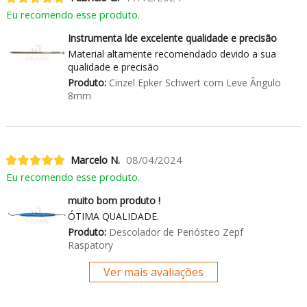
Eu recomendo esse produto.
Instrumenta lde excelente qualidade e precisão
Material altamente recomendado devido a sua
qualidade e precisão
Produto:
Cinzel Epker Schwert com Leve Ângulo
8mm
Marcelo N.
08/04/2024
Eu recomendo esse produto.
muito bom produto !
ÓTIMA QUALIDADE.
Produto:
Descolador de Periósteo Zepf
Raspatory
Ver mais avaliações