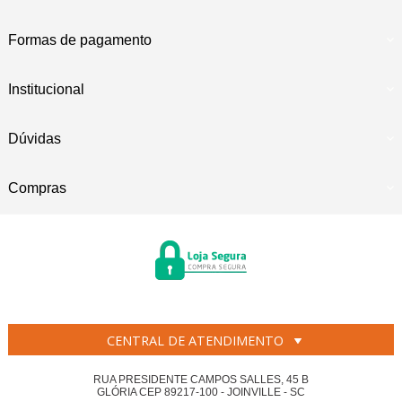
Formas de pagamento
Institucional
Dúvidas
Compras
CENTRAL DE ATENDIMENTO
RUA PRESIDENTE CAMPOS SALLES, 45 B
GLÓRIA CEP 89217-100 - JOINVILLE - SC