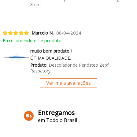
8mm
Marcelo N.
08/04/2024
Eu recomendo esse produto.
muito bom produto !
ÓTIMA QUALIDADE.
Produto:
Descolador de Periósteo Zepf
Raspatory
Ver mais avaliações
Entregamos
em Todo o Brasil