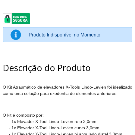
Produto Indisponível no Momento
Descrição do Produto
O Kit Atraumático de elevadores X-Tools Lindo-Levien foi idealizado
como uma solução para exodontia de elementos anteriores.
O kit é composto por:
- 1x Elevador X-Tool Lindo-Levien reto 3,0mm.
- 1x Elevador X-Tool Lindo-Levien curvo 3,0mm.
- 1x Elevador X-Tool Lindo-Levien bi angulado distal 3,0mm.