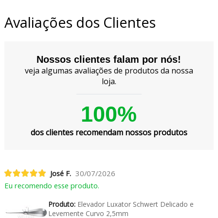
Avaliações dos Clientes
Nossos clientes falam por nós!
veja algumas avaliações de produtos da nossa
loja.
100%
dos clientes recomendam nossos produtos
José F.
30/07/2026
Eu recomendo esse produto.
Produto:
Elevador Luxator Schwert Delicado e
Levemente Curvo 2,5mm