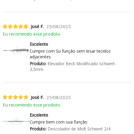
José F.
25/08/2025
Eu recomendo esse produto.
Excelente
Cumpre com Su função sem lesar tecidos
adjacentes
Produto:
Elevador Beck Modificado Schwert -
3,5mm
José F.
25/08/2025
Eu recomendo esse produto.
Excelente
Cumpre bem com sua função
Produto:
Descolador de Molt Schwert 2/4