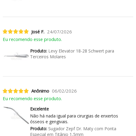
José F.
24/07/2026
Eu recomendo esse produto.
Produto:
Levy Elevator 18-28 Schwert para
Terceiros Molares
Anônimo
06/02/2026
Eu recomendo esse produto.
Excelente
Não há nada igual para cirurgias de enxertos
ósseos e gengivais.
Produto:
Sugador Zepf Dr. Maty com Ponta
Especial em Titânio 1,5mm