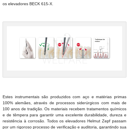
os elevadores BECK 615-X.
Estes instrumentais são produzidos com aço e matérias primas
100% alemães, através de processos siderúrgicos com mais de
100 anos de tradição. Os materiais recebem tratamentos químicos
e de têmpera para garantir uma excelente durabilidade, dureza e
resistência à corrosão. Todos os elevadores Helmut Zepf passam
por um rigoroso processo de verificação e auditoria, garantindo sua