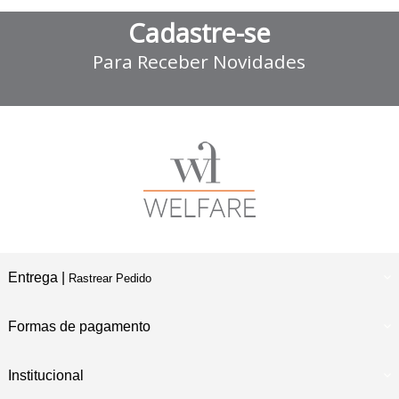
Cadastre-se
Para Receber Novidades
Entrega |
Rastrear Pedido
Formas de pagamento
Institucional