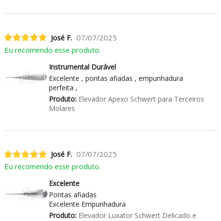
José F.
07/07/2025
Eu recomendo esse produto.
Instrumental Durável
Excelente , pontas afiadas , empunhadura
perfeita ,
Produto:
Elevador Apexo Schwert para Terceiros
Molares
José F.
07/07/2025
Eu recomendo esse produto.
Excelente
Pontas afiadas
Excelente Empunhadura
Produto:
Elevador Luxator Schwert Delicado e