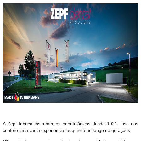
A Zepf fabrica instrumentos odontológicos desde 1921. Isso nos
confere uma vasta experiência, adquirida ao longo de gerações.