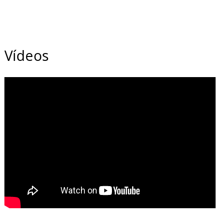
Vídeos