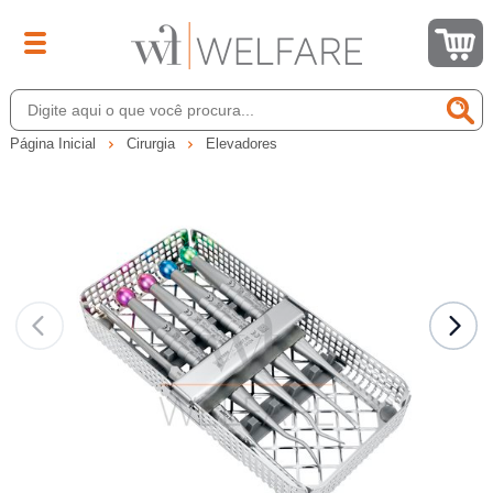
Página Inicial
Cirurgia
Elevadores