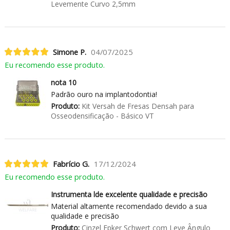
Levemente Curvo 2,5mm
Simone P.
04/07/2025
Eu recomendo esse produto.
nota 10
Padrão ouro na implantodontia!
Produto:
Kit Versah de Fresas Densah para
Osseodensificação - Básico VT
Fabrício G.
17/12/2024
Eu recomendo esse produto.
Instrumenta lde excelente qualidade e precisão
Material altamente recomendado devido a sua
qualidade e precisão
Produto:
Cinzel Epker Schwert com Leve Ângulo