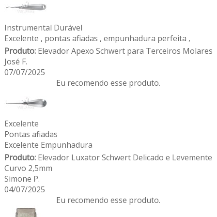
Instrumental Durável
Excelente , pontas afiadas , empunhadura perfeita ,
Produto:
Elevador Apexo Schwert para Terceiros Molares
José F.
07/07/2025
Eu recomendo esse produto.
Excelente
Pontas afiadas
Excelente Empunhadura
Produto:
Elevador Luxator Schwert Delicado e Levemente
Curvo 2,5mm
Simone P.
04/07/2025
Eu recomendo esse produto.