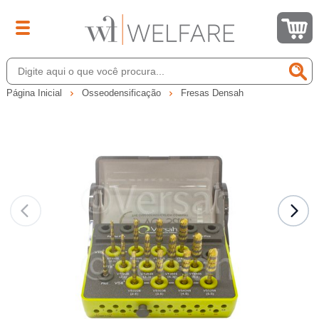
Página Inicial
Osseodensificação
Fresas Densah