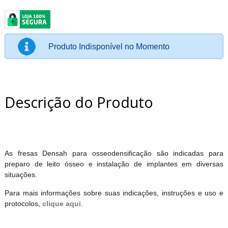
Produto Indisponível no Momento
Descrição do Produto
As fresas Densah para osseodensificação são indicadas para
preparo de leito ósseo e instalação de implantes em diversas
situações.
Para mais informações sobre suas indicações, instruções e uso e
protocolos,
clique aqui
.