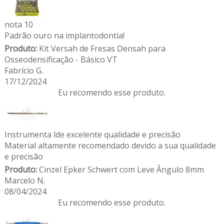
nota 10
Padrão ouro na implantodontia!
Produto:
Kit Versah de Fresas Densah para
Osseodensificação - Básico VT
Fabrício G.
17/12/2024
Eu recomendo esse produto.
Instrumenta lde excelente qualidade e precisão
Material altamente recomendado devido a sua qualidade
e precisão
Produto:
Cinzel Epker Schwert com Leve Ângulo 8mm
Marcelo N.
08/04/2024
Eu recomendo esse produto.