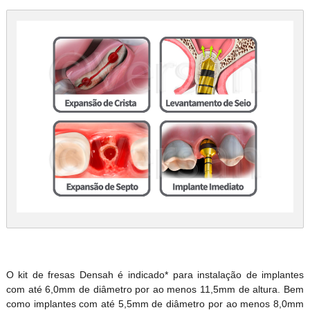
O kit de fresas Densah é indicado* para instalação de implantes
com até 6,0mm de diâmetro por ao menos 11,5mm de altura. Bem
como implantes com até 5,5mm de diâmetro por ao menos 8,0mm