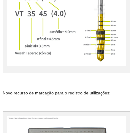
Novo recurso de marcação para o registro de utilizações: