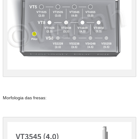
Morfologia das fresas: