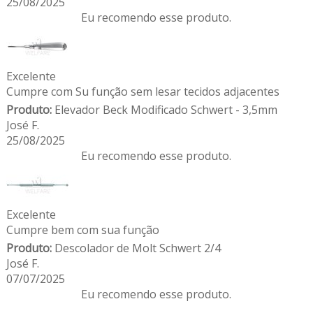
25/08/2025
Eu recomendo esse produto.
Excelente
Cumpre com Su função sem lesar tecidos adjacentes
Produto:
Elevador Beck Modificado Schwert - 3,5mm
José F.
25/08/2025
Eu recomendo esse produto.
Excelente
Cumpre bem com sua função
Produto:
Descolador de Molt Schwert 2/4
José F.
07/07/2025
Eu recomendo esse produto.