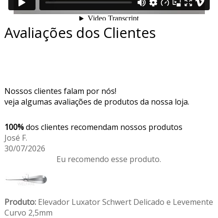
Avaliações dos Clientes
Nossos clientes falam por nós!
veja algumas avaliações de produtos da nossa loja.
100%
dos clientes recomendam nossos produtos
José F.
30/07/2026
Eu recomendo esse produto.
Produto:
Elevador Luxator Schwert Delicado e Levemente
Curvo 2,5mm