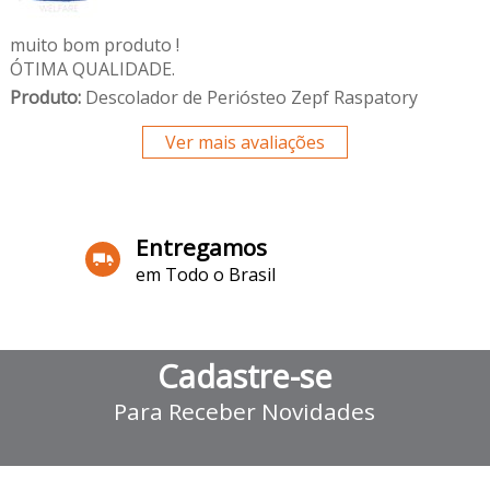
muito bom produto !
ÓTIMA QUALIDADE.
Produto:
Descolador de Periósteo Zepf Raspatory
Ver mais avaliações
Entregamos
em Todo o Brasil
Cadastre-se
Para Receber Novidades