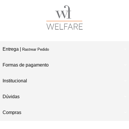
Entrega |
Rastrear Pedido
Formas de pagamento
Institucional
Dúvidas
Compras