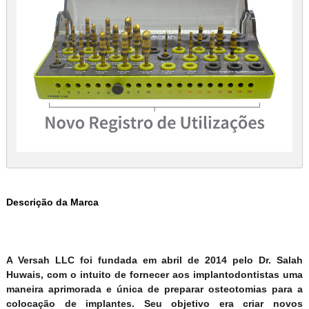
Descrição da Marca
A Versah LLC foi fundada em abril de 2014 pelo Dr. Salah
Huwais, com o intuito de fornecer aos implantodontistas uma
maneira aprimorada e única de preparar osteotomias para a
colocação de implantes. Seu objetivo era criar novos