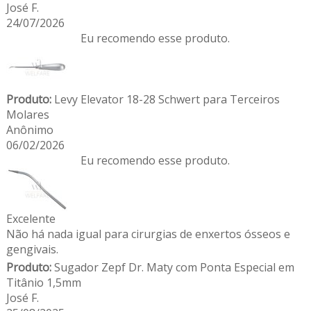
José F.
24/07/2026
Eu recomendo esse produto.
Produto:
Levy Elevator 18-28 Schwert para Terceiros
Molares
Anônimo
06/02/2026
Eu recomendo esse produto.
Excelente
Não há nada igual para cirurgias de enxertos ósseos e
gengivais.
Produto:
Sugador Zepf Dr. Maty com Ponta Especial em
Titânio 1,5mm
José F.