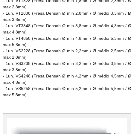
- 1un. VT1828 (Fresa Densah Ø min 1,8mm / Ø médio 2,3mm / Ø
max 2,8mm)
- 1un. VT2838 (Fresa Densah Ø min 2,8mm / Ø médio 3,3mm / Ø
max 3,8mm)
- 1un. VT3848 (Fresa Densah Ø min 3,8mm / Ø médio 4,3mm / Ø
max 4,8mm)
- 1un. VT4858 (Fresa Densah Ø min 4,8mm / Ø médio 5,3mm / Ø
max 5,8mm)
- 1un. VS2228 (Fresa Densah Ø min 2,2mm / Ø médio 2,5mm / Ø
max 2,8mm)
- 1un. VS3238 (Fresa Densah Ø min 3,2mm / Ø médio 3,5mm / Ø
max 3,8mm)
- 1un. VS4248 (Fresa Densah Ø min 4,2mm / Ø médio 4,5mm / Ø
max 4,8mm)
- 1un. VS5258 (Fresa Densah Ø min 5,2mm / Ø médio 5,5mm / Ø
max 5,8mm)