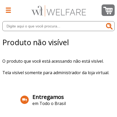
Produto não visível
O produto que você está acessando não está visível.
Tela visível somente para administrador da loja virtual.
Entregamos
em Todo o Brasil