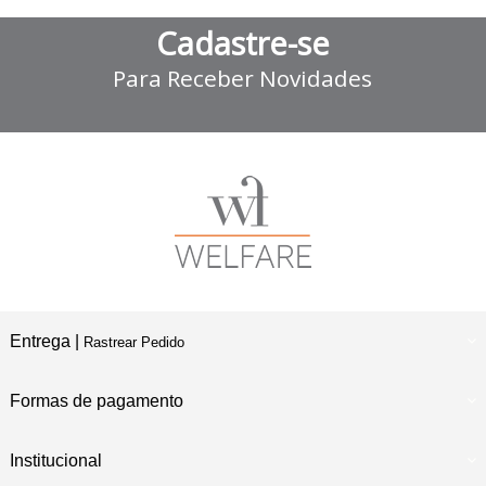
Cadastre-se
Para Receber Novidades
Entrega |
Rastrear Pedido
Formas de pagamento
Institucional