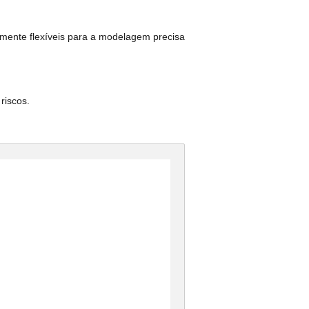
amente flexíveis para a modelagem precisa
riscos.