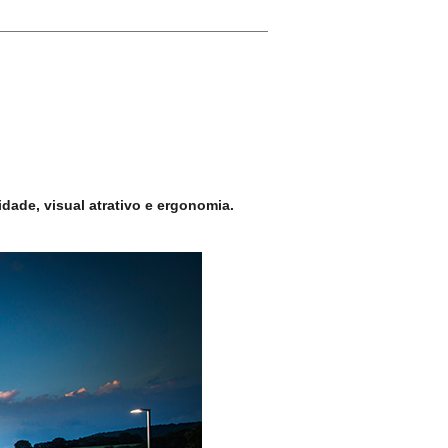
dade, visual atrativo e ergonomia.