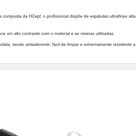
 composta da HZepf, o profissional dispõe de espátulas ultrafinas alt
 um alto contraste com o material e as resinas utilizadas.
olida, sendo antiaderente, fácil de limpar e extremamente resistente a 