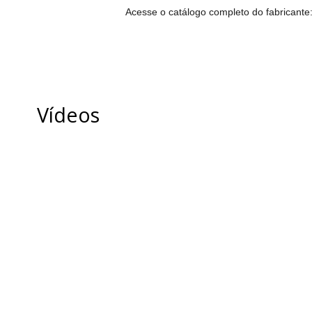
Acesse o catálogo completo do fabricante
Vídeos