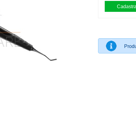
Produ