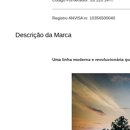
Registro ANVISA nr. 10356500040
Descrição da Marca
Uma linha moderna e revolucionária que