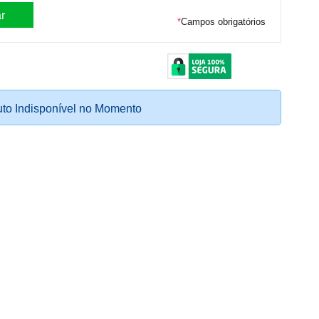
*
Campos obrigatórios
to Indisponível no Momento