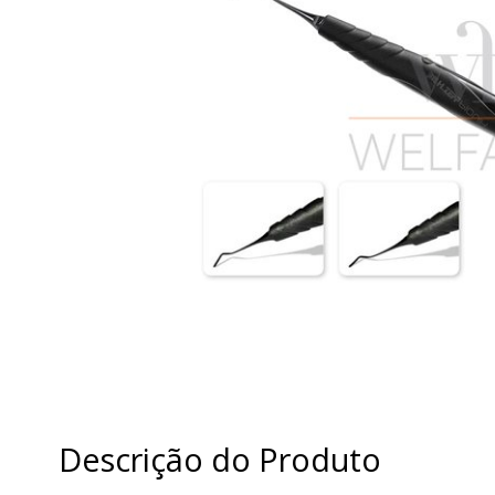
Descrição do Produto