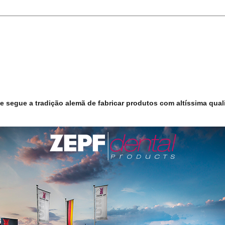
 segue a tradição alemã de fabricar produtos com altíssima quali