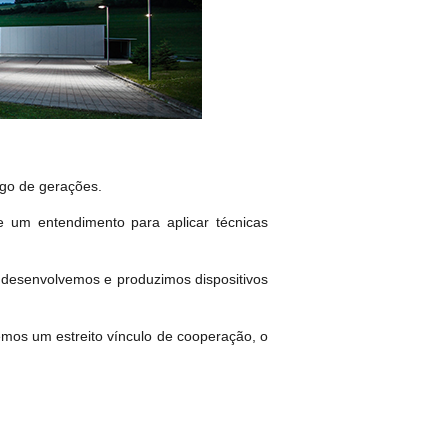
ngo de gerações.
 um entendimento para aplicar técnicas
desenvolvemos e produzimos dispositivos
mos um estreito vínculo de cooperação, o