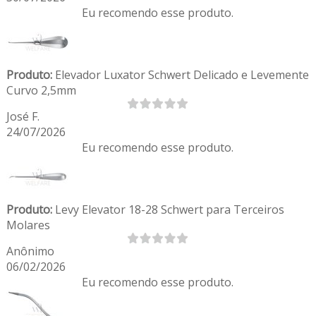
Eu recomendo esse produto.
Produto:
Elevador Luxator Schwert Delicado e Levemente
Curvo 2,5mm
José F.
24/07/2026
Eu recomendo esse produto.
Produto:
Levy Elevator 18-28 Schwert para Terceiros
Molares
Anônimo
06/02/2026
Eu recomendo esse produto.