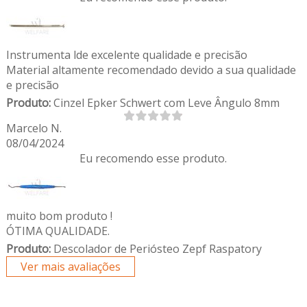
Instrumenta lde excelente qualidade e precisão
Material altamente recomendado devido a sua qualidade
e precisão
Produto:
Cinzel Epker Schwert com Leve Ângulo 8mm
Marcelo N.
08/04/2024
Eu recomendo esse produto.
muito bom produto !
ÓTIMA QUALIDADE.
Produto:
Descolador de Periósteo Zepf Raspatory
Ver mais avaliações