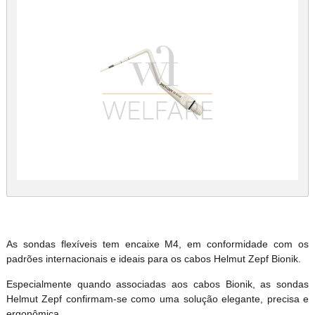
As sondas flexíveis tem encaixe M4, em conformidade com os
padrões internacionais e ideais para os cabos Helmut Zepf Bionik.
Especialmente quando associadas aos cabos Bionik, as sondas
Helmut Zepf confirmam-se como uma solução elegante, precisa e
ergonômica.