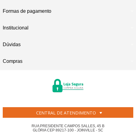
Formas de pagamento
Institucional
Dúvidas
Compras
CENTRAL DE ATENDIMENTO
RUA PRESIDENTE CAMPOS SALLES, 45 B
GLÓRIA CEP 89217-100 - JOINVILLE - SC