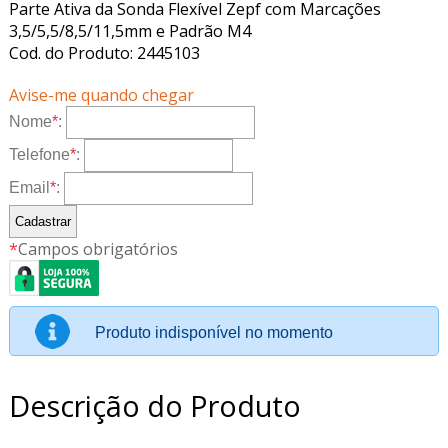
Parte Ativa da Sonda Flexível Zepf com Marcações
3,5/5,5/8,5/11,5mm e Padrão M4
Cod. do Produto: 2445103
Avise-me quando chegar
Nome
*
:
Telefone
*
:
Email
*
:
*
Campos obrigatórios
Produto indisponível no momento
Descrição do Produto