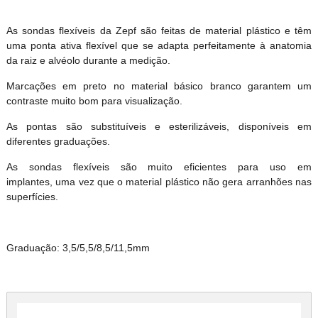
As sondas flexíveis da Zepf são feitas de material plástico e têm
uma ponta ativa flexível que se adapta perfeitamente à anatomia
da raiz e alvéolo durante a medição.
Marcações em preto no material básico branco garantem um
contraste muito bom para visualização.
As pontas são substituíveis e esterilizáveis, disponíveis em
diferentes graduações.
As sondas flexíveis são muito eficientes para uso em
implantes, uma vez que o material plástico não gera arranhões nas
superfícies.
Graduação: 3,5/5,5/8,5/11,5mm