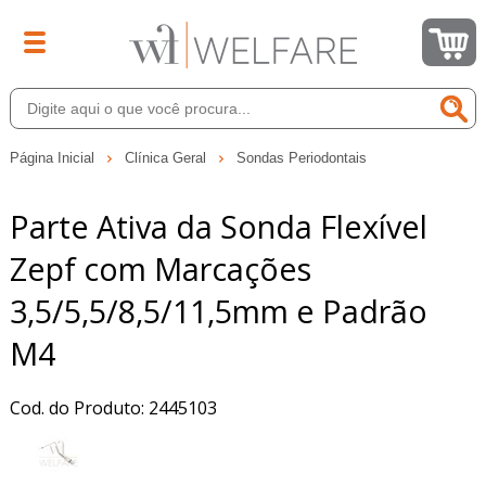
Página Inicial
Clínica Geral
Sondas Periodontais
Parte Ativa da Sonda Flexível
Zepf com Marcações
3,5/5,5/8,5/11,5mm e Padrão
M4
Cod. do Produto: 2445103