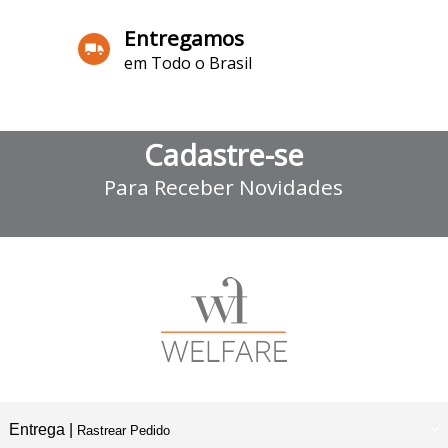
Entregamos
em Todo o Brasil
Cadastre-se
Para Receber Novidades
Entrega |
Rastrear Pedido