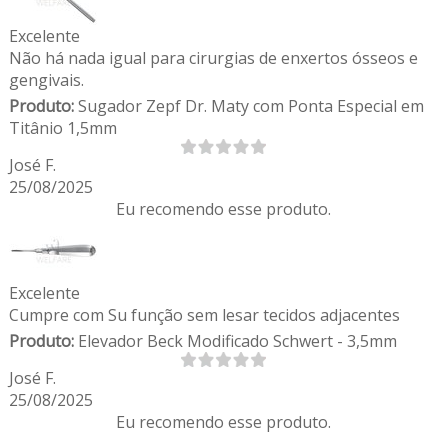
Excelente
Não há nada igual para cirurgias de enxertos ósseos e
gengivais.
Produto:
Sugador Zepf Dr. Maty com Ponta Especial em
Titânio 1,5mm
José F.
25/08/2025
Eu recomendo esse produto.
Excelente
Cumpre com Su função sem lesar tecidos adjacentes
Produto:
Elevador Beck Modificado Schwert - 3,5mm
José F.
25/08/2025
Eu recomendo esse produto.