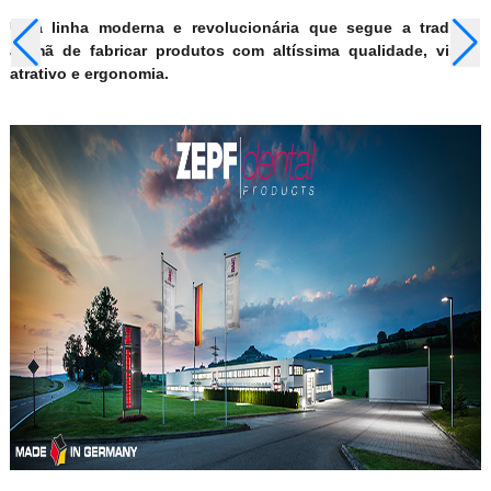
Uma linha moderna e revolucionária que segue a tradição
alemã de fabricar produtos com altíssima qualidade, visual
atrativo e ergonomia.