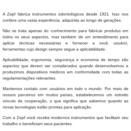
A Zepf fabrica instrumentos odontológicos desde 1921. Isso nos
confere uma vasta experiência, adquirida ao longo de gerações.
Não se trata apenas do conhecimento para fabricar produtos em
todos os seus aspectos, mas também de um entendimento para
aplicar técnicas necessárias e fornecer a você, usuário,
ferramentas cujo design sempre segue a aplicabilidade.
Aplicabilidade, ergonomia, segurança e economia de tempo são
aspectos que devem ser considerados quando desenvolvemos e
produzimos dispositivos médicos em conformidade com todas as
regulamentações relevantes.
Mantemos contato com usuários em todo o mundo. Por meio de
nossos parceiros em muitos países, estabelecemos um estreito
vínculo de cooperação, o que significa que sabemos quando as
novas tecnologias estão prontas para aplicação.
Com a Zepf você recebe modernos instrumentos que facilitam seu
trabalho e beneficiam seus pacientes.