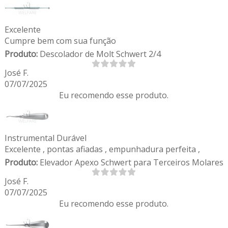
Excelente
Cumpre bem com sua função
Produto:
Descolador de Molt Schwert 2/4
José F.
07/07/2025
Eu recomendo esse produto.
Instrumental Durável
Excelente , pontas afiadas , empunhadura perfeita ,
Produto:
Elevador Apexo Schwert para Terceiros Molares
José F.
07/07/2025
Eu recomendo esse produto.