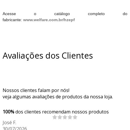
Acesse o catálogo completo do
fabricante:
www.welfare.com.br/hzepf
Avaliações dos Clientes
Nossos clientes falam por nós!
veja algumas avaliações de produtos da nossa loja.
100%
dos clientes recomendam nossos produtos
José F.
30/07/2026