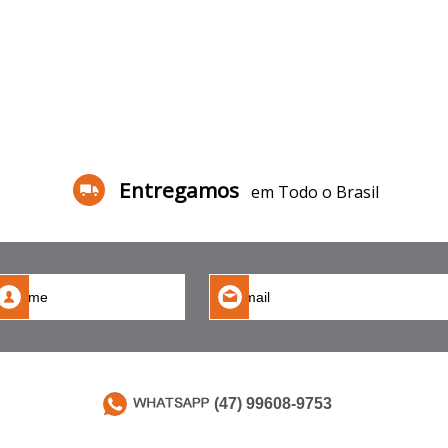
Entregamos
em Todo o Brasil
(47) 99608-9753