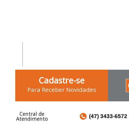
Cadastre-se
Para Receber Novidades
Central de
(47) 3433-6572
Atendimento