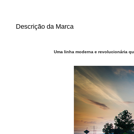
Descrição da Marca
Uma linha moderna e revolucionária que