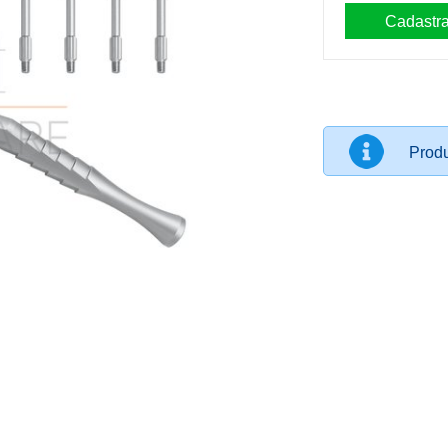
Produ