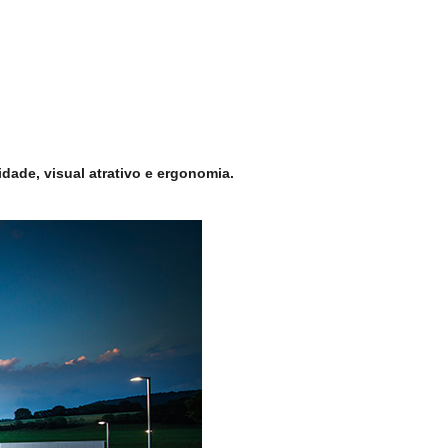
dade, visual atrativo e ergonomia.