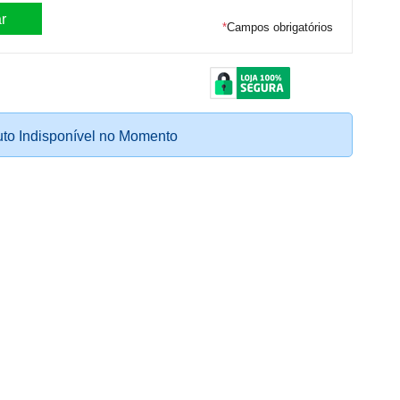
*
Campos obrigatórios
to Indisponível no Momento