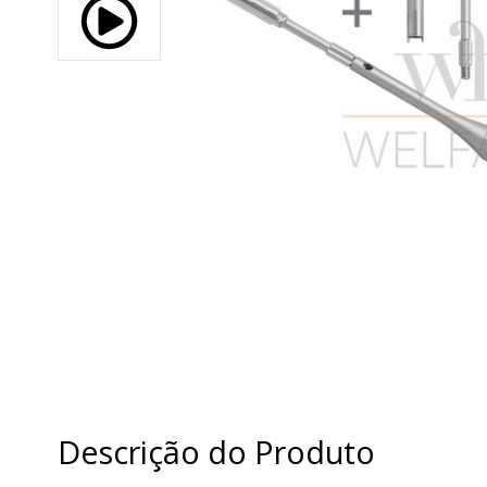
Descrição do Produto