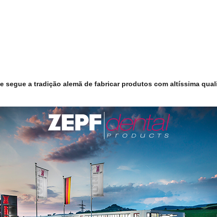
 segue a tradição alemã de fabricar produtos com altíssima quali