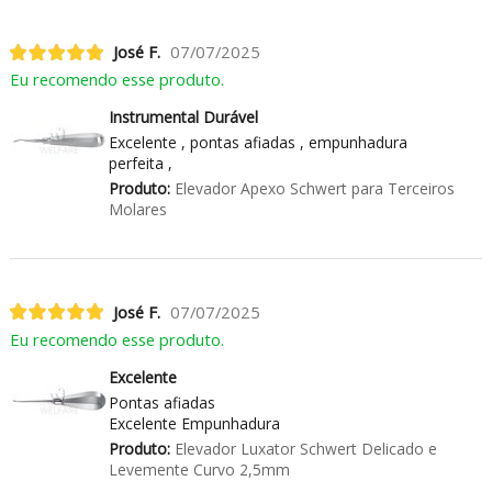
José F.
07/07/2025
Eu recomendo esse produto.
Instrumental Durável
Excelente , pontas afiadas , empunhadura
perfeita ,
Produto:
Elevador Apexo Schwert para Terceiros
Molares
José F.
07/07/2025
Eu recomendo esse produto.
Excelente
Pontas afiadas
Excelente Empunhadura
Produto:
Elevador Luxator Schwert Delicado e
Levemente Curvo 2,5mm