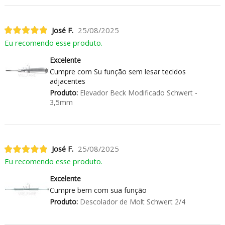
José F.
25/08/2025
Eu recomendo esse produto.
Excelente
Cumpre com Su função sem lesar tecidos
adjacentes
Produto:
Elevador Beck Modificado Schwert -
3,5mm
José F.
25/08/2025
Eu recomendo esse produto.
Excelente
Cumpre bem com sua função
Produto:
Descolador de Molt Schwert 2/4