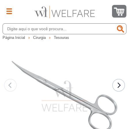
Página Inicial
Cirurgia
Tesouras