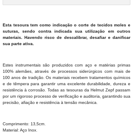
Esta tesoura tem como indicação o corte de tecidos moles e
suturas, sendo contra indicada sua utilização em outros
materiais. Havendo risco de descalibrar, desafiar e danificar
sua parte ativa.
Estes instrumentais são produzidos com aço e matérias primas
100% alemães, através de processos siderúrgicos com mais de
100 anos de tradição. Os materiais recebem tratamentos químicos
e de têmpera para garantir uma excelente durabilidade, dureza e
resistência à corrosão. Todas as tesouras da Helmut Zepf passam
por um rigoroso processo de verificação e auditoria, garantindo sua
precisão, afiação e resistência à tensão mecânica.
Comprimento: 13,5cm.
Material: Aço Inox.