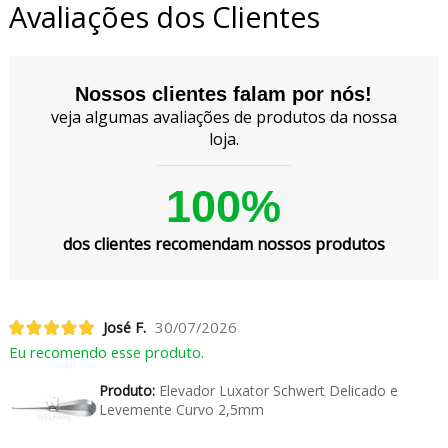
Avaliações dos Clientes
Nossos clientes falam por nós!
veja algumas avaliações de produtos da nossa
loja.
100%
dos clientes recomendam nossos produtos
José F.
30/07/2026
Eu recomendo esse produto.
Produto:
Elevador Luxator Schwert Delicado e
Levemente Curvo 2,5mm