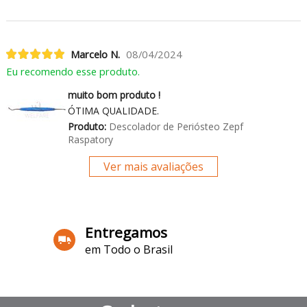
Marcelo N.
08/04/2024
Eu recomendo esse produto.
muito bom produto !
ÓTIMA QUALIDADE.
Produto:
Descolador de Periósteo Zepf
Raspatory
Ver mais avaliações
Entregamos
em Todo o Brasil