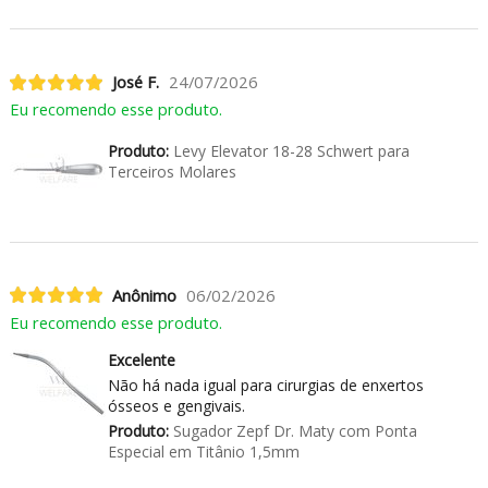
José F.
24/07/2026
Eu recomendo esse produto.
Produto:
Levy Elevator 18-28 Schwert para
Terceiros Molares
Anônimo
06/02/2026
Eu recomendo esse produto.
Excelente
Não há nada igual para cirurgias de enxertos
ósseos e gengivais.
Produto:
Sugador Zepf Dr. Maty com Ponta
Especial em Titânio 1,5mm