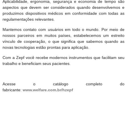
Aplicabilidade, ergonomia, segurança e economia de tempo são
aspectos que devem ser considerados quando desenvolvemos e
produzimos dispositivos médicos em conformidade com todas as
regulamentações relevantes.
Mantemos contato com usuários em todo o mundo. Por meio de
nossos parceiros em muitos países, estabelecemos um estreito
vínculo de cooperação, o que significa que sabemos quando as
novas tecnologias estão prontas para aplicação.
Com a Zepf você recebe modernos instrumentos que facilitam seu
trabalho e beneficiam seus pacientes.
Acesse o catálogo completo do
fabricante:
www.welfare.com.br/hzepf