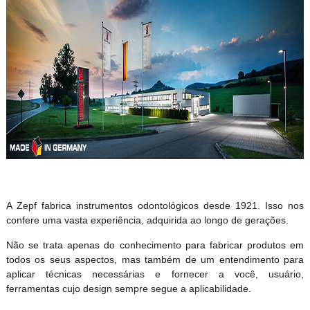
A Zepf fabrica instrumentos odontológicos desde 1921. Isso nos
confere uma vasta experiência, adquirida ao longo de gerações.
Não se trata apenas do conhecimento para fabricar produtos em
todos os seus aspectos, mas também de um entendimento para
aplicar técnicas necessárias e fornecer a você, usuário,
ferramentas cujo design sempre segue a aplicabilidade.