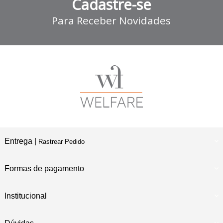
Cadastre-se
Para Receber Novidades
Entrega |
Rastrear Pedido
Formas de pagamento
Institucional