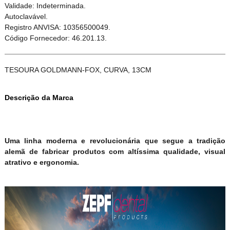
Validade: Indeterminada.
Autoclavável.
Registro ANVISA: 10356500049.
Código Fornecedor: 46.201.13.
TESOURA GOLDMANN-FOX, CURVA, 13CM
Descrição da Marca
Uma linha moderna e revolucionária que segue a tradição
alemã de fabricar produtos com altíssima qualidade, visual
atrativo e ergonomia.