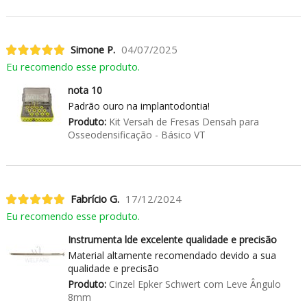
Simone P.
04/07/2025
Eu recomendo esse produto.
nota 10
Padrão ouro na implantodontia!
Produto:
Kit Versah de Fresas Densah para
Osseodensificação - Básico VT
Fabrício G.
17/12/2024
Eu recomendo esse produto.
Instrumenta lde excelente qualidade e precisão
Material altamente recomendado devido a sua
qualidade e precisão
Produto:
Cinzel Epker Schwert com Leve Ângulo
8mm