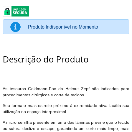
Produto Indisponível no Momento
Descrição do Produto
As tesouras Goldmann-Fox da Helmut Zepf são indicadas para
procedimentos cirúrgicos e corte de tecidos.
Seu formato mais estreito próximo à extremidade ativa facilita sua
utilização no espaço interproximal.
A micro serrilha presente em uma das lâminas previne que o tecido
ou sutura deslize e escape, garantindo um corte mais limpo, mais