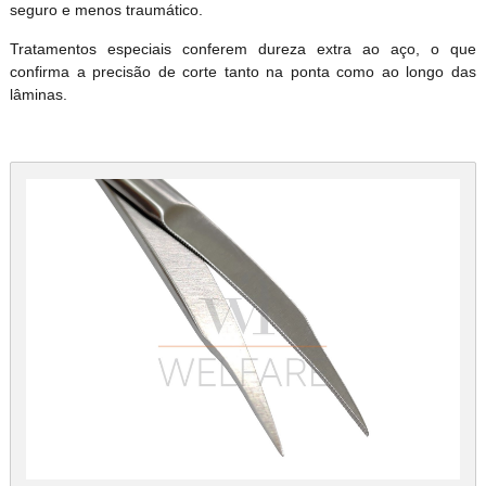
seguro e menos traumático.
Tratamentos especiais conferem dureza extra ao aço, o que
confirma a precisão de corte tanto na ponta como ao longo das
lâminas.