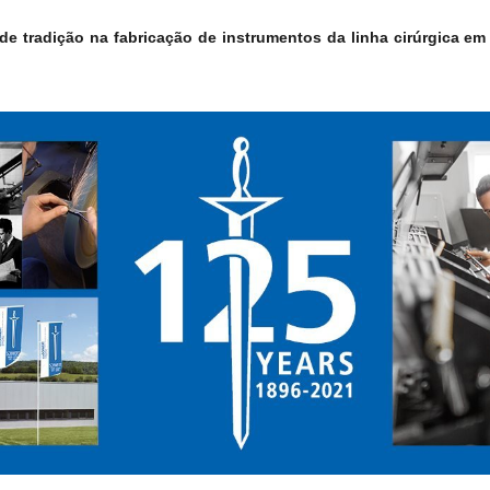
 tradição na fabricação de instrumentos da linha cirúrgica em