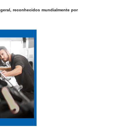
 geral, reconhecidos mundialmente por