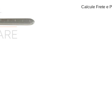
Calcule Frete e 