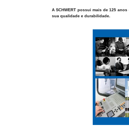
A SCHWERT possui mais de 125 anos de
sua qualidade e durabilidade.