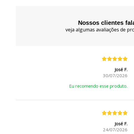
Nossos clientes fa
veja algumas avaliações de pro
José F.
30/07/2026
Eu recomendo esse produto.
José F.
24/07/2026