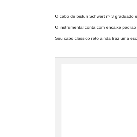
O cabo de bisturi Schwert nº 3 graduado é
O instrumental conta com encaixe padrão 
Seu cabo clássico reto ainda traz uma e