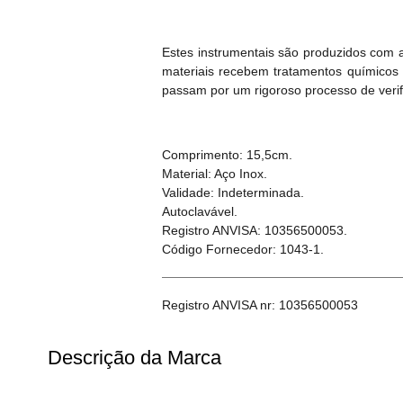
Estes instrumentais são produzidos com 
materiais recebem tratamentos químicos 
passam por um rigoroso processo de verifi
Comprimento: 15,5cm.
Material: Aço Inox.
Validade: Indeterminada.
Autoclavável.
Registro ANVISA: 10356500053.
Código Fornecedor: 1043-1.
Registro ANVISA nr: 10356500053
Descrição da Marca