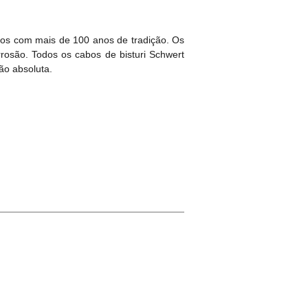
cos com mais de 100 anos de tradição. Os
rosão. Todos os cabos de bisturi Schwert
ão absoluta.