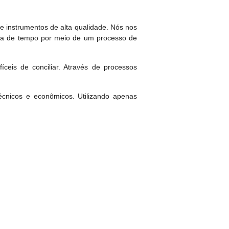
 instrumentos de alta qualidade. Nós nos
mia de tempo por meio de um processo de
fíceis de conciliar. Através de processos
cnicos e econômicos. Utilizando apenas