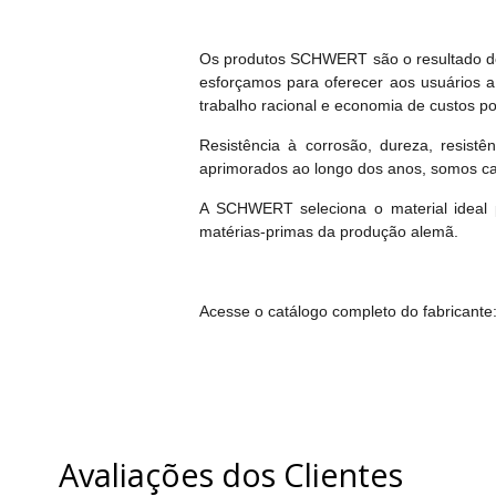
Os produtos SCHWERT são o resultado de 
esforçamos para oferecer aos usuários 
trabalho racional e economia de custos p
Resistência à corrosão, dureza, resistên
aprimorados ao longo dos anos, somos cap
A SCHWERT seleciona o material ideal 
matérias-primas da produção alemã.
Acesse o catálogo completo do fabricante
Avaliações dos Clientes