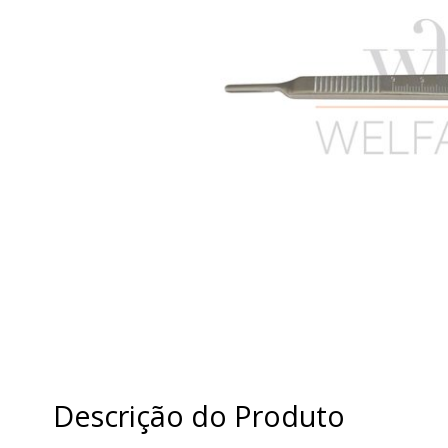
Descrição do Produto