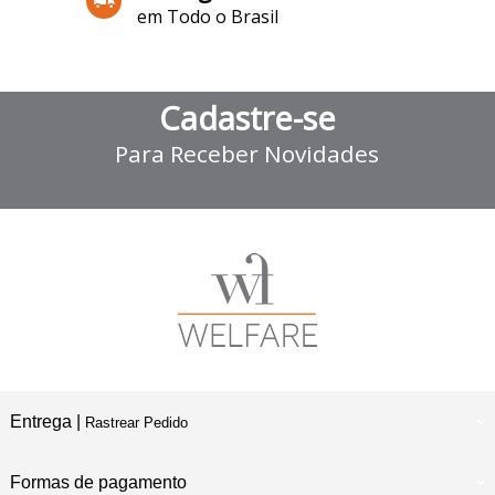
em Todo o Brasil
Cadastre-se
Para Receber Novidades
Entrega |
Rastrear Pedido
Formas de pagamento