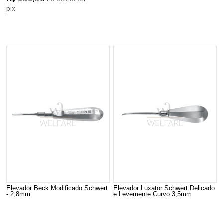
pix
Elevador Beck Modificado Schwert
Elevador Luxator Schwert Delicado
- 2,8mm
e Levemente Curvo 3,5mm