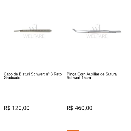
Cabo de Bisturi Schwert nº 3 Reto
Pinça Corn Auxiliar de Sutura
Graduado
Schwert 15cm
R$ 120,00
R$ 460,00