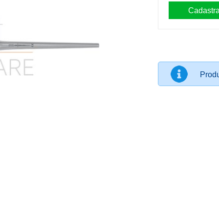
Produ