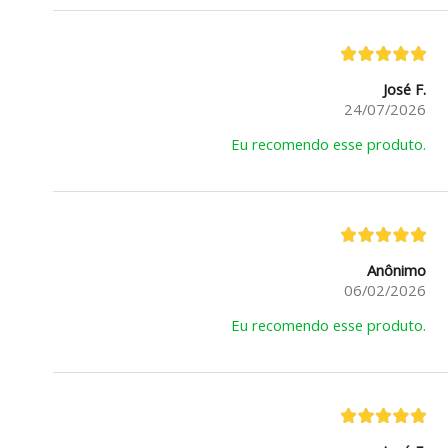
José F.
24/07/2026
Eu recomendo esse produto.
Anônimo
06/02/2026
Eu recomendo esse produto.