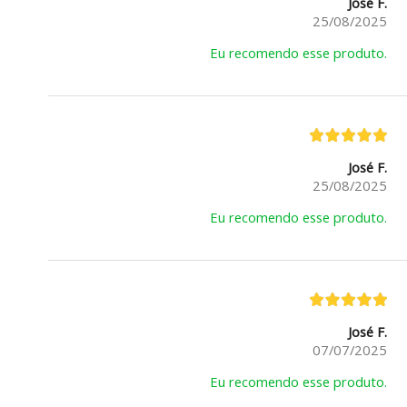
José F.
25/08/2025
Eu recomendo esse produto.
José F.
25/08/2025
Eu recomendo esse produto.
José F.
07/07/2025
Eu recomendo esse produto.