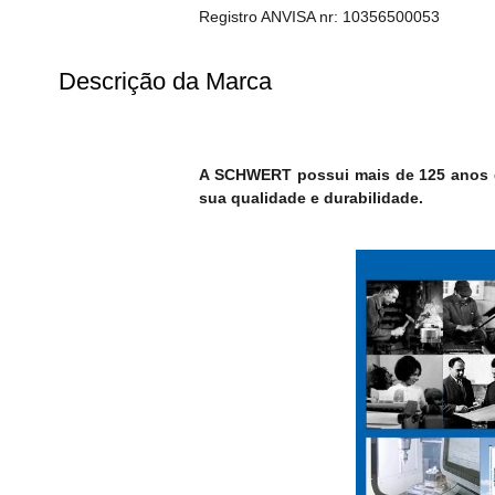
Registro ANVISA nr: 10356500053
Descrição da Marca
A SCHWERT possui mais de 125 anos de
sua qualidade e durabilidade.