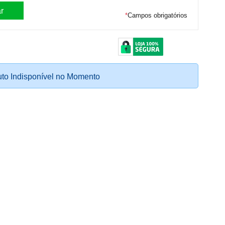
*
Campos obrigatórios
to Indisponível no Momento