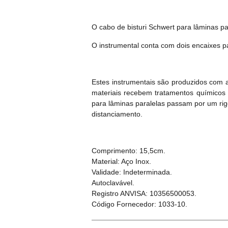
O cabo de bisturi Schwert para lâminas pa
O instrumental conta com dois encaixes p
Estes instrumentais são produzidos com 
materiais recebem tratamentos químicos 
para lâminas paralelas passam por um rigo
distanciamento.
Comprimento: 15,5cm.
Material: Aço Inox.
Validade: Indeterminada.
Autoclavável.
Registro ANVISA: 10356500053.
Código Fornecedor: 1033-10.