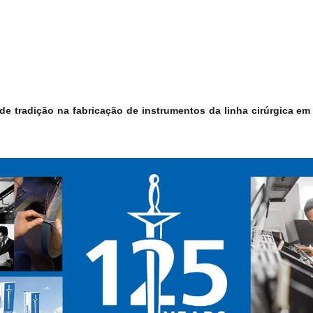
 tradição na fabricação de instrumentos da linha cirúrgica em