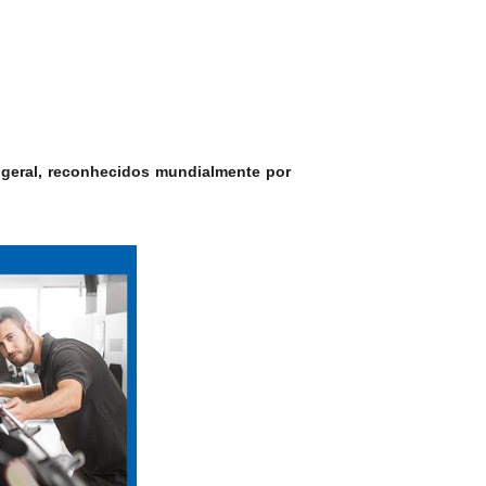
 geral, reconhecidos mundialmente por