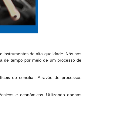
 instrumentos de alta qualidade. Nós nos
mia de tempo por meio de um processo de
fíceis de conciliar. Através de processos
cnicos e econômicos. Utilizando apenas