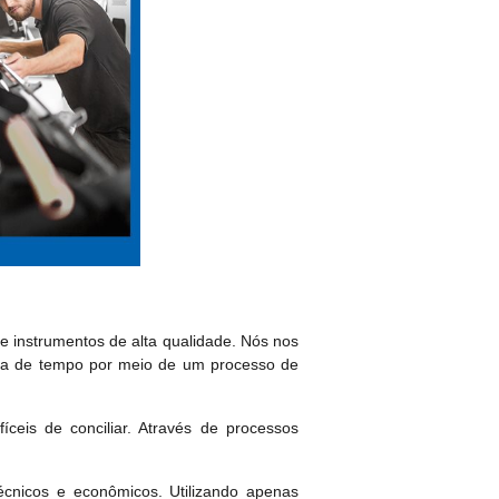
 instrumentos de alta qualidade. Nós nos
mia de tempo por meio de um processo de
fíceis de conciliar. Através de processos
cnicos e econômicos. Utilizando apenas