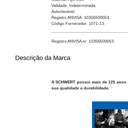
Validade: Indeterminada.
Autoclavável.
Registro ANVISA: 10356500053.
Código Fornecedor: 1071-13.
Registro ANVISA nr: 10356500053
Descrição da Marca
A SCHWERT possui mais de 125 anos de
sua qualidade e durabilidade.