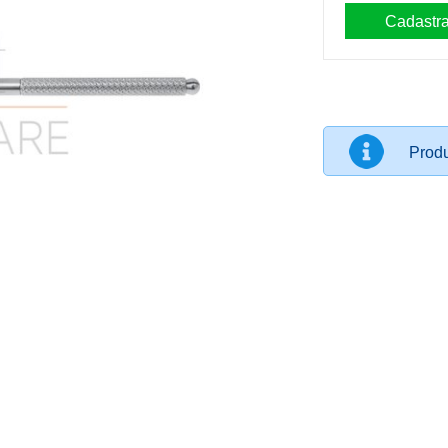
Produ