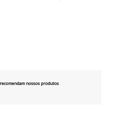
s recomendam nossos produtos