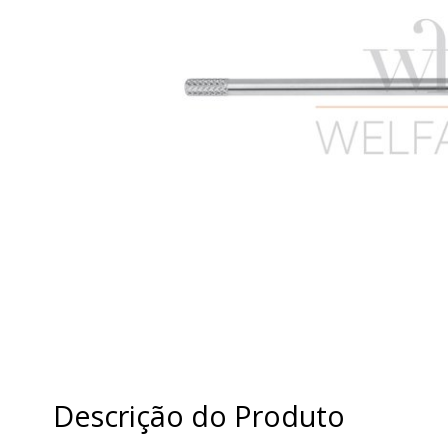
Descrição do Produto