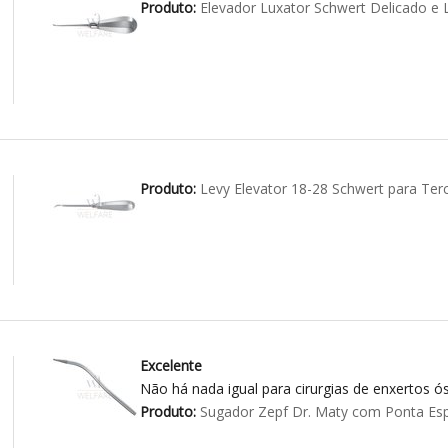
Produto:
Elevador Luxator Schwert Delicado 
Produto:
Levy Elevator 18-28 Schwert para Ter
Excelente
Não há nada igual para cirurgias de enxertos ós
Produto:
Sugador Zepf Dr. Maty com Ponta Esp