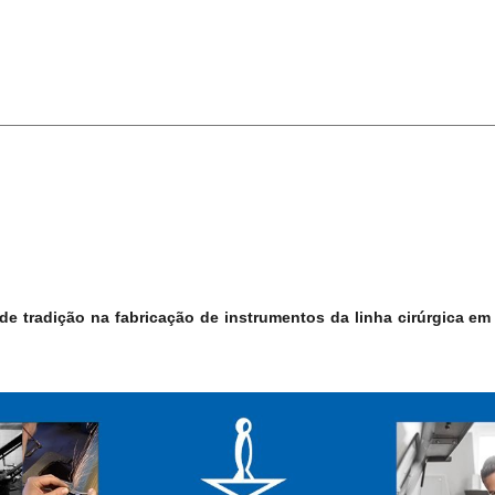
 tradição na fabricação de instrumentos da linha cirúrgica em