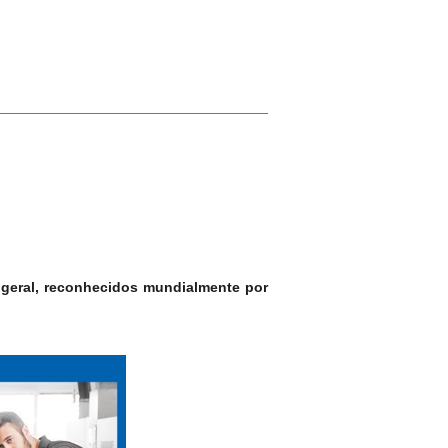
 geral, reconhecidos mundialmente por