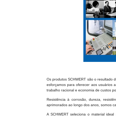
Os produtos SCHWERT são o resultado de 
esforçamos para oferecer aos usuários 
trabalho racional e economia de custos p
Resistência à corrosão, dureza, resistên
aprimorados ao longo dos anos, somos cap
A SCHWERT seleciona o material ideal 