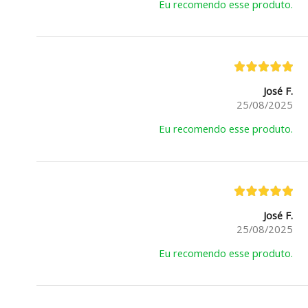
Eu recomendo esse produto.
José F.
25/08/2025
Eu recomendo esse produto.
José F.
25/08/2025
Eu recomendo esse produto.