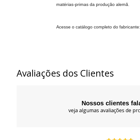
matérias-primas da produção alemã.
Acesse o catálogo completo do fabricante
Avaliações dos Clientes
Nossos clientes fa
veja algumas avaliações de pro