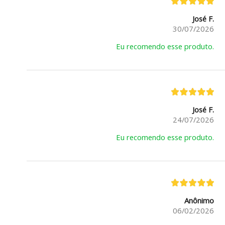
José F.
30/07/2026
Eu recomendo esse produto.
José F.
24/07/2026
Eu recomendo esse produto.
Anônimo
06/02/2026