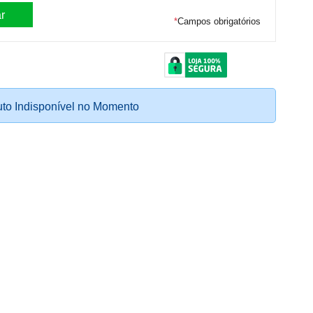
*
Campos obrigatórios
to Indisponível no Momento