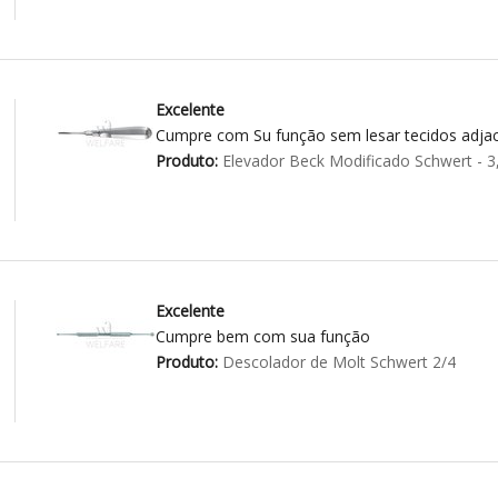
Excelente
Cumpre com Su função sem lesar tecidos adja
Produto:
Elevador Beck Modificado Schwert - 
Excelente
Cumpre bem com sua função
Produto:
Descolador de Molt Schwert 2/4