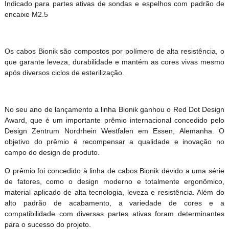
Indicado para partes ativas de sondas e espelhos com padrão de
encaixe M2.5
Os cabos Bionik são compostos por polímero de alta resistência, o
que garante leveza, durabilidade e mantém as cores vivas mesmo
após diversos ciclos de esterilização.
No seu ano de lançamento a linha Bionik ganhou o Red Dot Design
Award, que é um importante prêmio internacional concedido pelo
Design Zentrum Nordrhein Westfalen em Essen, Alemanha. O
objetivo do prêmio é recompensar a qualidade e inovação no
campo do design de produto.
O prêmio foi concedido à linha de cabos Bionik devido a uma série
de fatores, como o design moderno e totalmente ergonômico,
material aplicado de alta tecnologia, leveza e resistência. Além do
alto padrão de acabamento, a variedade de cores e a
compatibilidade com diversas partes ativas foram determinantes
para o sucesso do projeto.