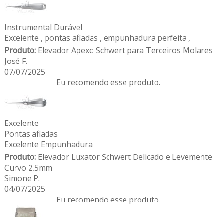
Instrumental Durável
Excelente , pontas afiadas , empunhadura perfeita ,
Produto:
Elevador Apexo Schwert para Terceiros Molares
José F.
07/07/2025
Eu recomendo esse produto.
Excelente
Pontas afiadas
Excelente Empunhadura
Produto:
Elevador Luxator Schwert Delicado e Levemente
Curvo 2,5mm
Simone P.
04/07/2025
Eu recomendo esse produto.