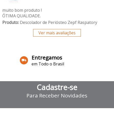
muito bom produto !
ÓTIMA QUALIDADE.
Produto:
Descolador de Periósteo Zepf Raspatory
Ver mais avaliações
Entregamos
em Todo o Brasil
Cadastre-se
Para Receber Novidades