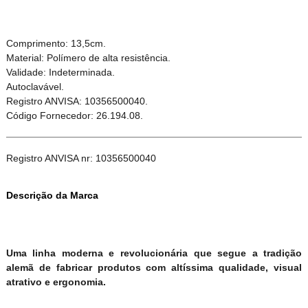
Comprimento: 13,5cm.
Material: Polímero de alta resistência.
Validade: Indeterminada.
Autoclavável.
Registro ANVISA: 10356500040.
Código Fornecedor: 26.194.08.
Registro ANVISA nr: 10356500040
Descrição da Marca
Uma linha moderna e revolucionária que segue a tradição
alemã de fabricar produtos com altíssima qualidade, visual
atrativo e ergonomia.