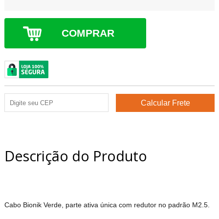
COMPRAR
Descrição do Produto
Cabo Bionik Verde, parte ativa única com redutor no padrão M2.5.