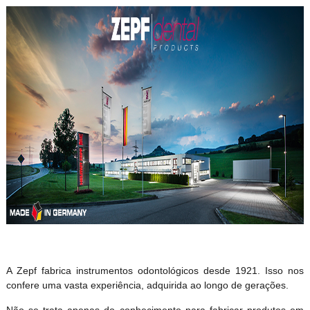
A Zepf fabrica instrumentos odontológicos desde 1921. Isso nos
confere uma vasta experiência, adquirida ao longo de gerações.