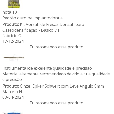
nota 10
Padrão ouro na implantodontia!
Produto:
Kit Versah de Fresas Densah para
Osseodensificação - Básico VT
Fabrício G.
17/12/2024
Eu recomendo esse produto.
Instrumenta lde excelente qualidade e precisão
Material altamente recomendado devido a sua qualidade
e precisão
Produto:
Cinzel Epker Schwert com Leve Ângulo 8mm
Marcelo N.
08/04/2024
Eu recomendo esse produto.