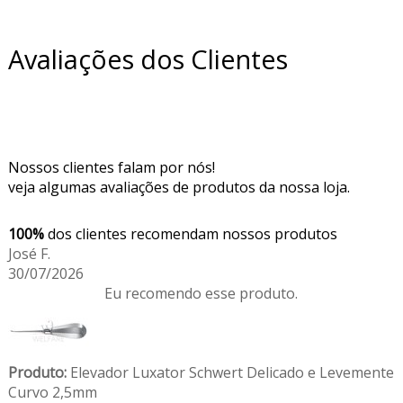
Avaliações dos Clientes
Nossos clientes falam por nós!
veja algumas avaliações de produtos da nossa loja.
100%
dos clientes recomendam nossos produtos
José F.
30/07/2026
Eu recomendo esse produto.
Produto:
Elevador Luxator Schwert Delicado e Levemente
Curvo 2,5mm