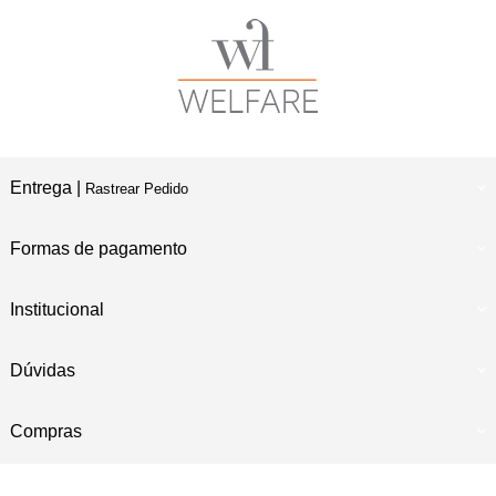
Entrega |
Rastrear Pedido
Formas de pagamento
Institucional
Dúvidas
Compras