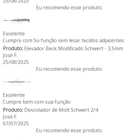
25/08/2025
Eu recomendo esse produto.
Excelente
Cumpre com Su função sem lesar tecidos adjacentes
Produto:
Elevador Beck Modificado Schwert - 3,5mm
José F.
25/08/2025
Eu recomendo esse produto.
Excelente
Cumpre bem com sua função
Produto:
Descolador de Molt Schwert 2/4
José F.
07/07/2025
Eu recomendo esse produto.