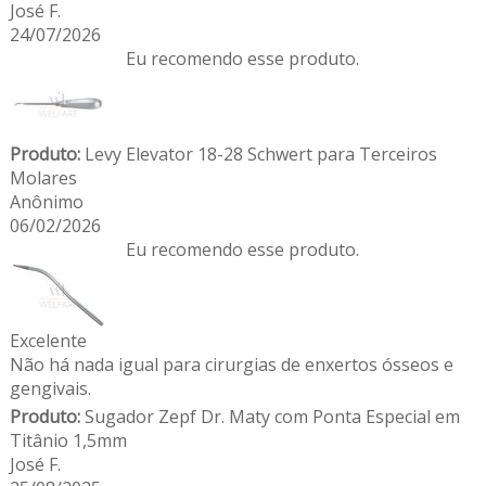
José F.
24/07/2026
Eu recomendo esse produto.
Produto:
Levy Elevator 18-28 Schwert para Terceiros
Molares
Anônimo
06/02/2026
Eu recomendo esse produto.
Excelente
Não há nada igual para cirurgias de enxertos ósseos e
gengivais.
Produto:
Sugador Zepf Dr. Maty com Ponta Especial em
Titânio 1,5mm
José F.