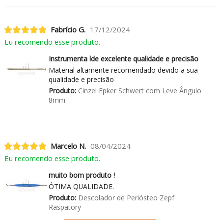
Fabrício G.
17/12/2024
Eu recomendo esse produto.
Instrumenta lde excelente qualidade e precisão
Material altamente recomendado devido a sua
qualidade e precisão
Produto:
Cinzel Epker Schwert com Leve Ângulo
8mm
Marcelo N.
08/04/2024
Eu recomendo esse produto.
muito bom produto !
ÓTIMA QUALIDADE.
Produto:
Descolador de Periósteo Zepf
Raspatory