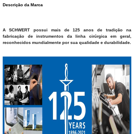
Descrição da Marca
A SCHWERT possui mais de 125 anos de tradição na
fabricação de instrumentos da linha cirúrgica em geral,
reconhecidos mundialmente por sua qualidade e durabilidade.