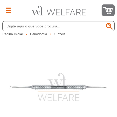
Página Inicial
Periodontia
Cinzéis