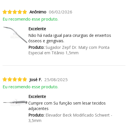
Anônimo
06/02/2026
Eu recomendo esse produto.
Excelente
Não há nada igual para cirurgias de enxertos
ósseos e gengivais.
Produto:
Sugador Zepf Dr. Maty com Ponta
Especial em Titânio 1,5mm
José F.
25/08/2025
Eu recomendo esse produto.
Excelente
Cumpre com Su função sem lesar tecidos
adjacentes
Produto:
Elevador Beck Modificado Schwert -
3,5mm