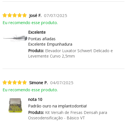
José F.
07/07/2025
Eu recomendo esse produto.
Excelente
Pontas afiadas
Excelente Empunhadura
Produto:
Elevador Luxator Schwert Delicado e
Levemente Curvo 2,5mm
Simone P.
04/07/2025
Eu recomendo esse produto.
nota 10
Padrão ouro na implantodontia!
Produto:
Kit Versah de Fresas Densah para
Osseodensificação - Básico VT