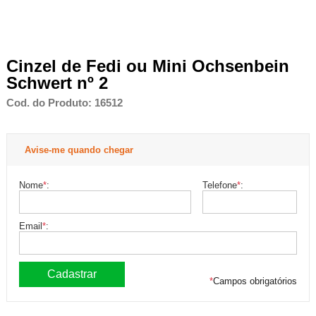
Cinzel de Fedi ou Mini Ochsenbein
Schwert nº 2
Cod. do Produto: 16512
Avise-me quando chegar
Nome
*
:
Telefone
*
:
Email
*
:
*
Campos obrigatórios