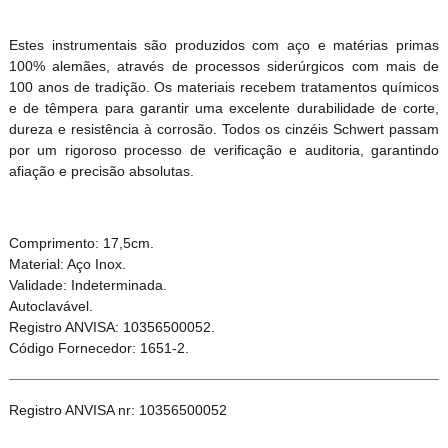
Estes instrumentais são produzidos com aço e matérias primas
100% alemães, através de processos siderúrgicos com mais de
100 anos de tradição. Os materiais recebem tratamentos químicos
e de têmpera para garantir uma excelente durabilidade de corte,
dureza e resistência à corrosão. Todos os cinzéis Schwert passam
por um rigoroso processo de verificação e auditoria, garantindo
afiação e precisão absolutas.
Comprimento: 17,5cm.
Material: Aço Inox.
Validade: Indeterminada.
Autoclavável.
Registro ANVISA: 10356500052.
Código Fornecedor: 1651-2.
Registro ANVISA nr: 10356500052