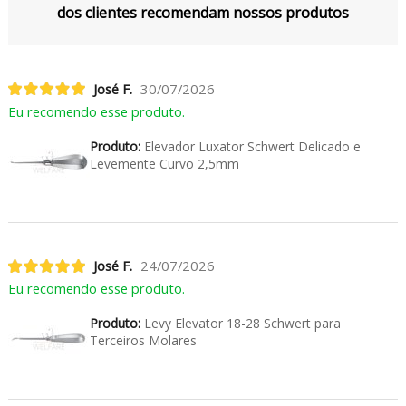
dos clientes recomendam nossos produtos
José F.
30/07/2026
Eu recomendo esse produto.
Produto:
Elevador Luxator Schwert Delicado e
Levemente Curvo 2,5mm
José F.
24/07/2026
Eu recomendo esse produto.
Produto:
Levy Elevator 18-28 Schwert para
Terceiros Molares