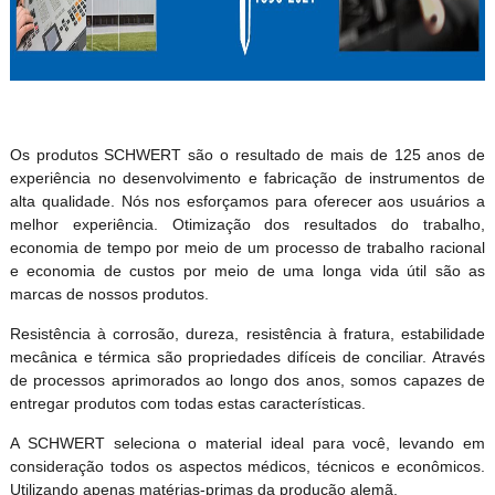
Os produtos SCHWERT são o resultado de mais de 125 anos de
experiência no desenvolvimento e fabricação de instrumentos de
alta qualidade. Nós nos esforçamos para oferecer aos usuários a
melhor experiência. Otimização dos resultados do trabalho,
economia de tempo por meio de um processo de trabalho racional
e economia de custos por meio de uma longa vida útil são as
marcas de nossos produtos.
Resistência à corrosão, dureza, resistência à fratura, estabilidade
mecânica e térmica são propriedades difíceis de conciliar. Através
de processos aprimorados ao longo dos anos, somos capazes de
entregar produtos com todas estas características.
A SCHWERT seleciona o material ideal para você, levando em
consideração todos os aspectos médicos, técnicos e econômicos.
Utilizando apenas matérias-primas da produção alemã.