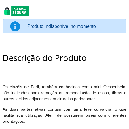
Produto indisponível no momento
Descrição do Produto
Os cinzéis de Fedi, também conhecidos como mini Ochsenbein,
são indicados para remoção ou remodelação de ossos, fibras e
outros tecidos adjacentes em cirurgias periodontais.
As duas partes ativas contam com uma leve curvatura, o que
facilita sua utilização. Além de possuírem biseis com diferentes
orientações.