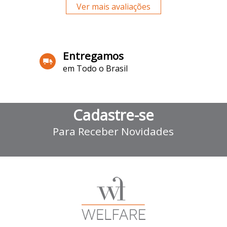
Ver mais avaliações
Entregamos
em Todo o Brasil
Cadastre-se
Para Receber Novidades