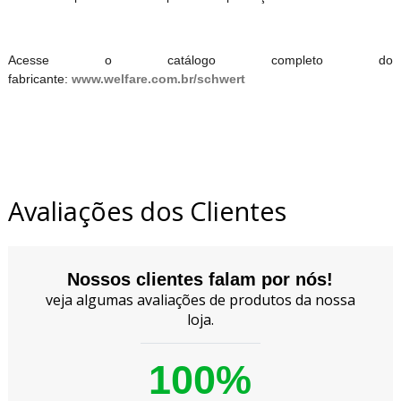
Acesse o catálogo completo do
fabricante:
www.welfare.com.br/schwert
Avaliações dos Clientes
Nossos clientes falam por nós!
veja algumas avaliações de produtos da nossa
loja.
100%