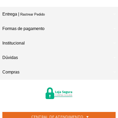
Entrega |
Rastrear Pedido
Formas de pagamento
Institucional
Dúvidas
Compras
CENTRAL DE ATENDIMENTO