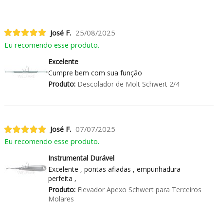
José F.
25/08/2025
Eu recomendo esse produto.
Excelente
Cumpre bem com sua função
Produto:
Descolador de Molt Schwert 2/4
José F.
07/07/2025
Eu recomendo esse produto.
Instrumental Durável
Excelente , pontas afiadas , empunhadura
perfeita ,
Produto:
Elevador Apexo Schwert para Terceiros
Molares