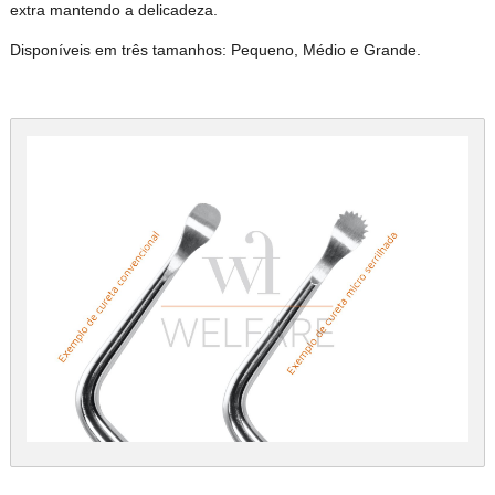
extra mantendo a delicadeza.
Disponíveis em três tamanhos: Pequeno, Médio e Grande.