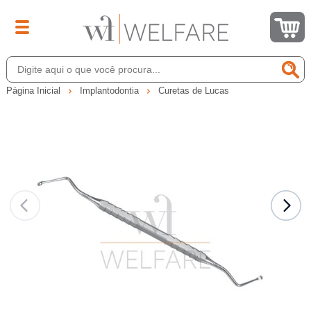
Página Inicial
Implantodontia
Curetas de Lucas