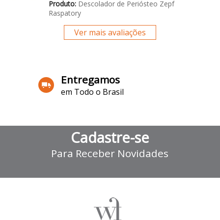
Produto:
Descolador de Periósteo Zepf
Raspatory
Ver mais avaliações
Entregamos
em Todo o Brasil
Cadastre-se
Para Receber Novidades