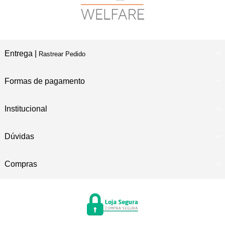
Entrega |
Rastrear Pedido
Formas de pagamento
Institucional
Dúvidas
Compras