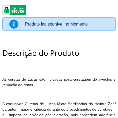
Produto Indisponível no Momento
Descrição do Produto
As curetas de Lucas são indicadas para curetagem de alvéolos e
remoção de cistos.
A exclusivas Curetas de Lucas Micro Serrilhadas da Helmut Zepf
garantem maior eficiência durante os procedimentos de curetagem
ou limpeza de alvéolos pós extração, pois concedem aderência