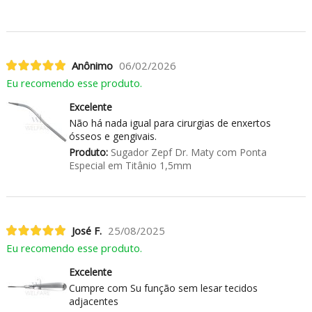
Anônimo
06/02/2026
Eu recomendo esse produto.
Excelente
Não há nada igual para cirurgias de enxertos
ósseos e gengivais.
Produto:
Sugador Zepf Dr. Maty com Ponta
Especial em Titânio 1,5mm
José F.
25/08/2025
Eu recomendo esse produto.
Excelente
Cumpre com Su função sem lesar tecidos
adjacentes