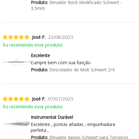
Produto:
Elevador Beck Modificado Schwert -
3,5mm
José F.
25/08/2025
Eu recomendo esse produto.
Excelente
Cumpre bem com sua função
Produto:
Descolador de Molt Schwert 2/4
José F.
07/07/2025
Eu recomendo esse produto.
Instrumental Durável
Excelente , pontas afiadas , empunhadura
perfeita ,
Produto:
Elevador Apexo Schwert para Terceiros