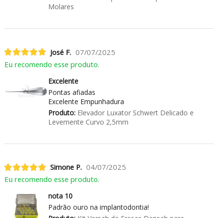
Molares
José F.
07/07/2025
Eu recomendo esse produto.
Excelente
Pontas afiadas
Excelente Empunhadura
Produto:
Elevador Luxator Schwert Delicado e
Levemente Curvo 2,5mm
Simone P.
04/07/2025
Eu recomendo esse produto.
nota 10
Padrão ouro na implantodontia!