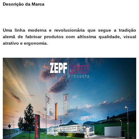
Descrição da Marca
Uma linha moderna e revolucionária que segue a tradição
alemã de fabricar produtos com altíssima qualidade, visual
atrativo e ergonomia.