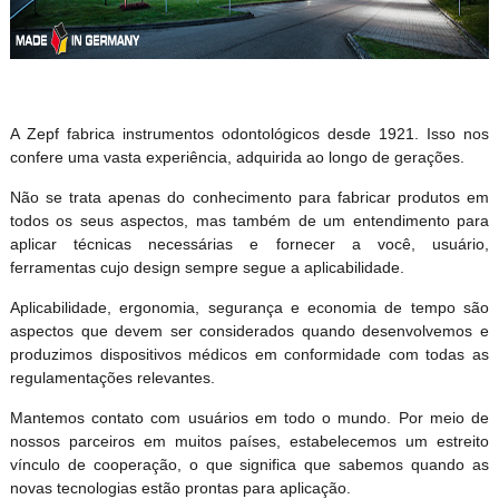
A Zepf fabrica instrumentos odontológicos desde 1921. Isso nos
confere uma vasta experiência, adquirida ao longo de gerações.
Não se trata apenas do conhecimento para fabricar produtos em
todos os seus aspectos, mas também de um entendimento para
aplicar técnicas necessárias e fornecer a você, usuário,
ferramentas cujo design sempre segue a aplicabilidade.
Aplicabilidade, ergonomia, segurança e economia de tempo são
aspectos que devem ser considerados quando desenvolvemos e
produzimos dispositivos médicos em conformidade com todas as
regulamentações relevantes.
Mantemos contato com usuários em todo o mundo. Por meio de
nossos parceiros em muitos países, estabelecemos um estreito
vínculo de cooperação, o que significa que sabemos quando as
novas tecnologias estão prontas para aplicação.