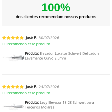
100%
dos clientes recomendam nossos produtos
José F.
30/07/2026
Eu recomendo esse produto.
Produto:
Elevador Luxator Schwert Delicado e
Levemente Curvo 2,5mm
José F.
24/07/2026
Eu recomendo esse produto.
Produto:
Levy Elevator 18-28 Schwert para
Terceiros Molares