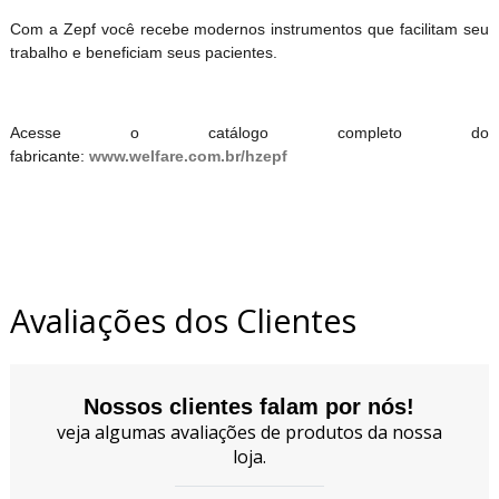
Com a Zepf você recebe modernos instrumentos que facilitam seu
trabalho e beneficiam seus pacientes.
Acesse o catálogo completo do
fabricante:
www.welfare.com.br/hzepf
Avaliações dos Clientes
Nossos clientes falam por nós!
veja algumas avaliações de produtos da nossa
loja.