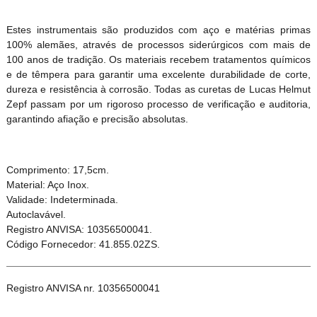
Estes instrumentais são produzidos com aço e matérias primas
100% alemães, através de processos siderúrgicos com mais de
100 anos de tradição. Os materiais recebem tratamentos químicos
e de têmpera para garantir uma excelente durabilidade de corte,
dureza e resistência à corrosão. Todas as curetas de Lucas Helmut
Zepf passam por um rigoroso processo de verificação e auditoria,
garantindo afiação e precisão absolutas.
Comprimento: 17,5cm.
Material: Aço Inox.
Validade: Indeterminada.
Autoclavável.
Registro ANVISA: 10356500041.
Código Fornecedor: 41.855.02ZS.
Registro ANVISA nr. 10356500041