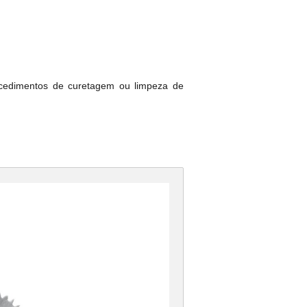
rocedimentos de curetagem ou limpeza de