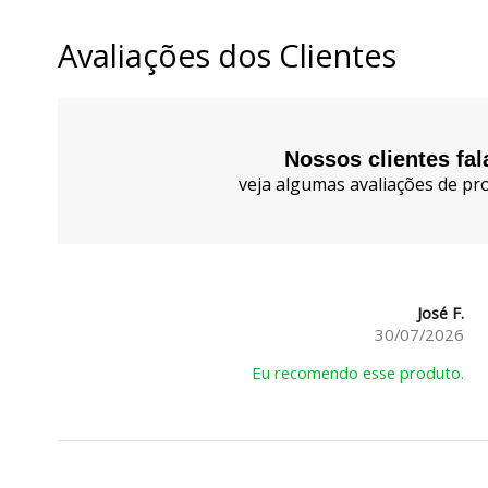
Avaliações dos Clientes
Nossos clientes fa
veja algumas avaliações de pro
José F.
30/07/2026
Eu recomendo esse produto.