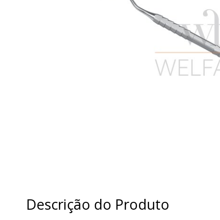
Descrição do Produto