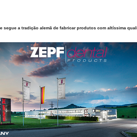
 segue a tradição alemã de fabricar produtos com altíssima quali