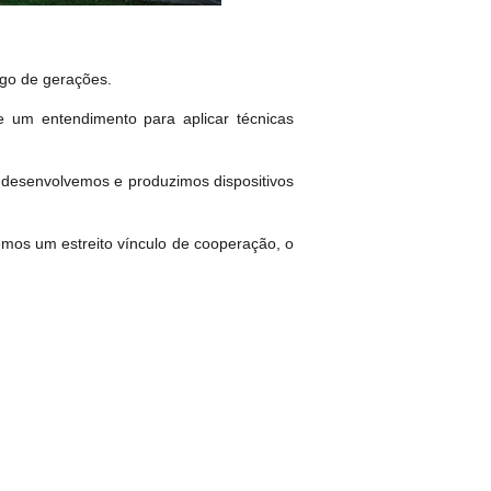
ngo de gerações.
 um entendimento para aplicar técnicas
desenvolvemos e produzimos dispositivos
mos um estreito vínculo de cooperação, o