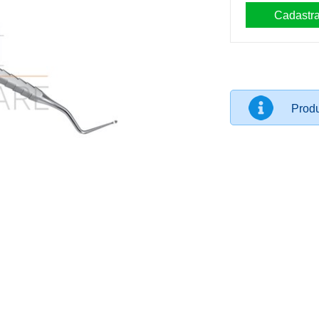
Produ