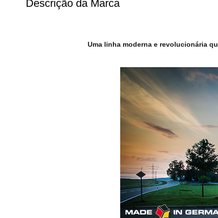
Descrição da Marca
Uma linha moderna e revolucionária que