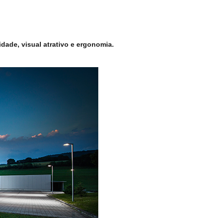
dade, visual atrativo e ergonomia.