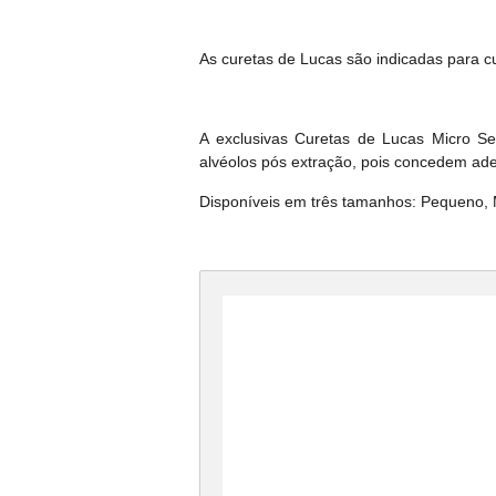
As curetas de Lucas são indicadas para c
A exclusivas Curetas de Lucas Micro Se
alvéolos pós extração, pois concedem ade
Disponíveis em três tamanhos: Pequeno,