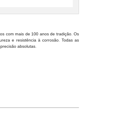
cos com mais de 100 anos de tradição. Os
ureza e resistência à corrosão. Todas as
 precisão absolutas.