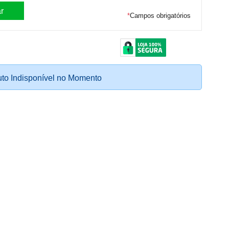
*
Campos obrigatórios
to Indisponível no Momento