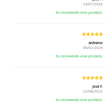
24/07/2026
Eu recomendo esse produto.
Anônimo
06/02/2026
Eu recomendo esse produto.
José F.
25/08/2025
Eu recomendo esse produto.