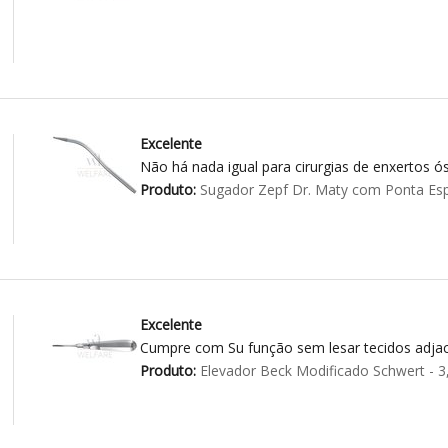
Excelente
Não há nada igual para cirurgias de enxertos ós
Produto:
Sugador Zepf Dr. Maty com Ponta Esp
Excelente
Cumpre com Su função sem lesar tecidos adja
Produto:
Elevador Beck Modificado Schwert - 