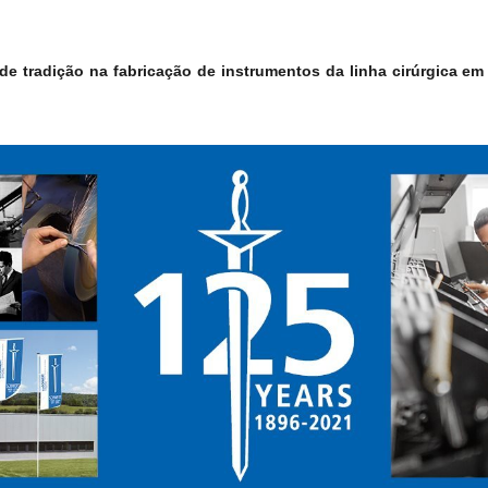
 tradição na fabricação de instrumentos da linha cirúrgica em