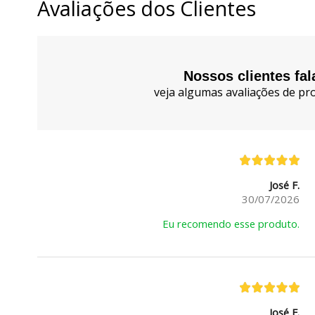
Avaliações dos Clientes
Nossos clientes fa
veja algumas avaliações de pro
José F.
30/07/2026
Eu recomendo esse produto.
José F.