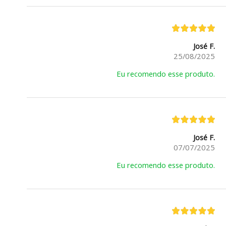
José F.
25/08/2025
Eu recomendo esse produto.
José F.
07/07/2025
Eu recomendo esse produto.