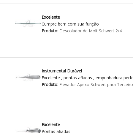
Excelente
Cumpre bem com sua função
Produto:
Descolador de Molt Schwert 2/4
Instrumental Durável
Excelente , pontas afiadas , empunhadura perfei
Produto:
Elevador Apexo Schwert para Terceir
Excelente
Pontas afiadas