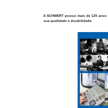
A SCHWERT possui mais de 125 anos de
sua qualidade e durabilidade.