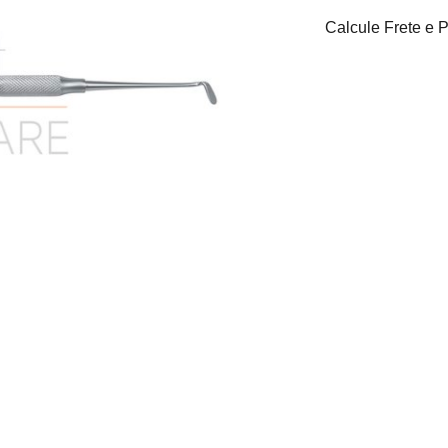
Calcule Frete e 