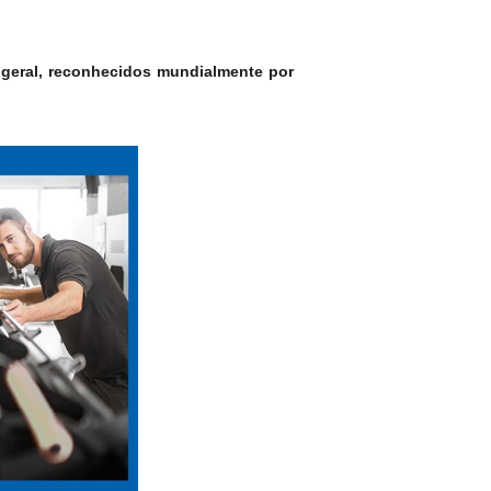
 geral, reconhecidos mundialmente por