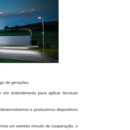
ngo de gerações.
 um entendimento para aplicar técnicas
desenvolvemos e produzimos dispositivos
mos um estreito vínculo de cooperação, o