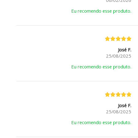
06/02/2026
Eu recomendo esse produto.
José F.
25/08/2025
Eu recomendo esse produto.
José F.
25/08/2025
Eu recomendo esse produto.