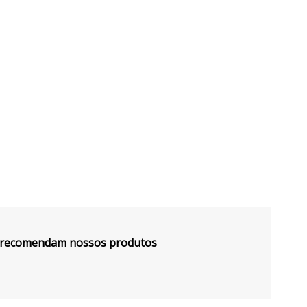
s recomendam nossos produtos