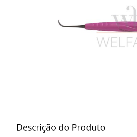
Descrição do Produto