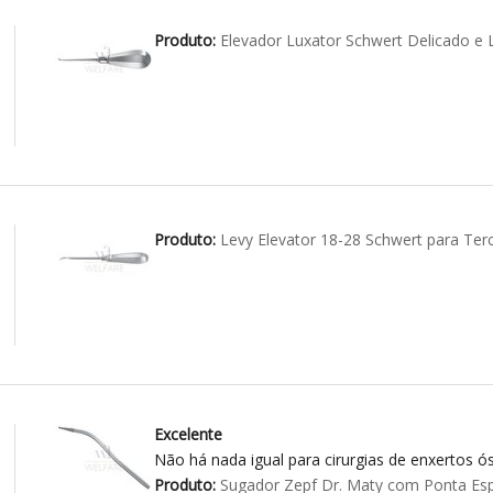
Produto:
Elevador Luxator Schwert Delicado 
Produto:
Levy Elevator 18-28 Schwert para Ter
Excelente
Não há nada igual para cirurgias de enxertos ós
Produto:
Sugador Zepf Dr. Maty com Ponta Esp