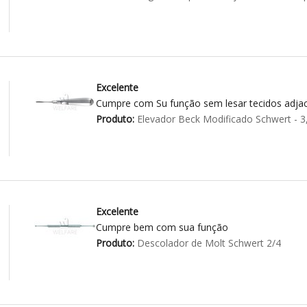
Excelente
Cumpre com Su função sem lesar tecidos adja
Produto:
Elevador Beck Modificado Schwert - 
Excelente
Cumpre bem com sua função
Produto:
Descolador de Molt Schwert 2/4