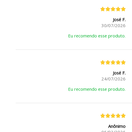
José F.
30/07/2026
Eu recomendo esse produto.
José F.
24/07/2026
Eu recomendo esse produto.
Anônimo