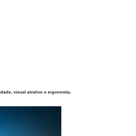
dade, visual atrativo e ergonomia.