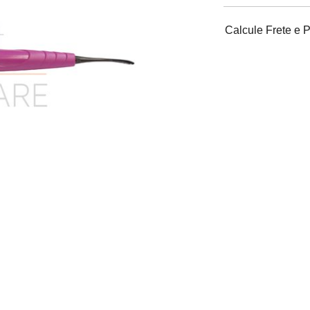
Calcule Frete e 