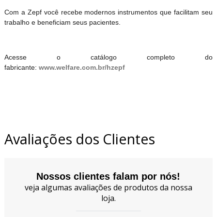
Com a Zepf você recebe modernos instrumentos que facilitam seu
trabalho e beneficiam seus pacientes.
Acesse o catálogo completo do
fabricante:
www.welfare.com.br/hzepf
Avaliações dos Clientes
Nossos clientes falam por nós!
veja algumas avaliações de produtos da nossa
loja.