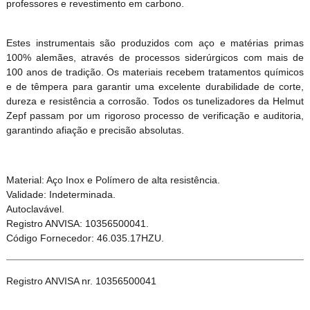
professores e revestimento em carbono.
Estes instrumentais são produzidos com aço e matérias primas
100% alemães, através de processos siderúrgicos com mais de
100 anos de tradição. Os materiais recebem tratamentos químicos
e de têmpera para garantir uma excelente durabilidade de corte,
dureza e resistência a corrosão. Todos os tunelizadores da Helmut
Zepf passam por um rigoroso processo de verificação e auditoria,
garantindo afiação e precisão absolutas.
Material: Aço Inox e Polímero de alta resistência.
Validade: Indeterminada.
Autoclavável.
Registro ANVISA: 10356500041.
Código Fornecedor: 46.035.17HZU.
Registro ANVISA nr. 10356500041