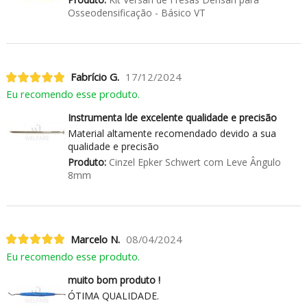
Osseodensificação - Básico VT
Fabrício G.
17/12/2024
Eu recomendo esse produto.
Instrumenta lde excelente qualidade e precisão
Material altamente recomendado devido a sua
qualidade e precisão
Produto:
Cinzel Epker Schwert com Leve Ângulo
8mm
Marcelo N.
08/04/2024
Eu recomendo esse produto.
muito bom produto !
ÓTIMA QUALIDADE.