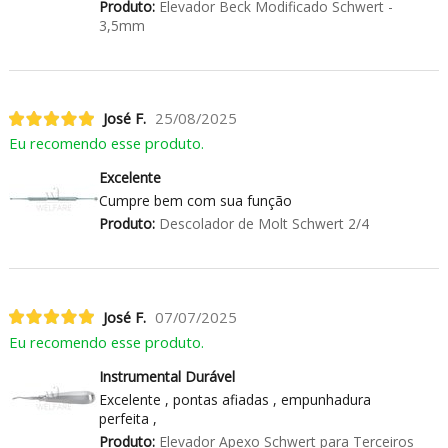
Produto:
Elevador Beck Modificado Schwert -
3,5mm
José F.
25/08/2025
Eu recomendo esse produto.
Excelente
Cumpre bem com sua função
Produto:
Descolador de Molt Schwert 2/4
José F.
07/07/2025
Eu recomendo esse produto.
Instrumental Durável
Excelente , pontas afiadas , empunhadura
perfeita ,
Produto:
Elevador Apexo Schwert para Terceiros