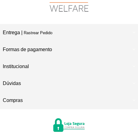
Entrega |
Rastrear Pedido
Formas de pagamento
Institucional
Dúvidas
Compras