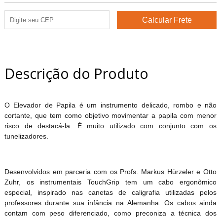
Descrição do Produto
O Elevador de Papila é um instrumento delicado, rombo e não
cortante, que tem como objetivo movimentar a papila com menor
risco de destacá-la. É muito utilizado com conjunto com os
tunelizadores.
Desenvolvidos em parceria com os Profs. Markus Hürzeler e Otto
Zuhr, os instrumentais TouchGrip tem um cabo ergonômico
especial, inspirado nas canetas de caligrafia utilizadas pelos
professores durante sua infância na Alemanha. Os cabos ainda
contam com peso diferenciado, como preconiza a técnica dos