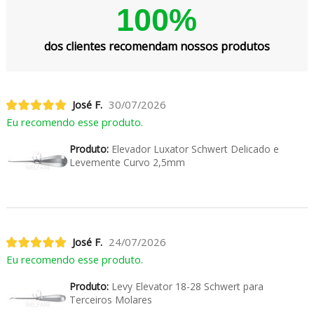
100%
dos clientes recomendam nossos produtos
José F.
30/07/2026
Eu recomendo esse produto.
Produto:
Elevador Luxator Schwert Delicado e
Levemente Curvo 2,5mm
José F.
24/07/2026
Eu recomendo esse produto.
Produto:
Levy Elevator 18-28 Schwert para
Terceiros Molares