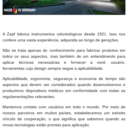
A Zepf fabrica instrumentos odontológicos desde 1921. Isso nos
confere uma vasta experiência, adquirida ao longo de gerações.
Não se trata apenas do conhecimento para fabricar produtos em
todos os seus aspectos, mas também de um entendimento para
aplicar técnicas necessárias e fornecer a você, usuário,
ferramentas cujo design sempre segue a aplicabilidade.
Aplicabilidade, ergonomia, segurança e economia de tempo são
aspectos que devem ser considerados quando desenvolvemos e
produzimos dispositivos médicos em conformidade com todas as
regulamentações relevantes.
Mantemos contato com usuários em todo o mundo. Por meio de
nossos parceiros em muitos países, estabelecemos um estreito
vínculo de cooperação, o que significa que sabemos quando as
novas tecnologias estão prontas para aplicação.