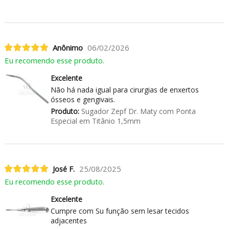
Anônimo
06/02/2026
Eu recomendo esse produto.
Excelente
Não há nada igual para cirurgias de enxertos
ósseos e gengivais.
Produto:
Sugador Zepf Dr. Maty com Ponta
Especial em Titânio 1,5mm
José F.
25/08/2025
Eu recomendo esse produto.
Excelente
Cumpre com Su função sem lesar tecidos
adjacentes