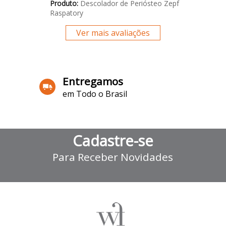
Produto:
Descolador de Periósteo Zepf
Raspatory
Ver mais avaliações
Entregamos
em Todo o Brasil
Cadastre-se
Para Receber Novidades