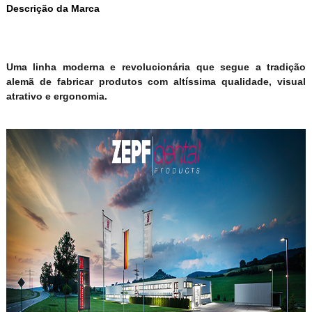
Descrição da Marca
Uma linha moderna e revolucionária que segue a tradição
alemã de fabricar produtos com altíssima qualidade, visual
atrativo e ergonomia.