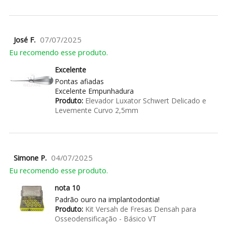
José F.
07/07/2025
Eu recomendo esse produto.
Excelente
Pontas afiadas
Excelente Empunhadura
Produto:
Elevador Luxator Schwert Delicado e
Levemente Curvo 2,5mm
Simone P.
04/07/2025
Eu recomendo esse produto.
nota 10
Padrão ouro na implantodontia!
Produto:
Kit Versah de Fresas Densah para
Osseodensificação - Básico VT