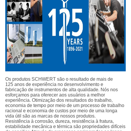
Os produtos SCHWERT são o resultado de mais de
125 anos de experiência no desenvolvimento e
fabricação de instrumentos de alta qualidade. Nós nos
esforçamos para oferecer aos usuários a melhor
experiência. Otimização dos resultados do trabalho,
economia de tempo por meio de um processo de trabalho
racional e economia de custos por meio de uma longa
vida útil são as marcas de nossos produtos.
Resistência à corrosão, dureza, resistência à fratura,
estabilidade mecânica e térmica são propriedades difíceis