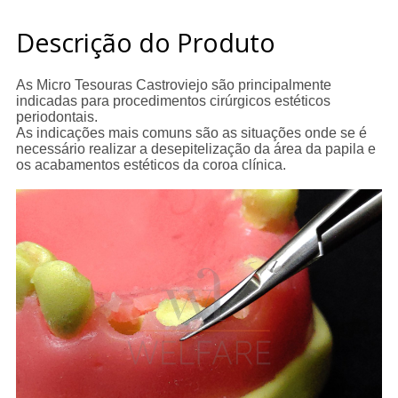
Descrição do Produto
As Micro Tesouras Castroviejo são principalmente
indicadas para procedimentos cirúrgicos estéticos
periodontais.
As indicações mais comuns são as situações onde se é
necessário realizar a desepitelização da área da papila e
os acabamentos estéticos da coroa clínica.