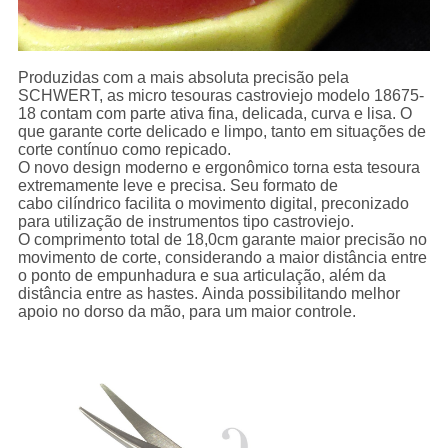
Produzidas com a mais absoluta precisão pela
SCHWERT, as micro tesouras castroviejo modelo 18675-
18 contam com parte ativa fina, delicada, curva e lisa. O
que garante corte delicado e limpo, tanto em situações de
corte contínuo como repicado.
O novo design moderno e ergonômico torna esta tesoura
extremamente leve e precisa. Seu formato de
cabo cilíndrico facilita o movimento digital, preconizado
para utilização de instrumentos tipo castroviejo.
O comprimento total de 18,0cm garante maior precisão no
movimento de corte, considerando a maior distância entre
o ponto de empunhadura e sua articulação, além da
distância entre as hastes. Ainda possibilitando melhor
apoio no dorso da mão, para um maior controle.