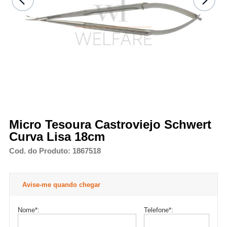
Micro Tesoura Castroviejo Schwert
Curva Lisa 18cm
Cod. do Produto: 1867518
Avise-me quando chegar
Nome
*
:
Telefone
*
: