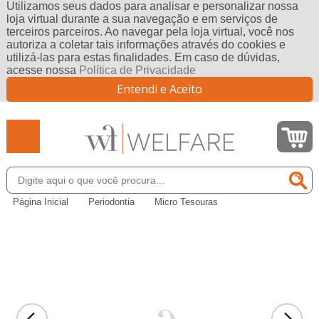
Utilizamos seus dados para analisar e personalizar nossa
loja virtual durante a sua navegação e em serviços de
terceiros parceiros. Ao navegar pela loja virtual, você nos
autoriza a coletar tais informações através do cookies e
utilizá-las para estas finalidades. Em caso de dúvidas,
acesse nossa
Política de Privacidade
Entendi e Aceito
Página Inicial
Periodontia
Micro Tesouras