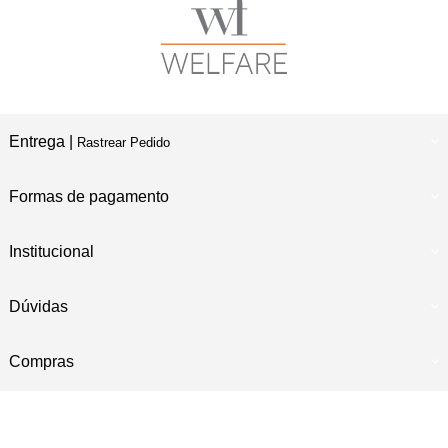
Entrega |
Rastrear Pedido
Formas de pagamento
Institucional
Dúvidas
Compras