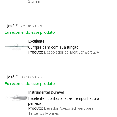
3,5mm
José F.
25/08/2025
Eu recomendo esse produto.
Excelente
Cumpre bem com sua função
Produto:
Descolador de Molt Schwert 2/4
José F.
07/07/2025
Eu recomendo esse produto.
Instrumental Durável
Excelente , pontas afiadas , empunhadura
perfeita ,
Produto:
Elevador Apexo Schwert para
Terceiros Molares