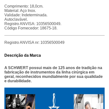
Comprimento: 18,0cm.
Material: Aço Inox.
Validade: Indeterminada.
Autoclavável.
Registro ANVISA: 10356500049.
Código Fornecedor: 18675-18.
Registro ANVISA nr: 10356500049
Descrição da Marca
A SCHWERT possui mais de 125 anos de tradição na
fabricação de instrumentos da linha cirúrgica em
geral, reconhecidos mundialmente por sua qualidade
e durabilidade.