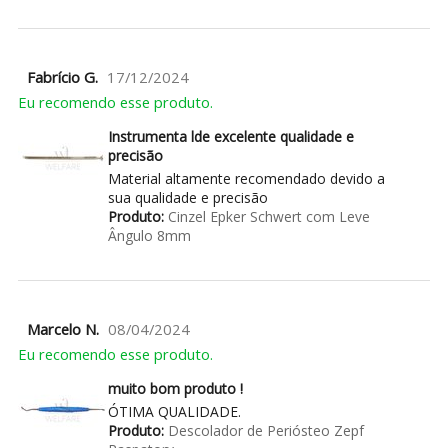
Fabrício G.
17/12/2024
Eu recomendo esse produto.
Instrumenta lde excelente qualidade e
precisão
Material altamente recomendado devido a
sua qualidade e precisão
Produto:
Cinzel Epker Schwert com Leve
Ângulo 8mm
Marcelo N.
08/04/2024
Eu recomendo esse produto.
muito bom produto !
ÓTIMA QUALIDADE.
Produto:
Descolador de Periósteo Zepf