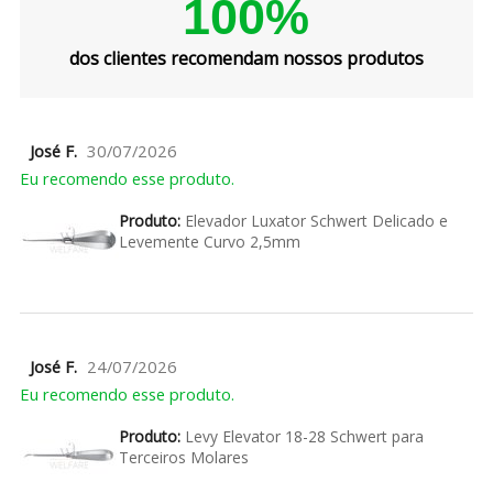
100%
dos clientes recomendam nossos produtos
José F.
30/07/2026
Eu recomendo esse produto.
Produto:
Elevador Luxator Schwert Delicado e
Levemente Curvo 2,5mm
José F.
24/07/2026
Eu recomendo esse produto.
Produto:
Levy Elevator 18-28 Schwert para
Terceiros Molares