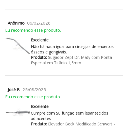
Anônimo
06/02/2026
Eu recomendo esse produto.
Excelente
Não há nada igual para cirurgias de enxertos
ósseos e gengivais.
Produto:
Sugador Zepf Dr. Maty com Ponta
Especial em Titânio 1,5mm
José F.
25/08/2025
Eu recomendo esse produto.
Excelente
Cumpre com Su função sem lesar tecidos
adjacentes
Produto:
Elevador Beck Modificado Schwert -