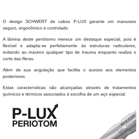
O design SCHWERT de cabos P-LUX garante um manuseio
seguro, ergonômico e controlado.
A lâmina deste periótomo merece um destaque especial, pois é
flexível e adapta-se perfeitamente às estruturas radiculares,
evitando ao máximo qualquer tipo de trauma enquanto realiza o
corte das fibras.
Além de sua angulação que facilita o acesso aos elementos
posteriores.
Estas características são alcançadas através de tratamentos
químicos e térmicos associados à escolha de um aço especial.