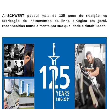
A SCHWERT possui mais de 125 anos de tradição na
fabricação de instrumentos da linha cirúrgica em geral,
reconhecidos mundialmente por sua qualidade e durabilidade.