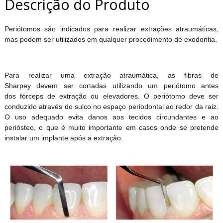
Descrição do Produto
Periótomos são indicados para realizar extrações atraumáticas,
mas podem ser utilizados em qualquer procedimento de exodontia.
Para realizar uma extração atraumática, as fibras de
Sharpey devem ser cortadas utilizando um periótomo antes
dos fórceps de extração ou elevadores. O periótomo deve ser
conduzido através do sulco no espaço periodontal ao redor da raiz.
O uso adequado evita danos aos tecidos circundantes e ao
periósteo, o que é muito importante em casos onde se pretende
instalar um implante após a extração.