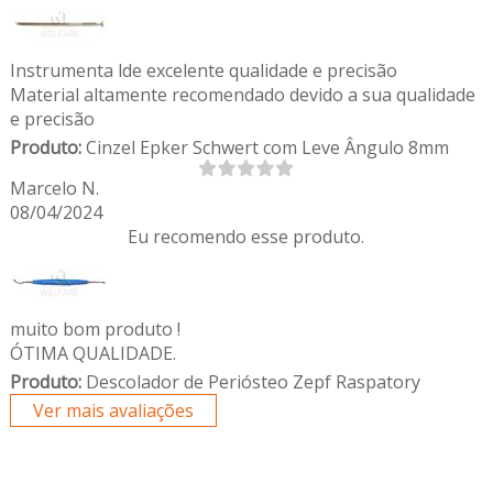
Instrumenta lde excelente qualidade e precisão
Material altamente recomendado devido a sua qualidade
e precisão
Produto:
Cinzel Epker Schwert com Leve Ângulo 8mm
Marcelo N.
08/04/2024
Eu recomendo esse produto.
muito bom produto !
ÓTIMA QUALIDADE.
Produto:
Descolador de Periósteo Zepf Raspatory
Ver mais avaliações