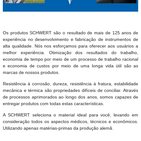
Os produtos SCHWERT são o resultado de mais de 125 anos de
experiência no desenvolvimento e fabricação de instrumentos de
alta qualidade. Nós nos esforçamos para oferecer aos usuários a
melhor experiência. Otimização dos resultados do trabalho,
economia de tempo por meio de um processo de trabalho racional
e economia de custos por meio de uma longa vida útil são as
marcas de nossos produtos.
Resistência à corrosão, dureza, resistência à fratura, estabilidade
mecânica e térmica são propriedades difíceis de conciliar. Através
de processos aprimorados ao longo dos anos, somos capazes de
entregar produtos com todas estas características.
A SCHWERT seleciona o material ideal para você, levando em
consideração todos os aspectos médicos, técnicos e econômicos.
Utilizando apenas matérias-primas da produção alemã.