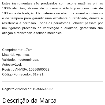
Estes instrumentais são produzidos com aço e matérias primas
100% alemães, através de processos siderúrgicos com mais de
100 anos de tradição. Os materiais recebem tratamentos químicos
e de têmpera para garantir uma excelente durabilidade, dureza e
resistência à corrosão. Todos os periótomos Schwert passam por
um rigoroso processo de verificação e auditoria, garantindo sua
afiação e resistência à tensão mecânica.
Comprimento: 17cm.
Material: Aço Inox.
Validade: Indeterminada.
Autoclavável.
Registro ANVISA: 10356500052.
Código Fornecedor: 617-21.
Registro ANVISA nr: 10356500052
Descrição da Marca