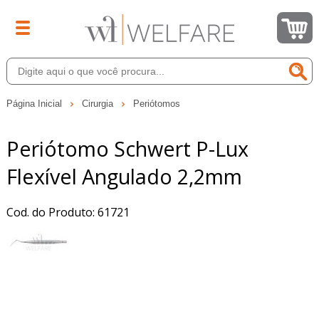
Página Inicial
Cirurgia
Periótomos
Periótomo Schwert P-Lux
Flexível Angulado 2,2mm
Cod. do Produto: 61721