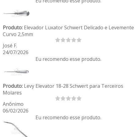
Eu recomendo esse produto.
Produto:
Elevador Luxator Schwert Delicado e Levemente
Curvo 2,5mm
José F.
24/07/2026
Eu recomendo esse produto.
Produto:
Levy Elevator 18-28 Schwert para Terceiros
Molares
Anônimo
06/02/2026
Eu recomendo esse produto.