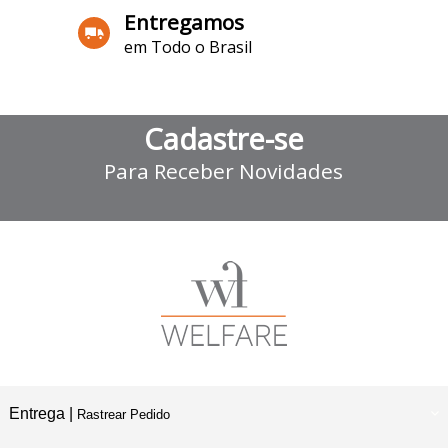
Entregamos
em Todo o Brasil
Cadastre-se
Para Receber Novidades
Entrega |
Rastrear Pedido