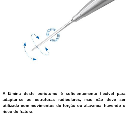
A lâmina deste periótomo é suficientemente flexível para
adaptar-se às estruturas radiculares, mas não deve ser
utilizada com movimentos de torção ou alavanca, havendo o
risco de fratura.