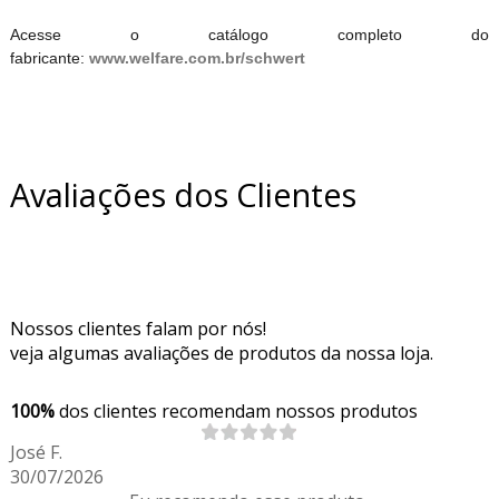
Acesse o catálogo completo do
fabricante:
www.welfare.com.br/schwert
Avaliações dos Clientes
Nossos clientes falam por nós!
veja algumas avaliações de produtos da nossa loja.
100%
dos clientes recomendam nossos produtos
José F.
30/07/2026