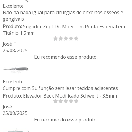
Excelente
Não há nada igual para cirurgias de enxertos ósseos e
gengivais.
Produto:
Sugador Zepf Dr. Maty com Ponta Especial em
Titânio 1,5mm
José F.
25/08/2025
Eu recomendo esse produto.
Excelente
Cumpre com Su função sem lesar tecidos adjacentes
Produto:
Elevador Beck Modificado Schwert - 3,5mm
José F.
25/08/2025
Eu recomendo esse produto.