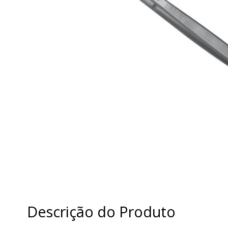
Descrição do Produto