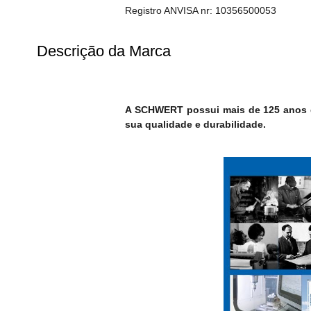
Registro ANVISA nr: 10356500053
Descrição da Marca
A SCHWERT possui mais de 125 anos de
sua qualidade e durabilidade.