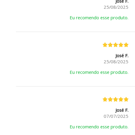
José F.
25/08/2025
Eu recomendo esse produto.
José F.
25/08/2025
Eu recomendo esse produto.
José F.
07/07/2025
Eu recomendo esse produto.