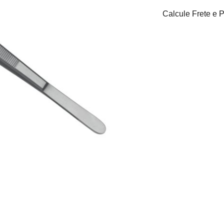
Calcule Frete e 