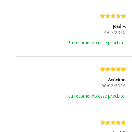
José F.
24/07/2026
Eu recomendo esse produto.
Anônimo
06/02/2026
Eu recomendo esse produto.