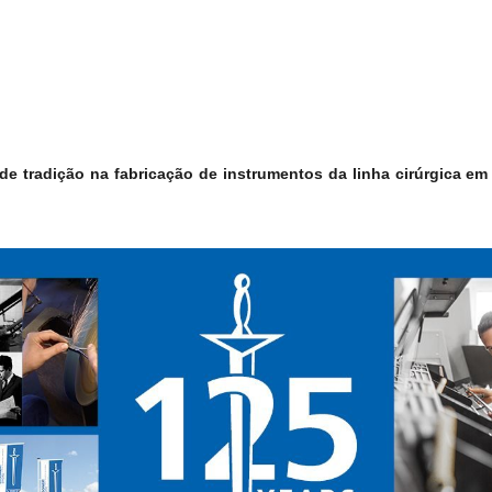
 tradição na fabricação de instrumentos da linha cirúrgica em