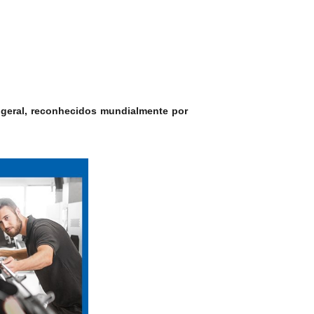
 geral, reconhecidos mundialmente por