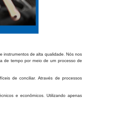
 instrumentos de alta qualidade. Nós nos
mia de tempo por meio de um processo de
fíceis de conciliar. Através de processos
cnicos e econômicos. Utilizando apenas