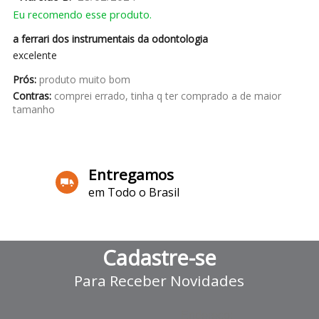
Eu recomendo esse produto.
a ferrari dos instrumentais da odontologia
excelente
Prós:
produto muito bom
Contras:
comprei errado, tinha q ter comprado a de maior
tamanho
Entregamos
em Todo o Brasil
Cadastre-se
Para Receber Novidades
Endereço: