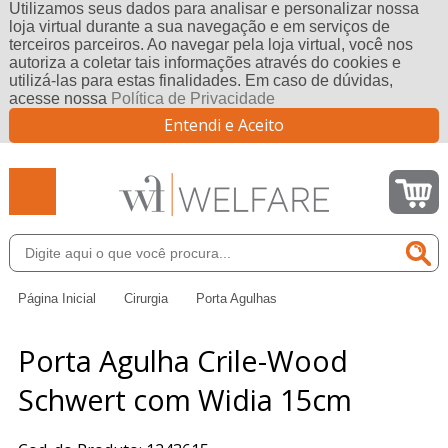
Utilizamos seus dados para analisar e personalizar nossa
loja virtual durante a sua navegação e em serviços de
terceiros parceiros. Ao navegar pela loja virtual, você nos
autoriza a coletar tais informações através do cookies e
utilizá-las para estas finalidades. Em caso de dúvidas,
acesse nossa
Política de Privacidade
Entendi e Aceito
Página Inicial
Cirurgia
Porta Agulhas
Porta Agulha Crile-Wood
Schwert com Widia 15cm