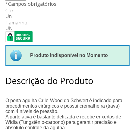
*
Campos obrigatórios
Cor:
Un
Tamanho:
UN
Produto Indisponível no Momento
Descrição do Produto
O porta agulha Crile-Wood da Schwert é indicado para
procedimentos cirúrgicos e possui cremalheira (trava)
com 4 níveis de pressão.
A parte ativa é bastante delicada e recebe enxertos de
Widia (Tungstênio-carbono) para garantir precisão e
absoluto controle da agulha.