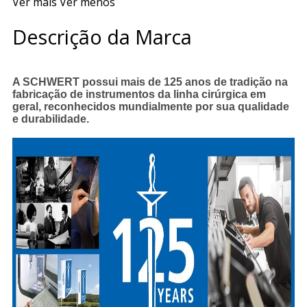
Ver mais
Ver menos
Descrição da Marca
A SCHWERT possui mais de 125 anos de tradição na
fabricação de instrumentos da linha cirúrgica em
geral, reconhecidos mundialmente por sua qualidade
e durabilidade.