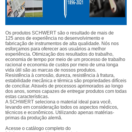
Os produtos SCHWERT são o resultado de mais de
125 anos de experiência no desenvolvimento e
fabricação de instrumentos de alta qualidade. Nós nos
esforçamos para oferecer aos usuários a melhor
experiência. Otimização dos resultados do trabalho,
economia de tempo por meio de um processo de trabalho
racional e economia de custos por meio de uma longa
vida útil são as marcas de nossos produtos.
Resistência à corrosão, dureza, resistência à fratura,
estabilidade mecânica e térmica são propriedades difíceis
de conciliar. Através de processos aprimorados ao longo
dos anos, somos capazes de entregar produtos com todas
estas características.
A SCHWERT seleciona o material ideal para você,
levando em consideração todos os aspectos médicos,
técnicos e econômicos. Utilizando apenas matérias-
primas da produção alemã.
Acesse o catálogo completo do