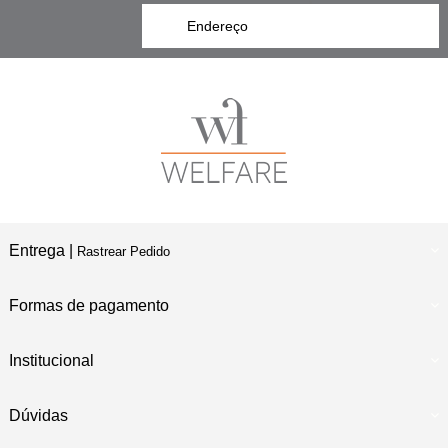
Entrega |
Rastrear Pedido
Formas de pagamento
Institucional
Dúvidas