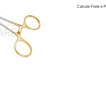
Calcule Frete e 