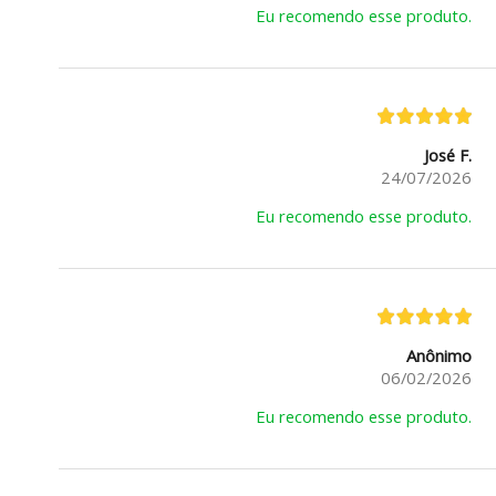
Eu recomendo esse produto.
José F.
24/07/2026
Eu recomendo esse produto.
Anônimo
06/02/2026
Eu recomendo esse produto.