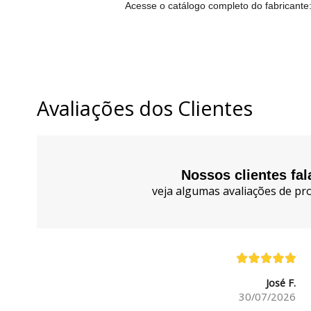
Acesse o catálogo completo do fabricante
Avaliações dos Clientes
Nossos clientes fa
veja algumas avaliações de pro
José F.
30/07/2026