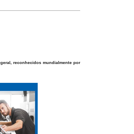
 geral, reconhecidos mundialmente por