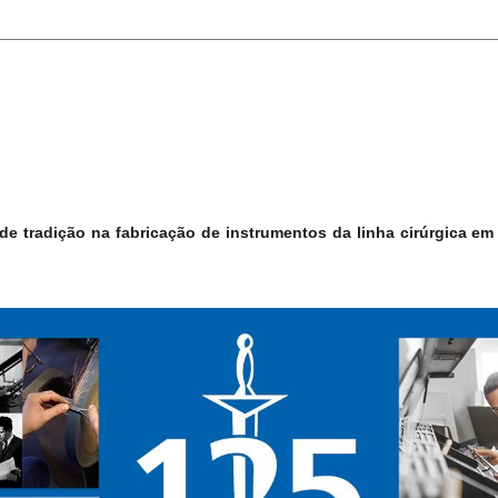
 tradição na fabricação de instrumentos da linha cirúrgica em