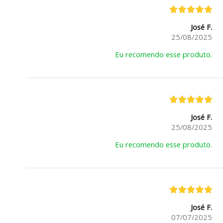
José F.
25/08/2025
Eu recomendo esse produto.
José F.
25/08/2025
Eu recomendo esse produto.
José F.
07/07/2025