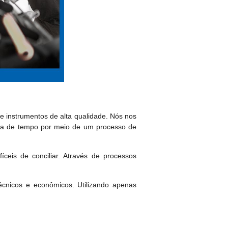
 instrumentos de alta qualidade. Nós nos
mia de tempo por meio de um processo de
fíceis de conciliar. Através de processos
cnicos e econômicos. Utilizando apenas