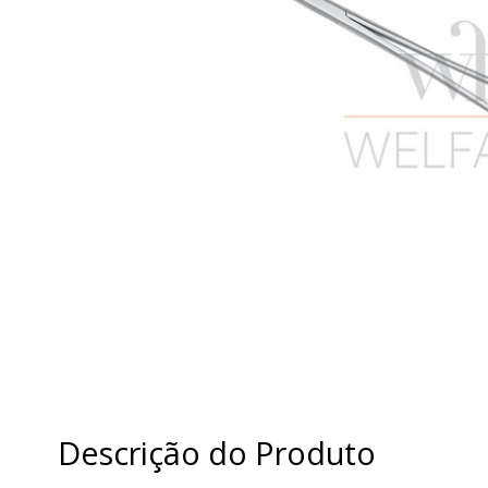
Descrição do Produto