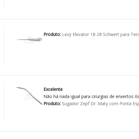
Produto:
Levy Elevator 18-28 Schwert para Ter
Excelente
Não há nada igual para cirurgias de enxertos ós
Produto:
Sugador Zepf Dr. Maty com Ponta Esp