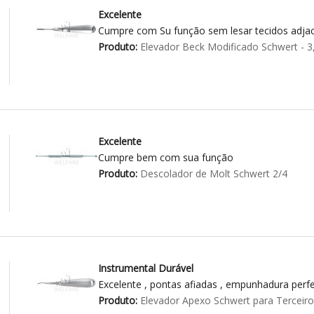
Excelente
Cumpre com Su função sem lesar tecidos adja
Produto:
Elevador Beck Modificado Schwert - 
Excelente
Cumpre bem com sua função
Produto:
Descolador de Molt Schwert 2/4
Instrumental Durável
Excelente , pontas afiadas , empunhadura perfei
Produto:
Elevador Apexo Schwert para Terceir