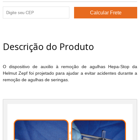
Descrição do Produto
O dispositivo de auxilio à remoção de agulhas Hepa-Stop da
Helmut Zepf foi projetado para ajudar a evitar acidentes durante a
remoção de agulhas de seringas.