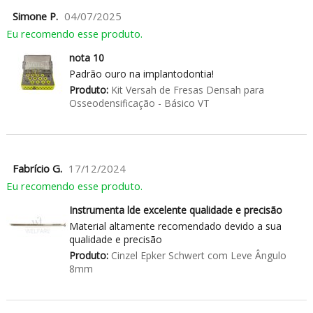
Simone P.
04/07/2025
Eu recomendo esse produto.
nota 10
Padrão ouro na implantodontia!
Produto:
Kit Versah de Fresas Densah para
Osseodensificação - Básico VT
Fabrício G.
17/12/2024
Eu recomendo esse produto.
Instrumenta lde excelente qualidade e precisão
Material altamente recomendado devido a sua
qualidade e precisão
Produto:
Cinzel Epker Schwert com Leve Ângulo
8mm