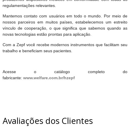
regulamentações relevantes.
Mantemos contato com usuários em todo o mundo. Por meio de
nossos parceiros em muitos países, estabelecemos um estreito
vínculo de cooperação, o que significa que sabemos quando as
novas tecnologias estão prontas para aplicação.
Com a Zepf você recebe modernos instrumentos que facilitam seu
trabalho e beneficiam seus pacientes.
Acesse o catálogo completo do
fabricante:
www.welfare.com.br/hzepf
Avaliações dos Clientes