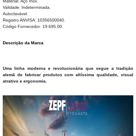
Material: Aço Inox.
Validade: Indeterminada.
Autoclavável.
Registro ANVISA: 10356500040.
Código Fornecedor: 19.695.00.
Descrição da Marca
Uma linha moderna e revolucionária que segue a tradição
alemã de fabricar produtos com altíssima qualidade, visual
atrativo e ergonomia.