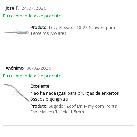
José F.
24/07/2026
Eu recomendo esse produto.
Produto:
Levy Elevator 18-28 Schwert para
Terceiros Molares
Anônimo
06/02/2026
Eu recomendo esse produto.
Excelente
Não há nada igual para cirurgias de enxertos
ósseos e gengivais.
Produto:
Sugador Zepf Dr. Maty com Ponta
Especial em Titânio 1,5mm