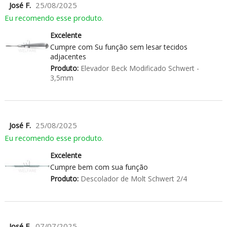
José F.
25/08/2025
Eu recomendo esse produto.
Excelente
Cumpre com Su função sem lesar tecidos
adjacentes
Produto:
Elevador Beck Modificado Schwert -
3,5mm
José F.
25/08/2025
Eu recomendo esse produto.
Excelente
Cumpre bem com sua função
Produto:
Descolador de Molt Schwert 2/4
José F.
07/07/2025