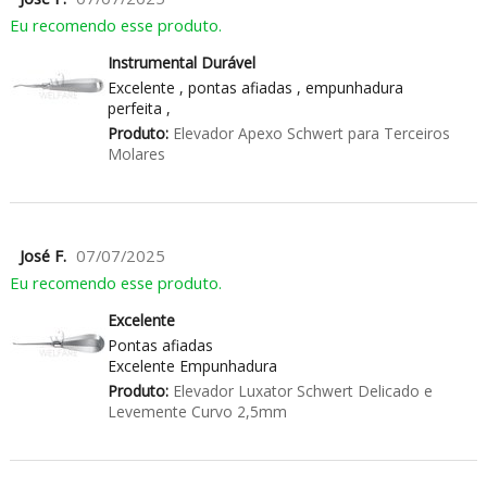
Eu recomendo esse produto.
Instrumental Durável
Excelente , pontas afiadas , empunhadura
perfeita ,
Produto:
Elevador Apexo Schwert para Terceiros
Molares
José F.
07/07/2025
Eu recomendo esse produto.
Excelente
Pontas afiadas
Excelente Empunhadura
Produto:
Elevador Luxator Schwert Delicado e
Levemente Curvo 2,5mm