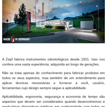
A Zepf fabrica instrumentos odontológicos desde 1921. Isso nos
confere uma vasta experiência, adquirida ao longo de gerações.
Não se trata apenas do conhecimento para fabricar produtos em
todos os seus aspectos, mas também de um entendimento para
aplicar técnicas necessárias e fornecer a você, usuário,
ferramentas cujo design sempre segue a aplicabilidade.
Aplicabilidade, ergonomia, segurança e economia de tempo são
aspectos que devem ser considerados quando desenvolvemos e
produzimos dispositivos médicos em conformidade com todas as