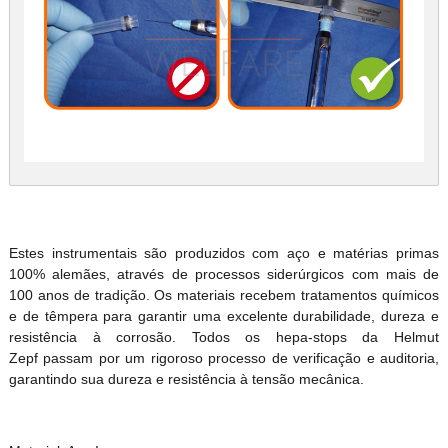
Estes instrumentais são produzidos com aço e matérias primas
100% alemães, através de processos siderúrgicos com mais de
100 anos de tradição. Os materiais recebem tratamentos químicos
e de têmpera para garantir uma excelente durabilidade, dureza e
resistência à corrosão. Todos os hepa-stops da Helmut
Zepf passam por um rigoroso processo de verificação e auditoria,
garantindo sua dureza e resistência à tensão mecânica.