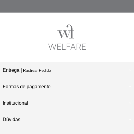
Entrega |
Rastrear Pedido
Formas de pagamento
Institucional
Dúvidas