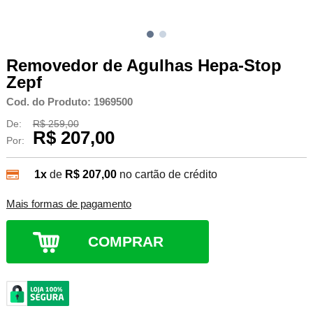
Removedor de Agulhas Hepa-Stop
Zepf
Cod. do Produto: 1969500
De:
R$ 259,00
R$ 207,00
Por:
1x
de
R$ 207,00
no cartão de crédito
Mais formas de pagamento
COMPRAR