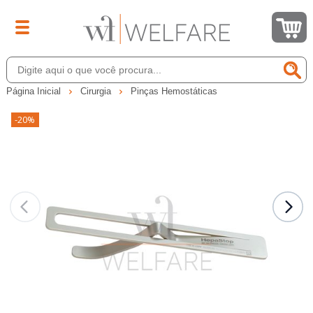
Página Inicial
Cirurgia
Pinças Hemostáticas
-20%