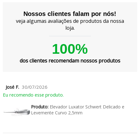
Nossos clientes falam por nós!
veja algumas avaliações de produtos da nossa
loja.
100%
dos clientes recomendam nossos produtos
José F.
30/07/2026
Eu recomendo esse produto.
Produto:
Elevador Luxator Schwert Delicado e
Levemente Curvo 2,5mm