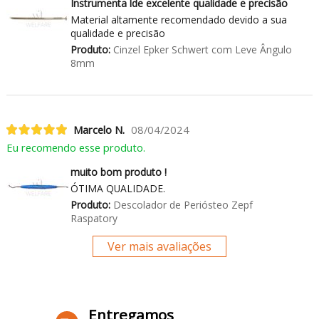
Instrumenta lde excelente qualidade e precisão
Material altamente recomendado devido a sua
qualidade e precisão
Produto:
Cinzel Epker Schwert com Leve Ângulo
8mm
Marcelo N.
08/04/2024
Eu recomendo esse produto.
muito bom produto !
ÓTIMA QUALIDADE.
Produto:
Descolador de Periósteo Zepf
Raspatory
Ver mais avaliações
Entregamos