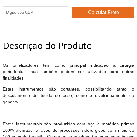
Descrição do Produto
Os tunelizadores tem como principal indicação a cirurgia
periodontal, mas também podem ser utilizados para outras
finalidades.
Estes instrumentos são cortantes, possibilitando tanto o
descolamento do tecido do osso, como o divulsionamento da
gengiva.
Estes instrumentais são produzidos com aço e matérias primas
100% alemães, através de processos siderúrgicos com mais de
100 anos de tradição. Os materiais recebem tratamentos químicos