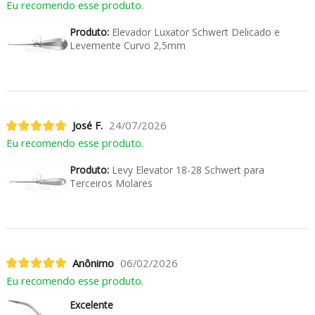
Eu recomendo esse produto.
Produto:
Elevador Luxator Schwert Delicado e
Levemente Curvo 2,5mm
José F.
24/07/2026
Eu recomendo esse produto.
Produto:
Levy Elevator 18-28 Schwert para
Terceiros Molares
Anônimo
06/02/2026
Eu recomendo esse produto.
Excelente