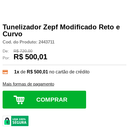
Tunelizador Zepf Modificado Reto e
Curvo
Cod. do Produto: 2443711
De:
R$ 720,00
R$ 500,01
Por:
1x
de
R$ 500,01
no cartão de crédito
Mais formas de pagamento
COMPRAR