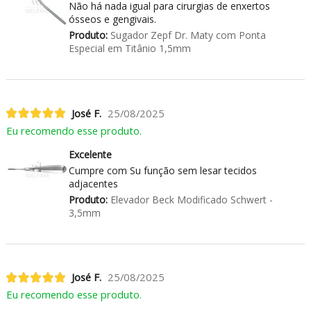
Não há nada igual para cirurgias de enxertos
ósseos e gengivais.
Produto:
Sugador Zepf Dr. Maty com Ponta
Especial em Titânio 1,5mm
José F.
25/08/2025
Eu recomendo esse produto.
Excelente
Cumpre com Su função sem lesar tecidos
adjacentes
Produto:
Elevador Beck Modificado Schwert -
3,5mm
José F.
25/08/2025
Eu recomendo esse produto.