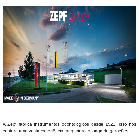
A Zepf fabrica instrumentos odontológicos desde 1921. Isso nos
confere uma vasta experiência, adquirida ao longo de gerações.