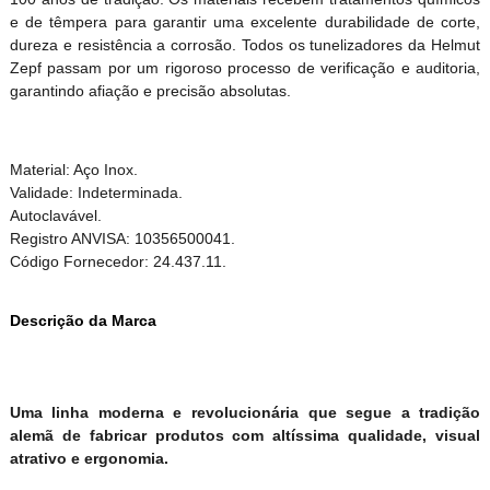
e de têmpera para garantir uma excelente durabilidade de corte,
dureza e resistência a corrosão. Todos os tunelizadores da Helmut
Zepf passam por um rigoroso processo de verificação e auditoria,
garantindo afiação e precisão absolutas.
Material: Aço Inox.
Validade: Indeterminada.
Autoclavável.
Registro ANVISA: 10356500041.
Código Fornecedor: 24.437.11.
Descrição da Marca
Uma linha moderna e revolucionária que segue a tradição
alemã de fabricar produtos com altíssima qualidade, visual
atrativo e ergonomia.