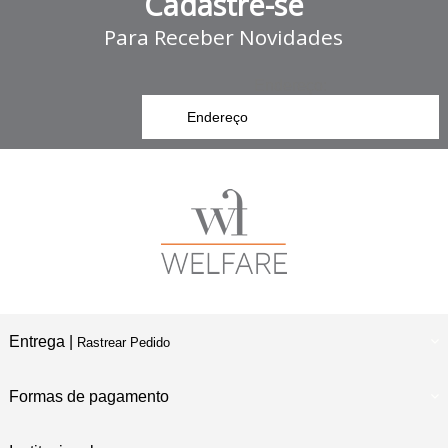
Cadastre-se
Para Receber Novidades
Endereço:
Entrega |
Rastrear Pedido
Formas de pagamento