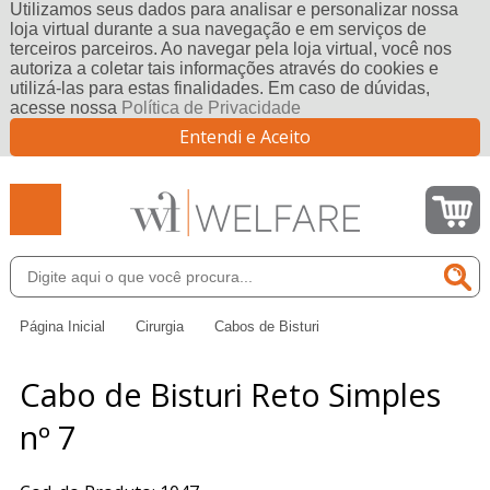
Utilizamos seus dados para analisar e personalizar nossa
loja virtual durante a sua navegação e em serviços de
terceiros parceiros. Ao navegar pela loja virtual, você nos
autoriza a coletar tais informações através do cookies e
utilizá-las para estas finalidades. Em caso de dúvidas,
acesse nossa
Política de Privacidade
Entendi e Aceito
Página Inicial
Cirurgia
Cabos de Bisturi
Cabo de Bisturi Reto Simples
nº 7