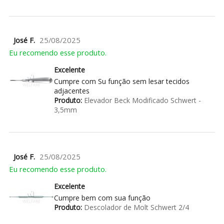
José F.
25/08/2025
Eu recomendo esse produto.
Excelente
Cumpre com Su função sem lesar tecidos
adjacentes
Produto:
Elevador Beck Modificado Schwert -
3,5mm
José F.
25/08/2025
Eu recomendo esse produto.
Excelente
Cumpre bem com sua função
Produto:
Descolador de Molt Schwert 2/4