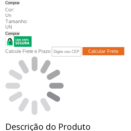
Comprar
Cor:
Un
Tamanho:
UN
Comprar
Calcule Frete e Prazo
Descrição do Produto