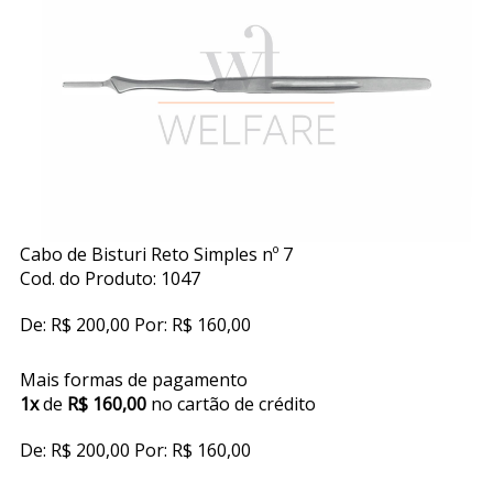
Cabo de Bisturi Reto Simples nº 7
Cod. do Produto: 1047
De:
R$ 200,00
Por:
R$ 160,00
Mais formas de pagamento
1x
de
R$ 160,00
no cartão de crédito
De:
R$ 200,00
Por:
R$ 160,00