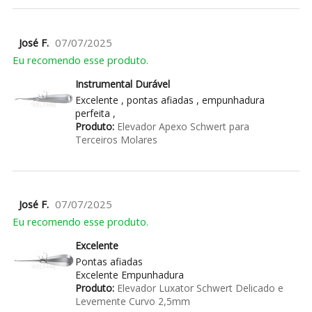
José F.
07/07/2025
Eu recomendo esse produto.
Instrumental Durável
Excelente , pontas afiadas , empunhadura
perfeita ,
Produto:
Elevador Apexo Schwert para
Terceiros Molares
José F.
07/07/2025
Eu recomendo esse produto.
Excelente
Pontas afiadas
Excelente Empunhadura
Produto:
Elevador Luxator Schwert Delicado e
Levemente Curvo 2,5mm