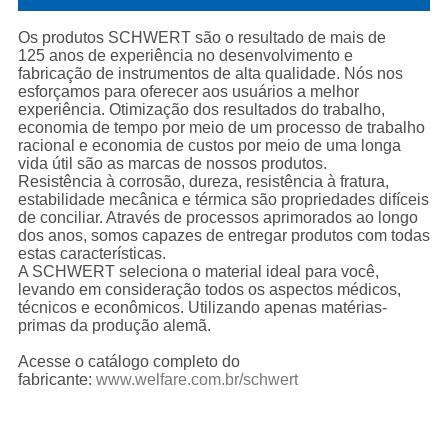
Os produtos SCHWERT são o resultado de mais de
125 anos de experiência no desenvolvimento e
fabricação de instrumentos de alta qualidade. Nós nos
esforçamos para oferecer aos usuários a melhor
experiência. Otimização dos resultados do trabalho,
economia de tempo por meio de um processo de trabalho
racional e economia de custos por meio de uma longa
vida útil são as marcas de nossos produtos.
Resistência à corrosão, dureza, resistência à fratura,
estabilidade mecânica e térmica são propriedades difíceis
de conciliar. Através de processos aprimorados ao longo
dos anos, somos capazes de entregar produtos com todas
estas características.
A SCHWERT seleciona o material ideal para você,
levando em consideração todos os aspectos médicos,
técnicos e econômicos. Utilizando apenas matérias-
primas da produção alemã.
Acesse o catálogo completo do
fabricante:
www.welfare.com.br/schwert