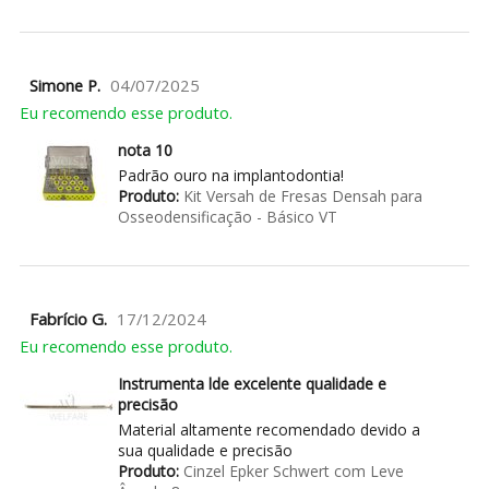
Simone P.
04/07/2025
Eu recomendo esse produto.
nota 10
Padrão ouro na implantodontia!
Produto:
Kit Versah de Fresas Densah para
Osseodensificação - Básico VT
Fabrício G.
17/12/2024
Eu recomendo esse produto.
Instrumenta lde excelente qualidade e
precisão
Material altamente recomendado devido a
sua qualidade e precisão
Produto:
Cinzel Epker Schwert com Leve