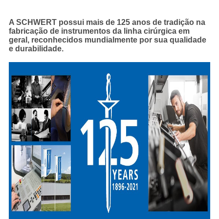
A SCHWERT possui mais de 125 anos de tradição na
fabricação de instrumentos da linha cirúrgica em
geral, reconhecidos mundialmente por sua qualidade
e durabilidade.