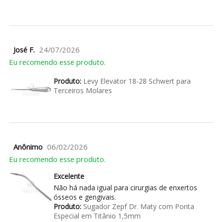
José F.
24/07/2026
Eu recomendo esse produto.
Produto:
Levy Elevator 18-28 Schwert para
Terceiros Molares
Anônimo
06/02/2026
Eu recomendo esse produto.
Excelente
Não há nada igual para cirurgias de enxertos
ósseos e gengivais.
Produto:
Sugador Zepf Dr. Maty com Ponta
Especial em Titânio 1,5mm