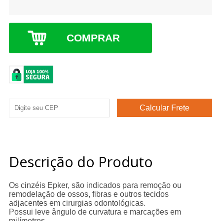
COMPRAR
Descrição do Produto
Os cinzéis Epker, são indicados para remoção ou
remodelação de ossos, fibras e outros tecidos
adjacentes em cirurgias odontológicas.
Possui leve ângulo de curvatura e marcações em
milímetros.