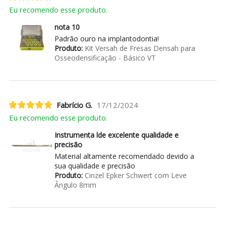
Eu recomendo esse produto.
nota 10
Padrão ouro na implantodontia!
Produto:
Kit Versah de Fresas Densah para
Osseodensificação - Básico VT
Fabrício G.
17/12/2024
Eu recomendo esse produto.
Instrumenta lde excelente qualidade e
precisão
Material altamente recomendado devido a
sua qualidade e precisão
Produto:
Cinzel Epker Schwert com Leve
Ângulo 8mm