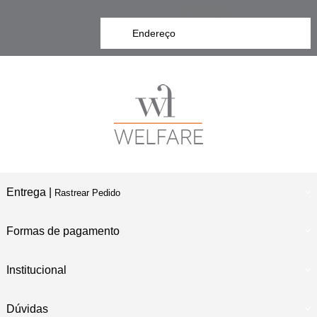
Endereço:
Entrega |
Rastrear Pedido
Formas de pagamento
Institucional
Dúvidas