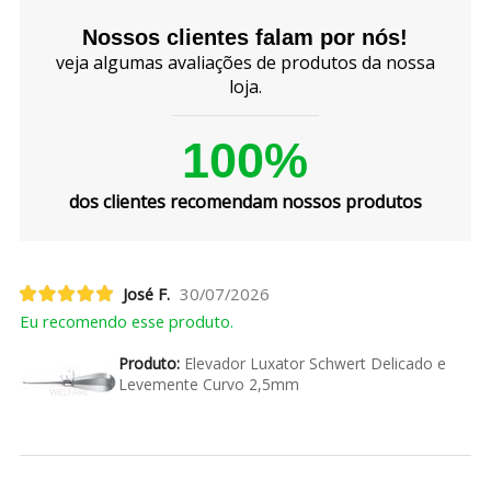
Nossos clientes falam por nós!
veja algumas avaliações de produtos da nossa
loja.
100%
dos clientes recomendam nossos produtos
José F.
30/07/2026
Eu recomendo esse produto.
Produto:
Elevador Luxator Schwert Delicado e
Levemente Curvo 2,5mm