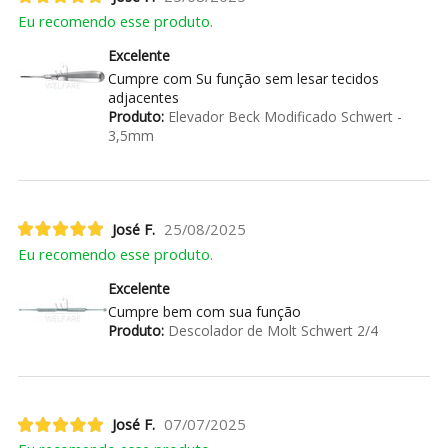
Eu recomendo esse produto.
Excelente
Cumpre com Su função sem lesar tecidos
adjacentes
Produto:
Elevador Beck Modificado Schwert -
3,5mm
José F.
25/08/2025
Eu recomendo esse produto.
Excelente
Cumpre bem com sua função
Produto:
Descolador de Molt Schwert 2/4
José F.
07/07/2025