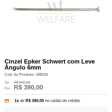
Cinzel Epker Schwert com Leve
Ângulo 6mm
Cod. do Produto: 168216
De:
R$ 600,00
R$ 390,00
Por:
1x
de
R$ 390,00
no cartão de crédito