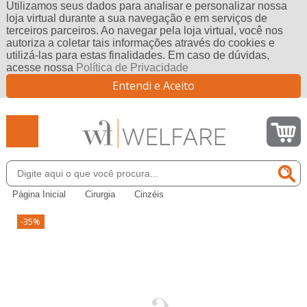
Utilizamos seus dados para analisar e personalizar nossa
loja virtual durante a sua navegação e em serviços de
terceiros parceiros. Ao navegar pela loja virtual, você nos
autoriza a coletar tais informações através do cookies e
utilizá-las para estas finalidades. Em caso de dúvidas,
acesse nossa
Política de Privacidade
Entendi e Aceito
Página Inicial
Cirurgia
Cinzéis
-35%