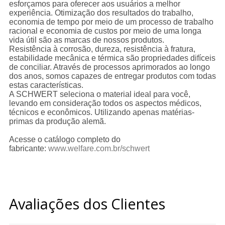
esforçamos para oferecer aos usuários a melhor
experiência. Otimização dos resultados do trabalho,
economia de tempo por meio de um processo de trabalho
racional e economia de custos por meio de uma longa
vida útil são as marcas de nossos produtos.
Resistência à corrosão, dureza, resistência à fratura,
estabilidade mecânica e térmica são propriedades difíceis
de conciliar. Através de processos aprimorados ao longo
dos anos, somos capazes de entregar produtos com todas
estas características.
A SCHWERT seleciona o material ideal para você,
levando em consideração todos os aspectos médicos,
técnicos e econômicos. Utilizando apenas matérias-
primas da produção alemã.
Acesse o catálogo completo do
fabricante:
www.welfare.com.br/schwert
Avaliações dos Clientes