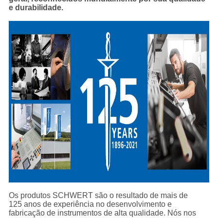
e durabilidade.
Os produtos SCHWERT são o resultado de mais de
125 anos de experiência no desenvolvimento e
fabricação de instrumentos de alta qualidade. Nós nos