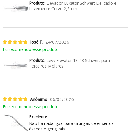
Produto:
Elevador Luxator Schwert Delicado e
Levemente Curvo 2,5mm
José F.
24/07/2026
Eu recomendo esse produto.
Produto:
Levy Elevator 18-28 Schwert para
Terceiros Molares
Anônimo
06/02/2026
Eu recomendo esse produto.
Excelente
Não há nada igual para cirurgias de enxertos
ósseos e gengivais.