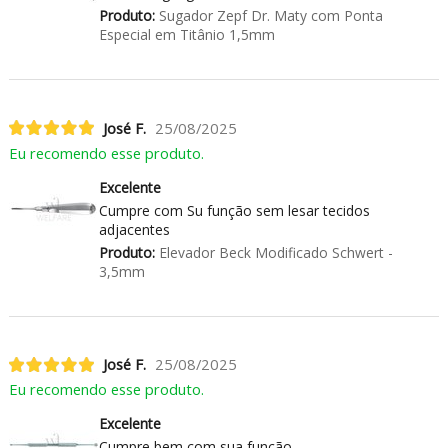
Produto:
Sugador Zepf Dr. Maty com Ponta
Especial em Titânio 1,5mm
José F.
25/08/2025
Eu recomendo esse produto.
Excelente
Cumpre com Su função sem lesar tecidos
adjacentes
Produto:
Elevador Beck Modificado Schwert -
3,5mm
José F.
25/08/2025
Eu recomendo esse produto.
Excelente
Cumpre bem com sua função