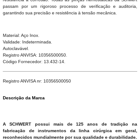
passam por um rigoroso processo de verificação e auditoria,
garantindo sua precisão e resistência à tensão mecânica.
Material: Aço Inox.
Validade: Indeterminada.
Autoclavável.
Registro ANVISA: 10356500050.
Código Fornecedor: 13.432-14.
Registro ANVISA nr: 10356500050
Descrição da Marca
A SCHWERT possui mais de 125 anos de tradição na
fabricação de instrumentos da linha cirúrgica em geral,
reconhecidos mundialmente por sua qualidade e durabilidade.