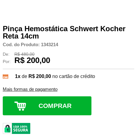
Pinça Hemostática Schwert Kocher
Reta 14cm
Cod. do Produto: 1343214
De:
R$ 480,00
R$ 200,00
Por:
1x
de
R$ 200,00
no cartão de crédito
Mais formas de pagamento
COMPRAR