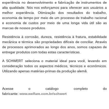
experiência no desenvolvimento e fabricação de instrumentos de
alta qualidade. Nós nos esforçamos para oferecer aos usuários a
melhor experiência. Otimização dos resultados do trabalho,
economia de tempo por meio de um processo de trabalho racional
e economia de custos por meio de uma longa vida útil são as
marcas de nossos produtos.
Resistência à corrosão, dureza, resistência à fratura, estabilidade
mecânica e térmica são propriedades difíceis de conciliar. Através
de processos aprimorados ao longo dos anos, somos capazes de
entregar produtos com todas estas características.
A SCHWERT seleciona o material ideal para você, levando em
consideração todos os aspectos médicos, técnicos e econômicos.
Utilizando apenas matérias-primas da produção alemã.
Acesse o catálogo completo do
fabricante:
www.welfare.com.br/schwert