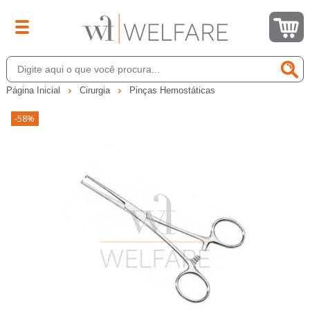
Página Inicial
Cirurgia
Pinças Hemostáticas
-58%