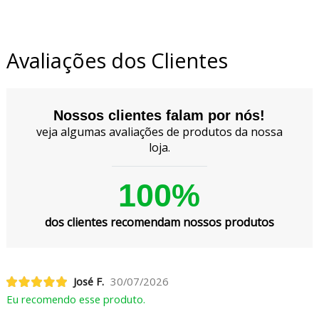
Avaliações dos Clientes
Nossos clientes falam por nós!
veja algumas avaliações de produtos da nossa
loja.
100%
dos clientes recomendam nossos produtos
José F.
30/07/2026
Eu recomendo esse produto.