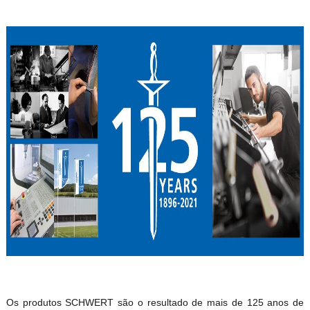
Os produtos SCHWERT são o resultado de mais de 125 anos de