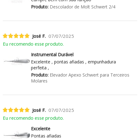
Produto:
Descolador de Molt Schwert 2/4
José F.
07/07/2025
Eu recomendo esse produto.
Instrumental Durável
Excelente , pontas afiadas , empunhadura
perfeita ,
Produto:
Elevador Apexo Schwert para Terceiros
Molares
José F.
07/07/2025
Eu recomendo esse produto.
Excelente
Pontas afiadas