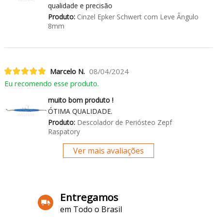
qualidade e precisão
Produto:
Cinzel Epker Schwert com Leve Ângulo
8mm
Marcelo N.
08/04/2024
Eu recomendo esse produto.
muito bom produto !
ÓTIMA QUALIDADE.
Produto:
Descolador de Periósteo Zepf
Raspatory
Ver mais avaliações
Entregamos
em Todo o Brasil