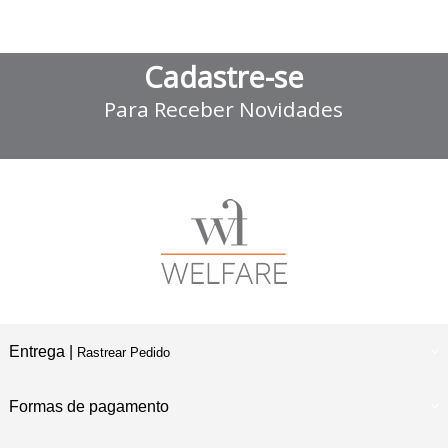
Cadastre-se
Para Receber Novidades
Entrega |
Rastrear Pedido
Formas de pagamento